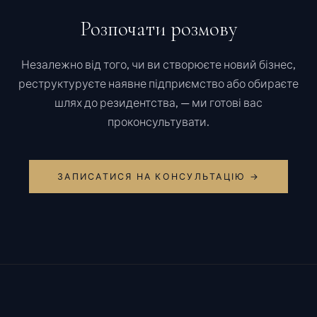
Розпочати розмову
Незалежно від того, чи ви створюєте новий бізнес,
реструктуруєте наявне підприємство або обираєте
шлях до резидентства, — ми готові вас
проконсультувати.
ЗАПИСАТИСЯ НА КОНСУЛЬТАЦІЮ →