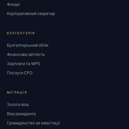
Фонди
Корпоративний секретар
БУХГАЛТЕРІЯ
Бухгалтерський облік
Фінансова звітність
Зарплати та WPS
Послуги CFO
МІГРАЦІЯ
Золота віза
Віза резидента
Громадянство за інвестиції