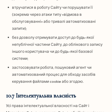
втручатися в роботу Сайту чи порушувати її
(зокрема через атаки типу «відмова в
обслуговуванні» або тривалі автоматизовані
запити);
без дозволу отримувати доступ до будь-якої
непублічної частини Сайту, до облікового запису
іншого користувача чи до будь-якої базової
системи;
застосовувати робота, пошуковий агент чи
автоматизований процес для обходу засобів
керування файлами cookie або згодою.
10.7 Інтелектуальна власність
Усі права інтелектуальної власності на Сайт і