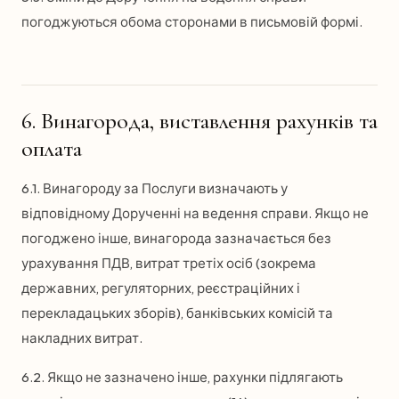
погоджуються обома сторонами в письмовій формі.
6. Винагорода, виставлення рахунків та
оплата
6.1. Винагороду за Послуги визначають у
відповідному Дорученні на ведення справи. Якщо не
погоджено інше, винагорода зазначається без
урахування ПДВ, витрат третіх осіб (зокрема
державних, регуляторних, реєстраційних і
перекладацьких зборів), банківських комісій та
накладних витрат.
6.2. Якщо не зазначено інше, рахунки підлягають