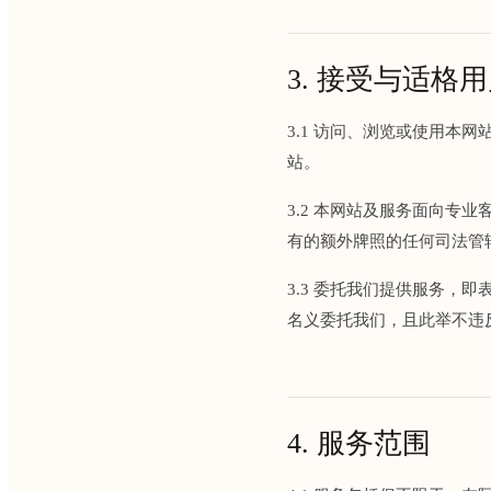
3. 接受与适格
3.1 访问、浏览或使用
站。
3.2 本网站及服务面向专业
有的额外牌照的任何司法管
3.3 委托我们提供服务
名义委托我们，且此举不违
4. 服务范围