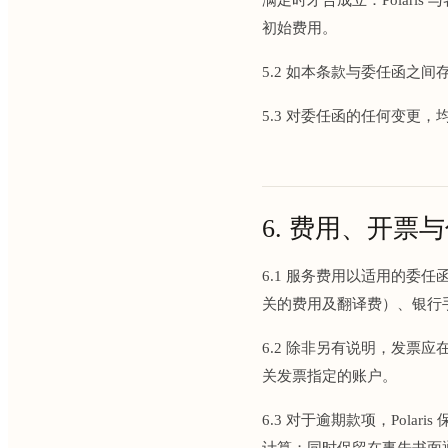
初始费用。
5.2 如本条款与委任函之
5.3 对委任函的任何变更
6. 费用、开票
6.1 服务费用以适用的
关的费用及翻译费）、银行
6.2 除非另有说明，发票
关发票指定的账户。
6.3 对于逾期款项，Pol
计算；同时保留在事先书面