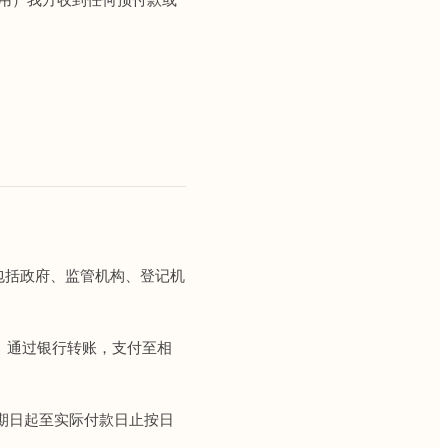
包括政府、监管机构、登记机
D）通过银行转账，支付至相
自到期日起至实际付款日止按日