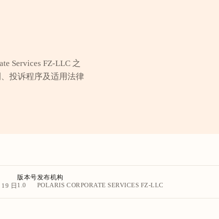
 Services FZ-LLC 之
制、投诉程序及适用法律
版本号
发布机构
1.0
POLARIS CORPORATE SERVICES FZ-LLC
 19 日