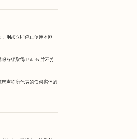
款，则须立即停止使用本网
取得 Polaris 并不持
或您声称所代表的任何实体的