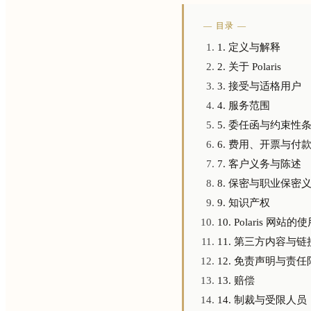
— 目录 —
1. 定义与解释
2. 关于 Polaris
3. 接受与适格用户
4. 服务范围
5. 委任函与约束性
6. 费用、开票与付
7. 客户义务与陈述
8. 保密与职业保密
9. 知识产权
10. Polaris 网
11. 第三方内容与链
12. 免责声明与责任
13. 赔偿
14. 制裁与受限人员