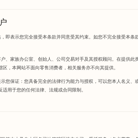
用户
本网站，即表示您完全接受本条款并同意受其约束。如您不完全接受本条
客户、家族办公室、创始人、公司交易对手及其授权顾问。在提供此类服务须
辖区，本网站不面向零售消费者，相关服务亦不向其提供。
，即表示您保证：您具备完全的法律行为能力与授权，可以您本人名义、
反适用于您的任何法律、法规或合同限制。