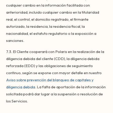
cualquier cambio en la información facilitada con
anterioridad, incluido cualquier cambio en la titularidad
real, el control, el domicilio registrado, el firmante
autorizado, la residencia, la residencia fiscal, la
nacionalidad, el estatuto regulatorio o la exposición a
sanciones.
7.3. El Cliente cooperará con Polaris en la realización de la
diligencia debida del cliente (CDD), la diligencia debida
reforzada (EDD) y las obligaciones de seguimiento
continuo, según se expone con mayor detalle en nuestro
Aviso sobre prevención del blanqueo de capitales y
diligencia debida
. La falta de aportación de la información
solicitada podrá dar lugar a la suspensión o resolución de
los Servicios.