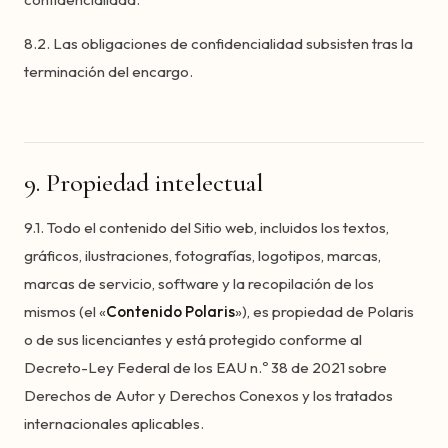
8.2. Las obligaciones de confidencialidad subsisten tras la
terminación del encargo.
9. Propiedad intelectual
9.1. Todo el contenido del Sitio web, incluidos los textos,
gráficos, ilustraciones, fotografías, logotipos, marcas,
marcas de servicio, software y la recopilación de los
mismos (el «
Contenido Polaris
»), es propiedad de Polaris
o de sus licenciantes y está protegido conforme al
Decreto-Ley Federal de los EAU n.º 38 de 2021 sobre
Derechos de Autor y Derechos Conexos y los tratados
internacionales aplicables.