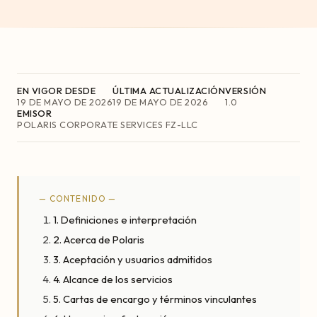
EN VIGOR DESDE
ÚLTIMA ACTUALIZACIÓN
VERSIÓN
19 DE MAYO DE 2026
19 DE MAYO DE 2026
1.0
EMISOR
POLARIS CORPORATE SERVICES FZ-LLC
— CONTENIDO —
1. Definiciones e interpretación
2. Acerca de Polaris
3. Aceptación y usuarios admitidos
4. Alcance de los servicios
5. Cartas de encargo y términos vinculantes