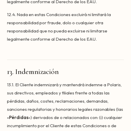
legalmente conforme al Derecho de los EAU.
12.4. Nada en estas Condiciones excluirá ni limitará la
responsabilidad por fraude, dolo o cualquier otra
responsabilidad que no pueda excluirse ni limitarse
legalmente conforme al Derecho de los EAU.
13. Indemnización
13.1. El Cliente indemnizará y mantendrá indemne a Polaris,
sus directivos, empleados y filiales frente a todas las
pérdidas, daños, costes, reclamaciones, demandas,
sanciones regulatorias y honorarios legales razonables (las
«
Pérdidas
») derivados de o relacionados con: (i) cualquier
incumplimiento por el Cliente de estas Condiciones o de