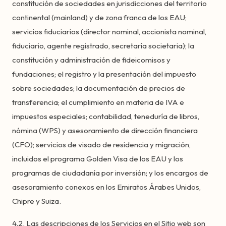
constitución de sociedades en jurisdicciones del territorio
continental (mainland) y de zona franca de los EAU;
servicios fiduciarios (director nominal, accionista nominal,
fiduciario, agente registrado, secretaría societaria); la
constitución y administración de fideicomisos y
fundaciones; el registro y la presentación del impuesto
sobre sociedades; la documentación de precios de
transferencia; el cumplimiento en materia de IVA e
impuestos especiales; contabilidad, teneduría de libros,
nómina (WPS) y asesoramiento de dirección financiera
(CFO); servicios de visado de residencia y migración,
incluidos el programa Golden Visa de los EAU y los
programas de ciudadanía por inversión; y los encargos de
asesoramiento conexos en los Emiratos Árabes Unidos,
Chipre y Suiza.
4.2. Las descripciones de los Servicios en el Sitio web son