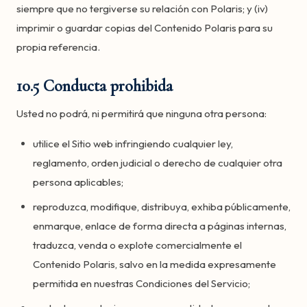
siempre que no tergiverse su relación con Polaris; y (iv)
imprimir o guardar copias del Contenido Polaris para su
propia referencia.
10.5 Conducta prohibida
Usted no podrá, ni permitirá que ninguna otra persona:
utilice el Sitio web infringiendo cualquier ley,
reglamento, orden judicial o derecho de cualquier otra
persona aplicables;
reproduzca, modifique, distribuya, exhiba públicamente,
enmarque, enlace de forma directa a páginas internas,
traduzca, venda o explote comercialmente el
Contenido Polaris, salvo en la medida expresamente
permitida en nuestras Condiciones del Servicio;