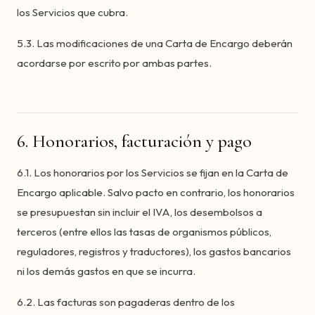
los Servicios que cubra.
5.3. Las modificaciones de una Carta de Encargo deberán
acordarse por escrito por ambas partes.
6. Honorarios, facturación y pago
6.1. Los honorarios por los Servicios se fijan en la Carta de
Encargo aplicable. Salvo pacto en contrario, los honorarios
se presupuestan sin incluir el IVA, los desembolsos a
terceros (entre ellos las tasas de organismos públicos,
reguladores, registros y traductores), los gastos bancarios
ni los demás gastos en que se incurra.
6.2. Las facturas son pagaderas dentro de los