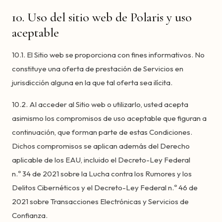
10. Uso del sitio web de Polaris y uso
aceptable
10.1. El Sitio web se proporciona con fines informativos. No
constituye una oferta de prestación de Servicios en
jurisdicción alguna en la que tal oferta sea ilícita.
10.2. Al acceder al Sitio web o utilizarlo, usted acepta
asimismo los compromisos de uso aceptable que figuran a
continuación, que forman parte de estas Condiciones.
Dichos compromisos se aplican además del Derecho
aplicable de los EAU, incluido el Decreto-Ley Federal
n.º 34 de 2021 sobre la Lucha contra los Rumores y los
Delitos Cibernéticos y el Decreto-Ley Federal n.º 46 de
2021 sobre Transacciones Electrónicas y Servicios de
Confianza.