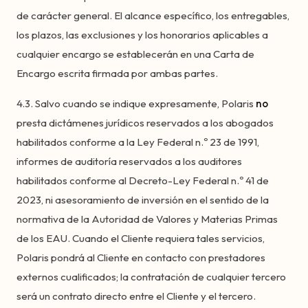
de carácter general. El alcance específico, los entregables,
los plazos, las exclusiones y los honorarios aplicables a
cualquier encargo se establecerán en una Carta de
Encargo escrita firmada por ambas partes.
4.3. Salvo cuando se indique expresamente, Polaris
no
presta dictámenes jurídicos reservados a los abogados
habilitados conforme a la Ley Federal n.º 23 de 1991,
informes de auditoría reservados a los auditores
habilitados conforme al Decreto-Ley Federal n.º 41 de
2023, ni asesoramiento de inversión en el sentido de la
normativa de la Autoridad de Valores y Materias Primas
de los EAU. Cuando el Cliente requiera tales servicios,
Polaris pondrá al Cliente en contacto con prestadores
externos cualificados; la contratación de cualquier tercero
será un contrato directo entre el Cliente y el tercero.