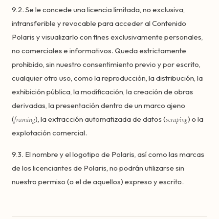
9.2. Se le concede una licencia limitada, no exclusiva,
intransferible y revocable para acceder al Contenido
Polaris y visualizarlo con fines exclusivamente personales,
no comerciales e informativos. Queda estrictamente
prohibido, sin nuestro consentimiento previo y por escrito,
cualquier otro uso, como la reproducción, la distribución, la
exhibición pública, la modificación, la creación de obras
derivadas, la presentación dentro de un marco ajeno
(
), la extracción automatizada de datos (
) o la
framing
scraping
explotación comercial.
9.3. El nombre y el logotipo de Polaris, así como las marcas
de los licenciantes de Polaris, no podrán utilizarse sin
nuestro permiso (o el de aquellos) expreso y escrito.