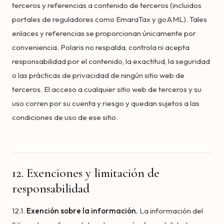
terceros y referencias a contenido de terceros (incluidos
portales de reguladores como EmaraTax y goAML). Tales
enlaces y referencias se proporcionan únicamente por
conveniencia. Polaris no respalda, controla ni acepta
responsabilidad por el contenido, la exactitud, la seguridad
o las prácticas de privacidad de ningún sitio web de
terceros. El acceso a cualquier sitio web de terceros y su
uso corren por su cuenta y riesgo y quedan sujetos a las
condiciones de uso de ese sitio.
12. Exenciones y limitación de
responsabilidad
12.1.
Exención sobre la información.
La información del