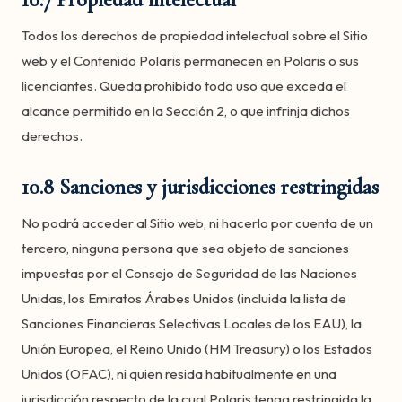
Todos los derechos de propiedad intelectual sobre el Sitio
web y el Contenido Polaris permanecen en Polaris o sus
licenciantes. Queda prohibido todo uso que exceda el
alcance permitido en la Sección 2, o que infrinja dichos
derechos.
10.8 Sanciones y jurisdicciones restringidas
No podrá acceder al Sitio web, ni hacerlo por cuenta de un
tercero, ninguna persona que sea objeto de sanciones
impuestas por el Consejo de Seguridad de las Naciones
Unidas, los Emiratos Árabes Unidos (incluida la lista de
Sanciones Financieras Selectivas Locales de los EAU), la
Unión Europea, el Reino Unido (HM Treasury) o los Estados
Unidos (OFAC), ni quien resida habitualmente en una
jurisdicción respecto de la cual Polaris tenga restringida la