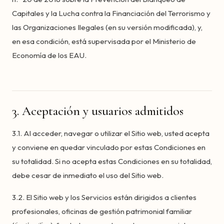
Capitales y la Lucha contra la Financiación del Terrorismo y
las Organizaciones Ilegales (en su versión modificada), y,
en esa condición, está supervisada por el Ministerio de
Economía de los EAU.
3. Aceptación y usuarios admitidos
3.1. Al acceder, navegar o utilizar el Sitio web, usted acepta
y conviene en quedar vinculado por estas Condiciones en
su totalidad. Si no acepta estas Condiciones en su totalidad,
debe cesar de inmediato el uso del Sitio web.
3.2. El Sitio web y los Servicios están dirigidos a clientes
profesionales, oficinas de gestión patrimonial familiar