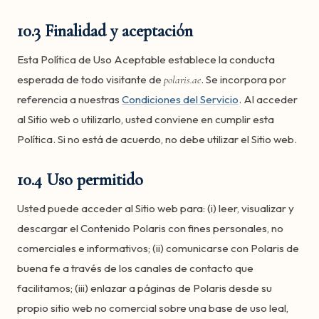
10.3 Finalidad y aceptación
Esta Política de Uso Aceptable establece la conducta
esperada de todo visitante de
. Se incorpora por
polaris.ae
referencia a nuestras
Condiciones del Servicio
. Al acceder
al Sitio web o utilizarlo, usted conviene en cumplir esta
Política. Si no está de acuerdo, no debe utilizar el Sitio web.
10.4 Uso permitido
Usted puede acceder al Sitio web para: (i) leer, visualizar y
descargar el Contenido Polaris con fines personales, no
comerciales e informativos; (ii) comunicarse con Polaris de
buena fe a través de los canales de contacto que
facilitamos; (iii) enlazar a páginas de Polaris desde su
propio sitio web no comercial sobre una base de uso leal,