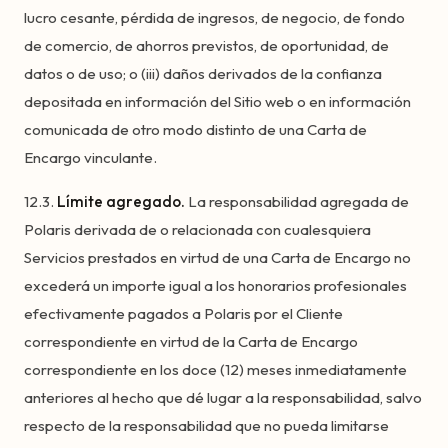
lucro cesante, pérdida de ingresos, de negocio, de fondo
de comercio, de ahorros previstos, de oportunidad, de
datos o de uso; o (iii) daños derivados de la confianza
depositada en información del Sitio web o en información
comunicada de otro modo distinto de una Carta de
Encargo vinculante.
12.3.
Límite agregado.
La responsabilidad agregada de
Polaris derivada de o relacionada con cualesquiera
Servicios prestados en virtud de una Carta de Encargo no
excederá un importe igual a los honorarios profesionales
efectivamente pagados a Polaris por el Cliente
correspondiente en virtud de la Carta de Encargo
correspondiente en los doce (12) meses inmediatamente
anteriores al hecho que dé lugar a la responsabilidad, salvo
respecto de la responsabilidad que no pueda limitarse