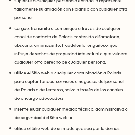
suplante a cualquier persona o entidad, o represente
falsamente su afiliación con Polaris o con cualquier otra
persona;
cargue, transmita o comunique a través de cualquier
canal de contacto de Polaris contenido difamatorio,
obsceno, amenazante, fraudulento, engañoso, que
infrinja derechos de propiedad intelectual o que vulnere
cualquier otro derecho de cualquier persona;
utilice el Sitio web o cualquier comunicación a Polaris
para captar fondos, servicios o negocios del personal
de Polaris o de terceros, salvo a través de los canales
de encargo adecuados;
intente eludir cualquier medida técnica, administrativa o
de seguridad del Sitio web; o
utilice el Sitio web de un modo que sea por lo demás