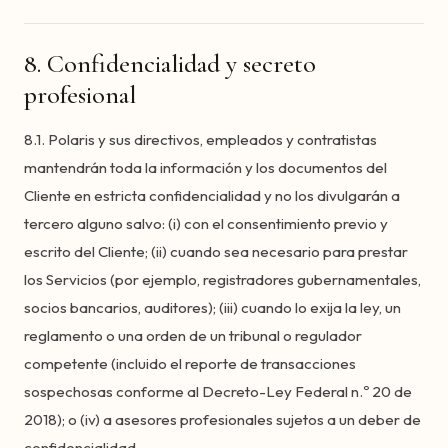
8. Confidencialidad y secreto
profesional
8.1. Polaris y sus directivos, empleados y contratistas
mantendrán toda la información y los documentos del
Cliente en estricta confidencialidad y no los divulgarán a
tercero alguno salvo: (i) con el consentimiento previo y
escrito del Cliente; (ii) cuando sea necesario para prestar
los Servicios (por ejemplo, registradores gubernamentales,
socios bancarios, auditores); (iii) cuando lo exija la ley, un
reglamento o una orden de un tribunal o regulador
competente (incluido el reporte de transacciones
sospechosas conforme al Decreto-Ley Federal n.º 20 de
2018); o (iv) a asesores profesionales sujetos a un deber de
confidencialidad.