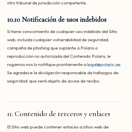
otro tribunal de jurisdicción competente.
10.10 Notificación de usos indebidos
Si tiene conocimiento de cualquier uso indebido del Sitio
web, incluida cualquier vulnerabilidad de seguridad,
campaña de phishing que suplante a Polaris o
reproducción no autorizada del Contenido Polaris, le
rogamos nos lo notifique prontamente a
legal@polaris.ae
.
Se agradece la divulgación responsable de hallazgos de
seguridad, que será objeto de acuse de recibo.
11. Contenido de terceros y enlaces
El Sitio web puede contener enlaces a sitios web de