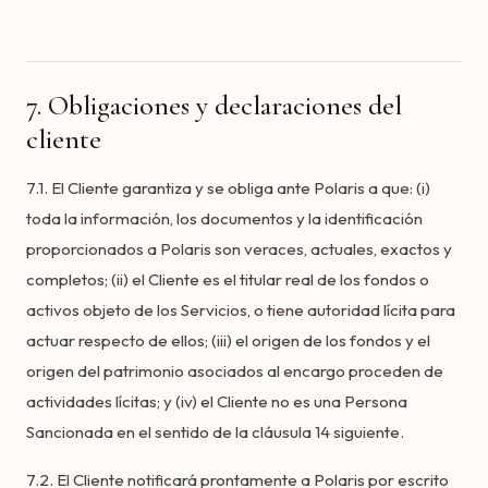
7. Obligaciones y declaraciones del
cliente
7.1. El Cliente garantiza y se obliga ante Polaris a que: (i)
toda la información, los documentos y la identificación
proporcionados a Polaris son veraces, actuales, exactos y
completos; (ii) el Cliente es el titular real de los fondos o
activos objeto de los Servicios, o tiene autoridad lícita para
actuar respecto de ellos; (iii) el origen de los fondos y el
origen del patrimonio asociados al encargo proceden de
actividades lícitas; y (iv) el Cliente no es una Persona
Sancionada en el sentido de la cláusula 14 siguiente.
7.2. El Cliente notificará prontamente a Polaris por escrito