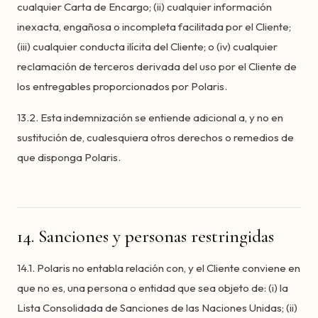
cualquier Carta de Encargo; (ii) cualquier información
inexacta, engañosa o incompleta facilitada por el Cliente;
(iii) cualquier conducta ilícita del Cliente; o (iv) cualquier
reclamación de terceros derivada del uso por el Cliente de
los entregables proporcionados por Polaris.
13.2. Esta indemnización se entiende adicional a, y no en
sustitución de, cualesquiera otros derechos o remedios de
que disponga Polaris.
14. Sanciones y personas restringidas
14.1. Polaris no entabla relación con, y el Cliente conviene en
que no es, una persona o entidad que sea objeto de: (i) la
Lista Consolidada de Sanciones de las Naciones Unidas; (ii)