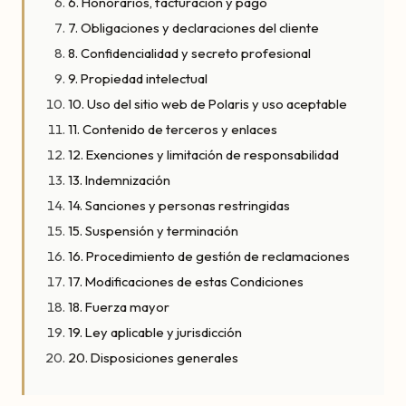
6. Honorarios, facturación y pago
7. Obligaciones y declaraciones del cliente
8. Confidencialidad y secreto profesional
9. Propiedad intelectual
10. Uso del sitio web de Polaris y uso aceptable
11. Contenido de terceros y enlaces
12. Exenciones y limitación de responsabilidad
13. Indemnización
14. Sanciones y personas restringidas
15. Suspensión y terminación
16. Procedimiento de gestión de reclamaciones
17. Modificaciones de estas Condiciones
18. Fuerza mayor
19. Ley aplicable y jurisdicción
20. Disposiciones generales