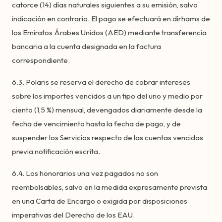
catorce (14) días naturales siguientes a su emisión, salvo
indicación en contrario. El pago se efectuará en dírhams de
los Emiratos Árabes Unidos (AED) mediante transferencia
bancaria a la cuenta designada en la factura
correspondiente.
6.3. Polaris se reserva el derecho de cobrar intereses
sobre los importes vencidos a un tipo del uno y medio por
ciento (1,5 %) mensual, devengados diariamente desde la
fecha de vencimiento hasta la fecha de pago, y de
suspender los Servicios respecto de las cuentas vencidas
previa notificación escrita.
6.4. Los honorarios una vez pagados no son
reembolsables, salvo en la medida expresamente prevista
en una Carta de Encargo o exigida por disposiciones
imperativas del Derecho de los EAU.