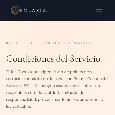
POLARIS
.
INICIO
/
LEGAL
/
CONDICIONES DEL SERVICIO
Condiciones del Servicio
Estas Condiciones rigen el uso de polaris.ae y
cualquier mandato profesional con Polaris Corporate
Services FZ-LLC. Incluyen disposiciones sobre uso
aceptable, confidencialidad, limitación de
responsabilidad, procedimiento de reclamaciones y
ley aplicable.