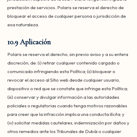
prestación de servicios. Polaris se reserva el derecho de
bloquear el acceso de cualquier persona o jurisdicción de
esa naturaleza.
10.9 Aplicación
Polaris se reserva el derecho, sin previo aviso y a su entera
discreción, de: (i) retirar cualquier contenido cargado o
comunicado infringiendo esta Política; (ii) bloquear o
revocar el acceso al Sitio web desde cualquier usuario,
dispositivo o red que se constate que infringe esta Política;
(iii) conservar y divulgar información a las autoridades
policiales o regulatorias cuando tenga motivos razonables
para creer que la infracción implica una conducta ilícita; y
(iv) solicitar medidas cautelares, indemnización por daños y
otros remedios ante los Tribunales de Dubái o cualquier