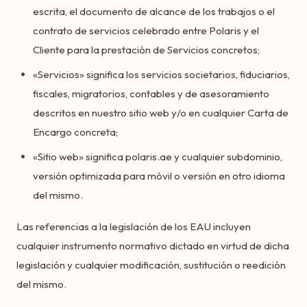
escrita, el documento de alcance de los trabajos o el
contrato de servicios celebrado entre Polaris y el
Cliente para la prestación de Servicios concretos;
«Servicios» significa los servicios societarios, fiduciarios,
fiscales, migratorios, contables y de asesoramiento
descritos en nuestro sitio web y/o en cualquier Carta de
Encargo concreta;
«Sitio web» significa polaris.ae y cualquier subdominio,
versión optimizada para móvil o versión en otro idioma
del mismo.
Las referencias a la legislación de los EAU incluyen
cualquier instrumento normativo dictado en virtud de dicha
legislación y cualquier modificación, sustitución o reedición
del mismo.