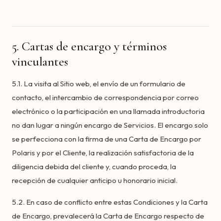
5. Cartas de encargo y términos
vinculantes
5.1. La visita al Sitio web, el envío de un formulario de
contacto, el intercambio de correspondencia por correo
electrónico o la participación en una llamada introductoria
no dan lugar a ningún encargo de Servicios. El encargo solo
se perfecciona con la firma de una Carta de Encargo por
Polaris y por el Cliente, la realización satisfactoria de la
diligencia debida del cliente y, cuando proceda, la
recepción de cualquier anticipo u honorario inicial.
5.2. En caso de conflicto entre estas Condiciones y la Carta
de Encargo, prevalecerá la Carta de Encargo respecto de