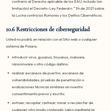
contrario al Derecho aplicable de los EAU, incluido (sin
limitación) el Decreto-Ley Federal n.º 34 de 2021 sobre
la Lucha contra los Rumores y los Delitos Cibernéticos.
10.6 Restricciones de ciberseguridad
Usted no podrá, en relación con el Sitio web o cualquier
sistema de Polaris:
introducir virus, gusanos, troyanos, malware,
ransomware u otro código dañino;
realizar escaneos de puertos, escaneos de
vulnerabilidades, pruebas de penetración o
evaluaciones técnicas similares sin nuestro
consentimiento previo y escrito;
extraer, recopilar, rastrear, minar o recolectar de
cualquier otro modo contenido, salvo mediante la