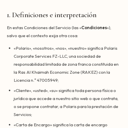
1. Definiciones e interpretación
En estas Condiciones del Servicio (las «
Condiciones
»),
salvo que el contexto exija otra cosa:
«Polaris», «nosotros», «nos», «nuestro» significa Polaris
Corporate Services FZ-LLC, una sociedad de
responsabilidad limitada de zona franca constituida en
la Ras Al Khaimah Economic Zone (RAKEZ) con la
Licencia n.º 47005949;
«Cliente», «usted», «su» significa toda persona física o
jurídica que accede a nuestro sitio web o que contrata,
o se propone contratar, a Polaris para la prestación de
Servicios;
«Carta de Encargo» significa la carta de encargo