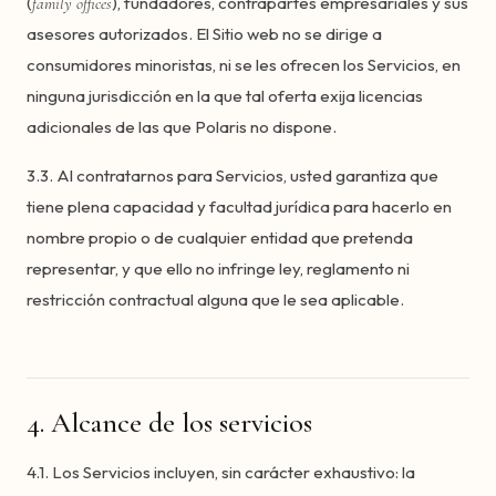
(
), fundadores, contrapartes empresariales y sus
family offices
asesores autorizados. El Sitio web no se dirige a
consumidores minoristas, ni se les ofrecen los Servicios, en
ninguna jurisdicción en la que tal oferta exija licencias
adicionales de las que Polaris no dispone.
3.3. Al contratarnos para Servicios, usted garantiza que
tiene plena capacidad y facultad jurídica para hacerlo en
nombre propio o de cualquier entidad que pretenda
representar, y que ello no infringe ley, reglamento ni
restricción contractual alguna que le sea aplicable.
4. Alcance de los servicios
4.1. Los Servicios incluyen, sin carácter exhaustivo: la