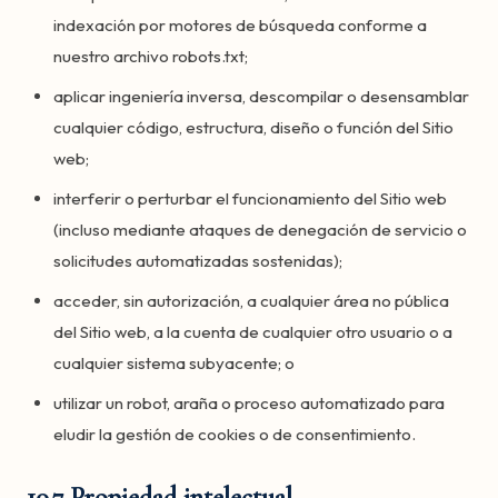
indexación por motores de búsqueda conforme a
nuestro archivo robots.txt;
aplicar ingeniería inversa, descompilar o desensamblar
cualquier código, estructura, diseño o función del Sitio
web;
interferir o perturbar el funcionamiento del Sitio web
(incluso mediante ataques de denegación de servicio o
solicitudes automatizadas sostenidas);
acceder, sin autorización, a cualquier área no pública
del Sitio web, a la cuenta de cualquier otro usuario o a
cualquier sistema subyacente; o
utilizar un robot, araña o proceso automatizado para
eludir la gestión de cookies o de consentimiento.
10.7 Propiedad intelectual