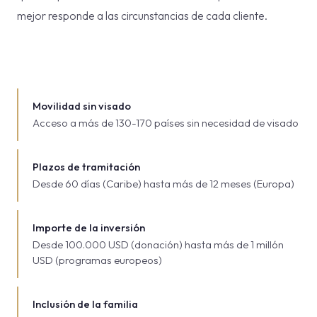
mejor responde a las circunstancias de cada cliente.
Movilidad sin visado
Acceso a más de 130-170 países sin necesidad de visado
Plazos de tramitación
Desde 60 días (Caribe) hasta más de 12 meses (Europa)
Importe de la inversión
Desde 100.000 USD (donación) hasta más de 1 millón
USD (programas europeos)
Inclusión de la familia