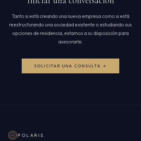
Iniciar una conversación
Tanto si está creando una nueva empresa como si está
reestructurando una sociedad existente o estudiando sus
opciones de residencia, estamos a su disposición para
asesorarle.
SOLICITAR UNA CONSULTA →
POLARIS
.