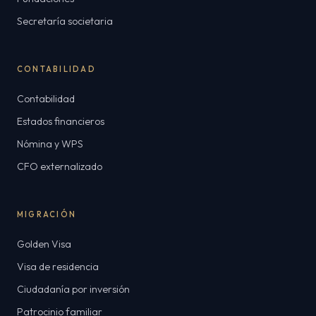
Secretaría societaria
CONTABILIDAD
Contabilidad
Estados financieros
Nómina y WPS
CFO externalizado
MIGRACIÓN
Golden Visa
Visa de residencia
Ciudadanía por inversión
Patrocinio familiar