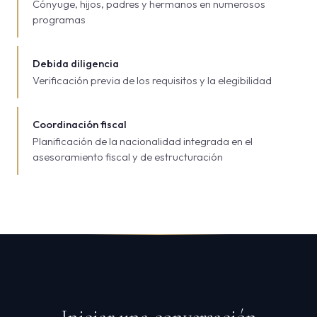
Cónyuge, hijos, padres y hermanos en numerosos
programas
Debida diligencia
Verificación previa de los requisitos y la elegibilidad
Coordinación fiscal
Planificación de la nacionalidad integrada en el
asesoramiento fiscal y de estructuración