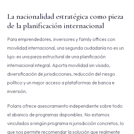
La nacionalidad estratégica como pieza
de la planificación internacional
Para emprendedores, inversores y family offices con
movilidad internacional, una segunda ciudadanía no es un
lujo: es una pieza estructural de una planificación
internacional integral. Aporta movilidad sin visado,
diversificación de jurisdicciones, reducción del riesgo
político y un mejor acceso a plataformas de banca e
inversión.
Polaris ofrece asesoramiento independiente sobre todo
el abanico de programas disponibles. No estamos
vinculados a ningún programa ni jurisdicción concretos, lo
que nos permite recomendar la solución que realmente