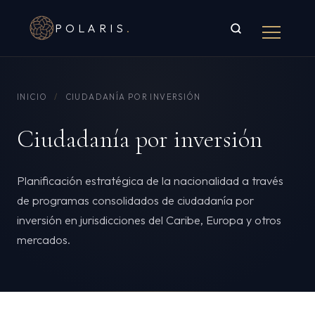
POLARIS
.
INICIO
/
CIUDADANÍA POR INVERSIÓN
Ciudadanía por inversión
Planificación estratégica de la nacionalidad a través
de programas consolidados de ciudadanía por
inversión en jurisdicciones del Caribe, Europa y otros
mercados.