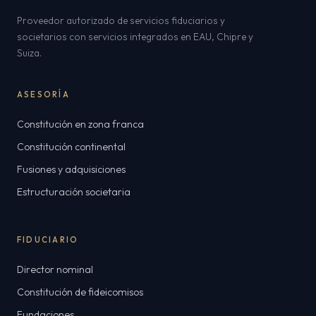
Proveedor autorizado de servicios fiduciarios y
societarios con servicios integrados en EAU, Chipre y
Suiza.
ASESORÍA
Constitución en zona franca
Constitución continental
Fusiones y adquisiciones
Estructuración societaria
FIDUCIARIO
Director nominal
Constitución de fideicomisos
Fundaciones