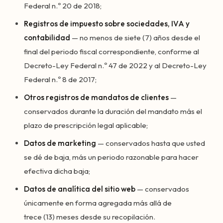
Federal n.º 20 de 2018;
Registros de impuesto sobre sociedades, IVA y
contabilidad
— no menos de siete (7) años desde el
final del periodo fiscal correspondiente, conforme al
Decreto-Ley Federal n.º 47 de 2022 y al Decreto-Ley
Federal n.º 8 de 2017;
Otros registros de mandatos de clientes
—
conservados durante la duración del mandato más el
plazo de prescripción legal aplicable;
Datos de marketing
— conservados hasta que usted
se dé de baja, más un periodo razonable para hacer
efectiva dicha baja;
Datos de analítica del sitio web
— conservados
únicamente en forma agregada más allá de
trece (13) meses desde su recopilación.