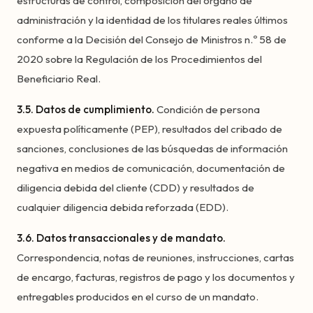
estructuras de control, composición del órgano de
administración y la identidad de los titulares reales últimos
conforme a la Decisión del Consejo de Ministros n.º 58 de
2020 sobre la Regulación de los Procedimientos del
Beneficiario Real.
3.5. Datos de cumplimiento.
Condición de persona
expuesta políticamente (PEP), resultados del cribado de
sanciones, conclusiones de las búsquedas de información
negativa en medios de comunicación, documentación de
diligencia debida del cliente (CDD) y resultados de
cualquier diligencia debida reforzada (EDD).
3.6. Datos transaccionales y de mandato.
Correspondencia, notas de reuniones, instrucciones, cartas
de encargo, facturas, registros de pago y los documentos y
entregables producidos en el curso de un mandato.