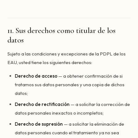
11. Sus derechos como titular de los
datos
Sujeto a las condiciones y excepciones de la PDPL de los
EAU, usted tiene los siguientes derechos:
Derecho de acceso
— a obtener confirmación de si
tratamos sus datos personales y una copia de dichos
datos;
Derecho de rectificación
— a solicitar la corrección de
datos personales inexactos o incompletos;
Derecho de supresión
— a solicitar la eliminación de
datos personales cuando el tratamiento ya no sea