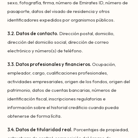
sexo, fotografía, firma, número de Emirates ID, número de
pasaporte, datos del visado de residencia y otros
identificadores expedidos por organismos públicos.
3.2. Datos de contacto.
Dirección postal, domicilio,
dirección del domicilio social, dirección de correo
electrónico y número(s) de teléfono.
3.3. Datos profesionales y financieros.
Ocupación,
empleador, cargo, cualificaciones profesionales,
actividades empresariales, origen de los fondos, origen del
patrimonio, datos de cuentas bancarias, números de
identificación fiscal, inscripciones regulatorias e
información sobre el historial crediticio cuando pueda
obtenerse de forma lícita.
3.4. Datos de titularidad real.
Porcentajes de propiedad,