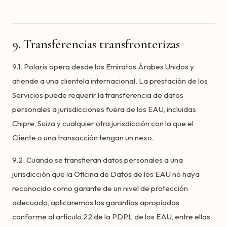
9. Transferencias transfronterizas
9.1. Polaris opera desde los Emiratos Árabes Unidos y
atiende a una clientela internacional. La prestación de los
Servicios puede requerir la transferencia de datos
personales a jurisdicciones fuera de los EAU, incluidas
Chipre, Suiza y cualquier otra jurisdicción con la que el
Cliente o una transacción tengan un nexo.
9.2. Cuando se transfieran datos personales a una
jurisdicción que la Oficina de Datos de los EAU no haya
reconocido como garante de un nivel de protección
adecuado, aplicaremos las garantías apropiadas
conforme al artículo 22 de la PDPL de los EAU, entre ellas