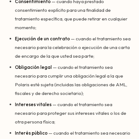
Consentimiento
— cuando haya prestado
consentimiento explícito para una finalidad de
tratamiento específica, que puede retirar en cualquier
momento;
Ejecución de un contrato
— cuando el tratamiento sea
necesario para la celebración o ejecución de una carta
de encargo de la que usted sea parte;
Obligación legal
— cuando el tratamiento sea
necesario para cumplir una obligación legal a la que
Polaris esté sujeta (incluidas las obligaciones de AML,
fiscales y de derecho societario);
Intereses vitales
— cuando el tratamiento sea
necesario para proteger sus intereses vitales o los de
otra persona física;
Interés público
— cuando el tratamiento sea necesario