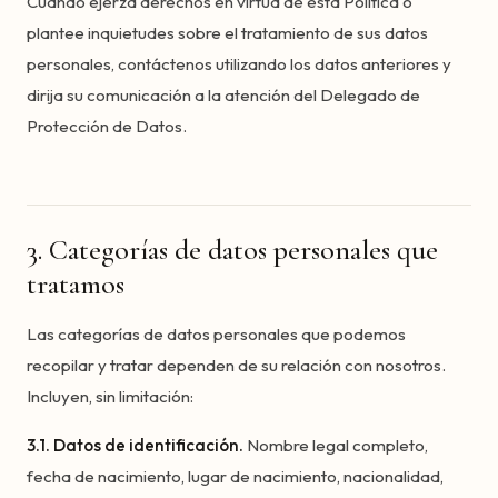
Cuando ejerza derechos en virtud de esta Política o
plantee inquietudes sobre el tratamiento de sus datos
personales, contáctenos utilizando los datos anteriores y
dirija su comunicación a la atención del Delegado de
Protección de Datos.
3. Categorías de datos personales que
tratamos
Las categorías de datos personales que podemos
recopilar y tratar dependen de su relación con nosotros.
Incluyen, sin limitación:
3.1. Datos de identificación.
Nombre legal completo,
fecha de nacimiento, lugar de nacimiento, nacionalidad,