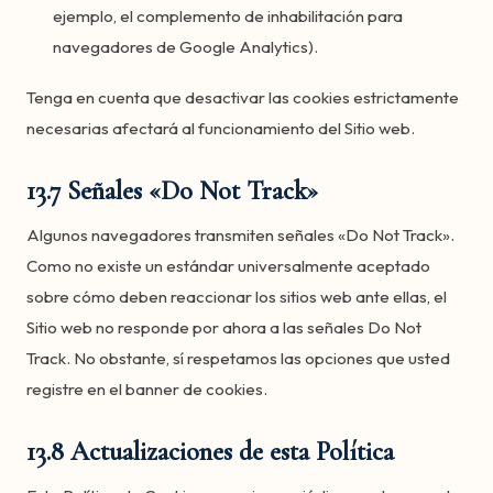
ejemplo, el complemento de inhabilitación para
navegadores de Google Analytics).
Tenga en cuenta que desactivar las cookies estrictamente
necesarias afectará al funcionamiento del Sitio web.
13.7 Señales «Do Not Track»
Algunos navegadores transmiten señales «Do Not Track».
Como no existe un estándar universalmente aceptado
sobre cómo deben reaccionar los sitios web ante ellas, el
Sitio web no responde por ahora a las señales Do Not
Track. No obstante, sí respetamos las opciones que usted
registre en el banner de cookies.
13.8 Actualizaciones de esta Política