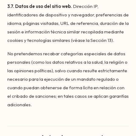
3.7. Datos de uso del sitio web.
Dirección IP,
identificadores de dispositivo y navegador, preferencias de
idioma, páginas visitadas, URL de referencia, duración de la
sesión e información técnica similar recopilada mediante
cookies y tecnologías similares (véase la Sección 13).
No pretendemos recabar categorías especiales de datos
personales (como los datos relativos a la salud, la religión o
las opiniones políticas), salvo cuando resulte estrictamente
necesario para la ejecución de un mandato regulado o
cuando puedan obtenerse de forma lícita en relación con
el cribado de sanciones; en tales casos se aplican garantías
adicionales.