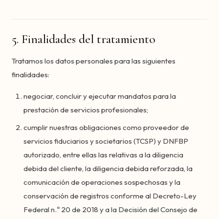
5. Finalidades del tratamiento
Tratamos los datos personales para las siguientes
finalidades:
negociar, concluir y ejecutar mandatos para la
prestación de servicios profesionales;
cumplir nuestras obligaciones como proveedor de
servicios fiduciarios y societarios (TCSP) y DNFBP
autorizado, entre ellas las relativas a la diligencia
debida del cliente, la diligencia debida reforzada, la
comunicación de operaciones sospechosas y la
conservación de registros conforme al Decreto-Ley
Federal n.º 20 de 2018 y a la Decisión del Consejo de