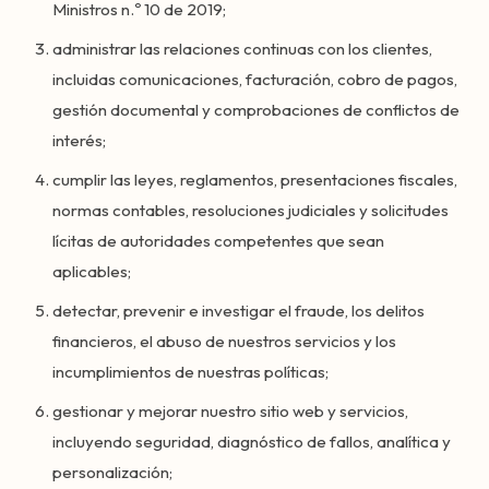
Ministros n.º 10 de 2019;
administrar las relaciones continuas con los clientes,
incluidas comunicaciones, facturación, cobro de pagos,
gestión documental y comprobaciones de conflictos de
interés;
cumplir las leyes, reglamentos, presentaciones fiscales,
normas contables, resoluciones judiciales y solicitudes
lícitas de autoridades competentes que sean
aplicables;
detectar, prevenir e investigar el fraude, los delitos
financieros, el abuso de nuestros servicios y los
incumplimientos de nuestras políticas;
gestionar y mejorar nuestro sitio web y servicios,
incluyendo seguridad, diagnóstico de fallos, analítica y
personalización;