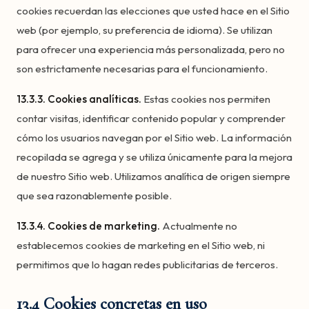
cookies recuerdan las elecciones que usted hace en el Sitio
web (por ejemplo, su preferencia de idioma). Se utilizan
para ofrecer una experiencia más personalizada, pero no
son estrictamente necesarias para el funcionamiento.
13.3.3. Cookies analíticas.
Estas cookies nos permiten
contar visitas, identificar contenido popular y comprender
cómo los usuarios navegan por el Sitio web. La información
recopilada se agrega y se utiliza únicamente para la mejora
de nuestro Sitio web. Utilizamos analítica de origen siempre
que sea razonablemente posible.
13.3.4. Cookies de marketing.
Actualmente no
establecemos cookies de marketing en el Sitio web, ni
permitimos que lo hagan redes publicitarias de terceros.
13.4 Cookies concretas en uso