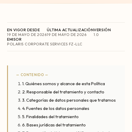
EN VIGOR DESDE
ÚLTIMA ACTUALIZACIÓN
VERSIÓN
19 DE MAYO DE 2026
19 DE MAYO DE 2026
1.0
EMISOR
POLARIS CORPORATE SERVICES FZ-LLC
— CONTENIDO —
1. Quiénes somos y alcance de esta Política
2. Responsable del tratamiento y contacto
3. Categorías de datos personales que tratamos
4. Fuentes de los datos personales
5. Finalidades del tratamiento
6. Bases jurídicas del tratamiento