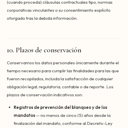
(cuando proceda) cláusulas contractuales tipo, normas
corporativas vinculantes o su consentimiento explícito
otorgado tras la debida información.
10. Plazos de conservación
Conservamos los datos personales únicamente durante el
tiempo necesario para cumplir las finalidades para las que
fueron recopilados, incluida la satisfacción de cualquier
obligación legal, regulatoria, contable o de reporte. Los
plazos de conservación indicativos son:
Registros de prevención del blanqueo y de los
mandatos
— no menos de cinco (5) años desde la
finalización del mandato, conforme al Decreto-Ley