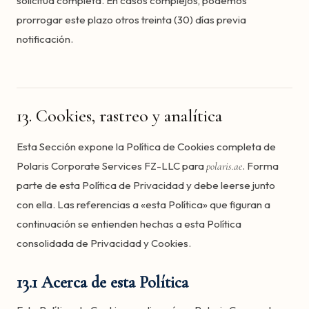
solicitud completa. En casos complejos, podemos
prorrogar este plazo otros treinta (30) días previa
notificación.
13. Cookies, rastreo y analítica
Esta Sección expone la Política de Cookies completa de
Polaris Corporate Services FZ-LLC para
. Forma
polaris.ae
parte de esta Política de Privacidad y debe leerse junto
con ella. Las referencias a «esta Política» que figuran a
continuación se entienden hechas a esta Política
consolidada de Privacidad y Cookies.
13.1 Acerca de esta Política