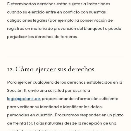
Determinados derechos están sujetos a limitaciones
cuando su ejercicio entre en conflicto con nuestras
obligaciones legales (por ejemplo, la conservación de
registros en materia de prevención del blanqueo) o pueda
perjudicar los derechos de terceros.
12. Cómo ejercer sus derechos
Para ejercer cualquiera de los derechos establecidos en la
Sección 11, envíe una solicitud por escrito a
legal@polaris.ae
, proporcionando información suficiente
para verificar su identidad e identificar los datos
personales en cuestión. Procuramos responder en un plazo
de treinta (30) días naturales desde la recepción de una