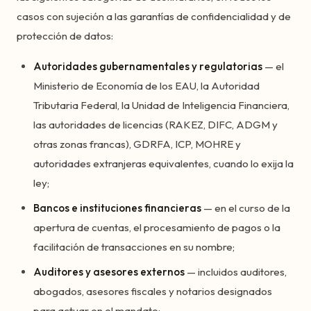
casos con sujeción a las garantías de confidencialidad y de
protección de datos:
Autoridades gubernamentales y regulatorias
— el
Ministerio de Economía de los EAU, la Autoridad
Tributaria Federal, la Unidad de Inteligencia Financiera,
las autoridades de licencias (RAKEZ, DIFC, ADGM y
otras zonas francas), GDRFA, ICP, MOHRE y
autoridades extranjeras equivalentes, cuando lo exija la
ley;
Bancos e instituciones financieras
— en el curso de la
apertura de cuentas, el procesamiento de pagos o la
facilitación de transacciones en su nombre;
Auditores y asesores externos
— incluidos auditores,
abogados, asesores fiscales y notarios designados
para actuar en el mandato;