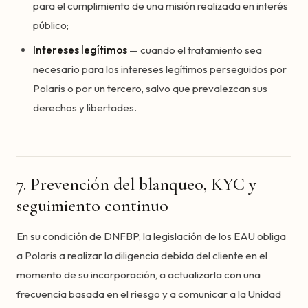
para el cumplimiento de una misión realizada en interés
público;
Intereses legítimos
— cuando el tratamiento sea
necesario para los intereses legítimos perseguidos por
Polaris o por un tercero, salvo que prevalezcan sus
derechos y libertades.
7. Prevención del blanqueo, KYC y
seguimiento continuo
En su condición de DNFBP, la legislación de los EAU obliga
a Polaris a realizar la diligencia debida del cliente en el
momento de su incorporación, a actualizarla con una
frecuencia basada en el riesgo y a comunicar a la Unidad