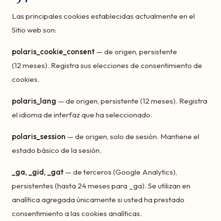
Las principales cookies establecidas actualmente en el
Sitio web son:
polaris_cookie_consent
— de origen, persistente
(12 meses). Registra sus elecciones de consentimiento de
cookies.
polaris_lang
— de origen, persistente (12 meses). Registra
el idioma de interfaz que ha seleccionado.
polaris_session
— de origen, solo de sesión. Mantiene el
estado básico de la sesión.
_ga, _gid, _gat
— de terceros (Google Analytics),
persistentes (hasta 24 meses para _ga). Se utilizan en
analítica agregada únicamente si usted ha prestado
consentimiento a las cookies analíticas.