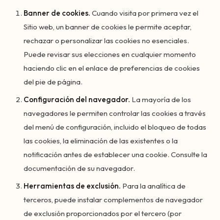
Banner de cookies.
Cuando visita por primera vez el
Sitio web, un banner de cookies le permite aceptar,
rechazar o personalizar las cookies no esenciales.
Puede revisar sus elecciones en cualquier momento
haciendo clic en el enlace de preferencias de cookies
del pie de página.
Configuración del navegador.
La mayoría de los
navegadores le permiten controlar las cookies a través
del menú de configuración, incluido el bloqueo de todas
las cookies, la eliminación de las existentes o la
notificación antes de establecer una cookie. Consulte la
documentación de su navegador.
Herramientas de exclusión.
Para la analítica de
terceros, puede instalar complementos de navegador
de exclusión proporcionados por el tercero (por