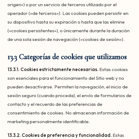
origen») o por un servicio de terceros utilizado por el
operador («de terceros»). Las cookies pueden persistir en
su dispositivo hasta su expiración o hasta que las elimine
(«cookies persistentes»), o únicamente durante la duración
de una sola sesión de navegación («cookies de sesión»).
13.3 Categorías de cookies que utilizamos
13.3.1. Cookies estrictamente necesarias.
Estas cookies
son esenciales para el funcionamiento del Sitio web y no
pueden desactivarse. Permiten la navegación, el inicio de
sesión seguro (cuando proceda), el envío de formularios de
contacto y el recuerdo de las preferencias de
consentimiento de cookies. No almacenan información de
marketing personalmente identificable.
13.3.2. Cookies de preferencia y funcionalidad.
Estas