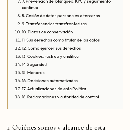
7. Prevención del blanqueo, KYC y seguimiento
continuo
8. Cesión de datos personales a terceros
9. Transferencias transfronterizas
10. Plazos de conservación
11. Sus derechos como titular de los datos
12. Cómo ejercer sus derechos
13. Cookies, rastreo y analítica
14. Seguridad
15. Menores
16. Decisiones automatizadas
17. Actualizaciones de esta Política
18. Reclamaciones y autoridad de control
1. Quiénes somos y alcance de esta