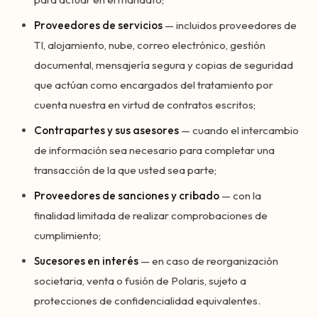
Proveedores de servicios
— incluidos proveedores de
TI, alojamiento, nube, correo electrónico, gestión
documental, mensajería segura y copias de seguridad
que actúan como encargados del tratamiento por
cuenta nuestra en virtud de contratos escritos;
Contrapartes y sus asesores
— cuando el intercambio
de información sea necesario para completar una
transacción de la que usted sea parte;
Proveedores de sanciones y cribado
— con la
finalidad limitada de realizar comprobaciones de
cumplimiento;
Sucesores en interés
— en caso de reorganización
societaria, venta o fusión de Polaris, sujeto a
protecciones de confidencialidad equivalentes.