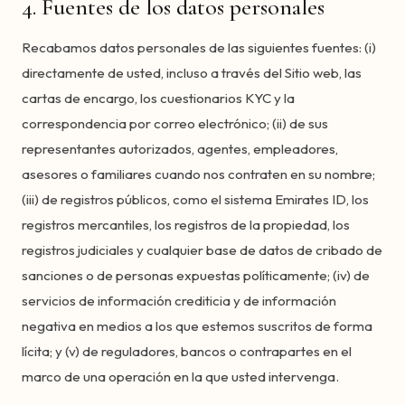
4. Fuentes de los datos personales
Recabamos datos personales de las siguientes fuentes: (i)
directamente de usted, incluso a través del Sitio web, las
cartas de encargo, los cuestionarios KYC y la
correspondencia por correo electrónico; (ii) de sus
representantes autorizados, agentes, empleadores,
asesores o familiares cuando nos contraten en su nombre;
(iii) de registros públicos, como el sistema Emirates ID, los
registros mercantiles, los registros de la propiedad, los
registros judiciales y cualquier base de datos de cribado de
sanciones o de personas expuestas políticamente; (iv) de
servicios de información crediticia y de información
negativa en medios a los que estemos suscritos de forma
lícita; y (v) de reguladores, bancos o contrapartes en el
marco de una operación en la que usted intervenga.