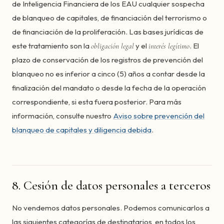
de Inteligencia Financiera de los EAU cualquier sospecha
de blanqueo de capitales, de financiación del terrorismo o
de financiación de la proliferación. Las bases jurídicas de
este tratamiento son la
y el
. El
obligación legal
interés legítimo
plazo de conservación de los registros de prevención del
blanqueo no es inferior a cinco (5) años a contar desde la
finalización del mandato o desde la fecha de la operación
correspondiente, si esta fuera posterior. Para más
información, consulte nuestro
Aviso sobre prevención del
blanqueo de capitales y diligencia debida
.
8. Cesión de datos personales a terceros
No vendemos datos personales. Podemos comunicarlos a
las siguientes categorías de destinatarios, en todos los