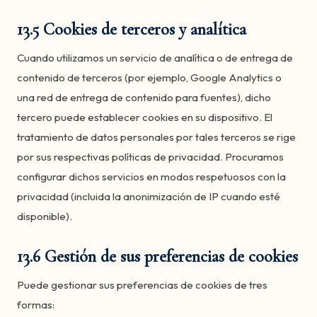
13.5 Cookies de terceros y analítica
Cuando utilizamos un servicio de analítica o de entrega de
contenido de terceros (por ejemplo, Google Analytics o
una red de entrega de contenido para fuentes), dicho
tercero puede establecer cookies en su dispositivo. El
tratamiento de datos personales por tales terceros se rige
por sus respectivas políticas de privacidad. Procuramos
configurar dichos servicios en modos respetuosos con la
privacidad (incluida la anonimización de IP cuando esté
disponible).
13.6 Gestión de sus preferencias de cookies
Puede gestionar sus preferencias de cookies de tres
formas: