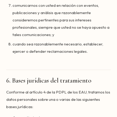
comunicarnos con usted en relación con eventos,
publicaciones y análisis que razonablemente
consideremos pertinentes para sus intereses
profesionales, siempre que usted no se haya opuesto a
tales comunicaciones; y
cuando sea razonablemente necesario, establecer,
ejercer o defender reclamaciones legales.
6. Bases jurídicas del tratamiento
Conforme al artículo 4 de la PDPL de los EAU, tratamos los
datos personales sobre una o varias de las siguientes
bases jurídicas: