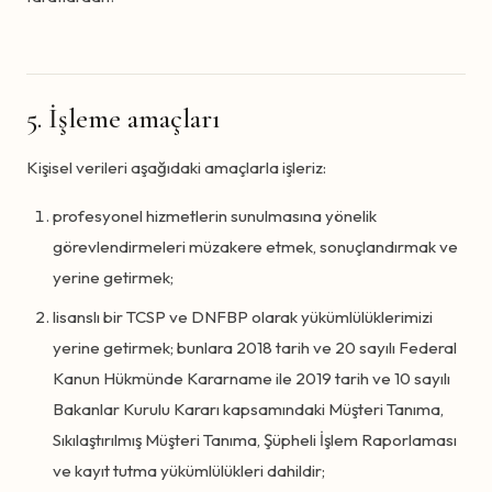
5. İşleme amaçları
Kişisel verileri aşağıdaki amaçlarla işleriz:
profesyonel hizmetlerin sunulmasına yönelik
görevlendirmeleri müzakere etmek, sonuçlandırmak ve
yerine getirmek;
lisanslı bir TCSP ve DNFBP olarak yükümlülüklerimizi
yerine getirmek; bunlara 2018 tarih ve 20 sayılı Federal
Kanun Hükmünde Kararname ile 2019 tarih ve 10 sayılı
Bakanlar Kurulu Kararı kapsamındaki Müşteri Tanıma,
Sıkılaştırılmış Müşteri Tanıma, Şüpheli İşlem Raporlaması
ve kayıt tutma yükümlülükleri dahildir;