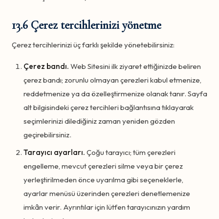
13.6 Çerez tercihlerinizi yönetme
Çerez tercihlerinizi üç farklı şekilde yönetebilirsiniz:
Çerez bandı.
Web Sitesini ilk ziyaret ettiğinizde beliren
çerez bandı; zorunlu olmayan çerezleri kabul etmenize,
reddetmenize ya da özelleştirmenize olanak tanır. Sayfa
alt bilgisindeki çerez tercihleri bağlantısına tıklayarak
seçimlerinizi dilediğiniz zaman yeniden gözden
geçirebilirsiniz.
Tarayıcı ayarları.
Çoğu tarayıcı; tüm çerezleri
engelleme, mevcut çerezleri silme veya bir çerez
yerleştirilmeden önce uyarılma gibi seçeneklerle,
ayarlar menüsü üzerinden çerezleri denetlemenize
imkân verir. Ayrıntılar için lütfen tarayıcınızın yardım