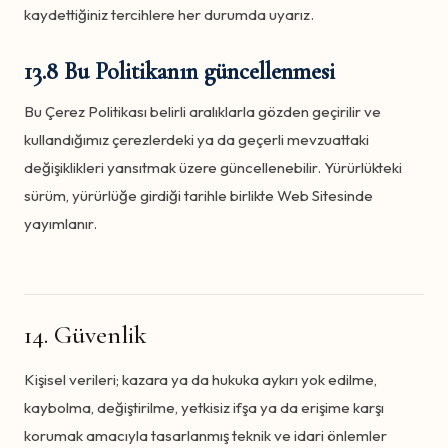
kaydettiğiniz tercihlere her durumda uyarız.
13.8 Bu Politikanın güncellenmesi
Bu Çerez Politikası belirli aralıklarla gözden geçirilir ve
kullandığımız çerezlerdeki ya da geçerli mevzuattaki
değişiklikleri yansıtmak üzere güncellenebilir. Yürürlükteki
sürüm, yürürlüğe girdiği tarihle birlikte Web Sitesinde
yayımlanır.
14. Güvenlik
Kişisel verileri; kazara ya da hukuka aykırı yok edilme,
kaybolma, değiştirilme, yetkisiz ifşa ya da erişime karşı
korumak amacıyla tasarlanmış teknik ve idari önlemler