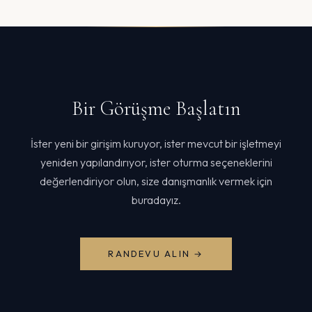
Bir Görüşme Başlatın
İster yeni bir girişim kuruyor, ister mevcut bir işletmeyi
yeniden yapılandırıyor, ister oturma seçeneklerini
değerlendiriyor olun, size danışmanlık vermek için
buradayız.
RANDEVU ALIN →