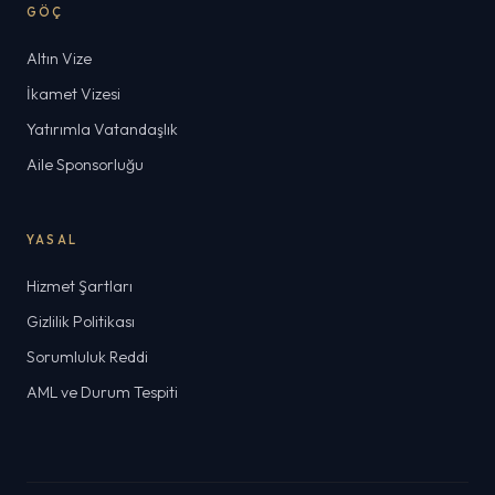
GÖÇ
Altın Vize
İkamet Vizesi
Yatırımla Vatandaşlık
Aile Sponsorluğu
YASAL
Hizmet Şartları
Gizlilik Politikası
Sorumluluk Reddi
AML ve Durum Tespiti