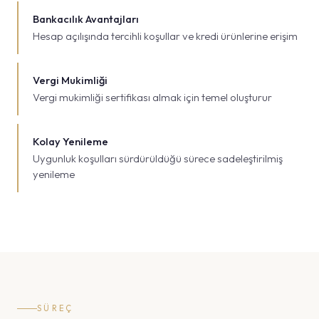
Bankacılık Avantajları
Hesap açılışında tercihli koşullar ve kredi ürünlerine erişim
Vergi Mukimliği
Vergi mukimliği sertifikası almak için temel oluşturur
Kolay Yenileme
Uygunluk koşulları sürdürüldüğü sürece sadeleştirilmiş
yenileme
SÜREÇ