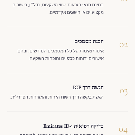
בחינת תנאי הזכאות: שווי השקעות, נדל״ן, כישורים
מקצועיים או הישגים אקדמיים.
02
הכנת מסמכים
איסוף ואימות של כל המסמכים הנדרשים, ובהם
אישורים, דוחות כספיים והוכחות השקעה.
03
הגשה דרך ICP
הגשת בקשה דרך רשות הזהות והאזרחות הפדרלית.
04
בדיקה רפואית ו-Emirates ID