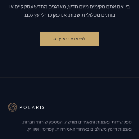
בין אם אתם מקימים מיזם חדש, מארגנים מחדש עסק קיים או
בוחנים מסלולי תושבות, אנו כאן כדי לייעץ לכם.
לתיאום ייעוץ →
.
POLARIS
ספק שירותי נאמנות ותאגידים מורשה, המספק שירותי חברות,
נאמנות וייעוץ משולבים באיחוד האמירויות, קפריסין ושווייץ.