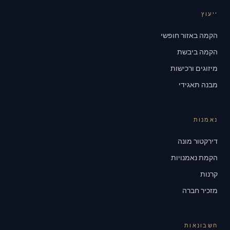
ייעוץ
הקמה באזור חופשי
הקמה ביבשת
מיזוגים ורכישות
מבנה תאגידי
נאמנות
דירקטור מונה
הקמת נאמנויות
קרנות
מזכיר חברה
חשבונאות