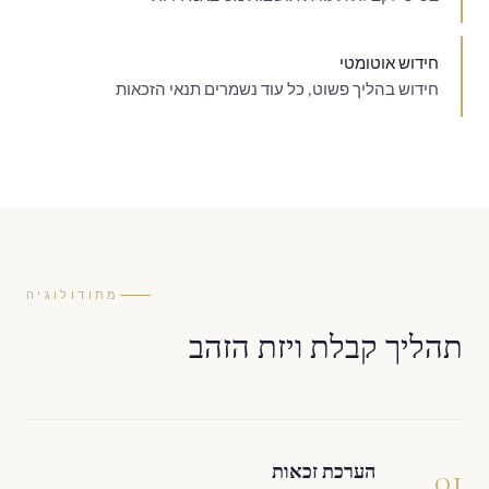
חידוש אוטומטי
חידוש בהליך פשוט, כל עוד נשמרים תנאי הזכאות
מתודולוגיה
תהליך קבלת ויזת הזהב
01
הערכת זכאות