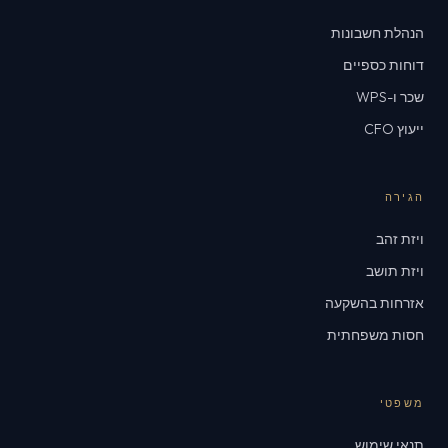
הנהלת חשבונות
דוחות כספיים
שכר ו-WPS
ייעוץ CFO
הגירה
ויזת זהב
ויזת תושב
אזרחות בהשקעה
חסות משפחתית
משפטי
תנאי שימוש