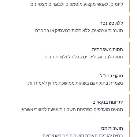
ליזמים, לאנשי מקצוע מוסמכים ולבוגרים מצטיינים
ללא ספונסר
תושבות עצמאית, ללא תלות במעסיק או בחברה
חסות משפחתית
חסות לבני זוג, לילדים בכל גיל ולצוות הבית
תוקף בחו״ל
נשמרת בתוקף גם בשהות ממושכת מחוץ לאמירויות
יתרונות בנקאיים
תנאים מועדפים בפתיחת חשבונות וגישה למוצרי אשראי
תושבות מס
בסיס לקבלת תעודת תושבות מס באמירויות