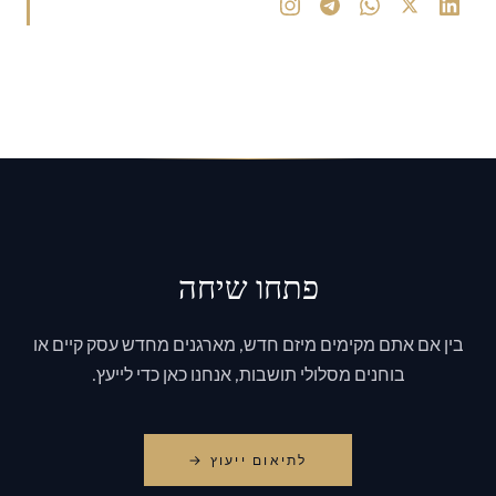
פתחו שיחה
בין אם אתם מקימים מיזם חדש, מארגנים מחדש עסק קיים או
בוחנים מסלולי תושבות, אנחנו כאן כדי לייעץ.
לתיאום ייעוץ →