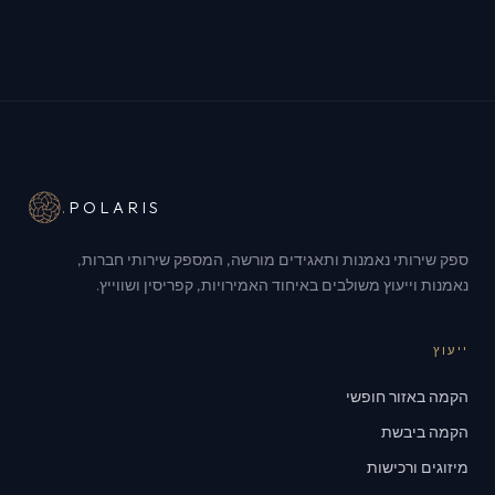
.
POLARIS
ספק שירותי נאמנות ותאגידים מורשה, המספק שירותי חברות,
נאמנות וייעוץ משולבים באיחוד האמירויות, קפריסין ושווייץ.
ייעוץ
הקמה באזור חופשי
הקמה ביבשת
מיזוגים ורכישות