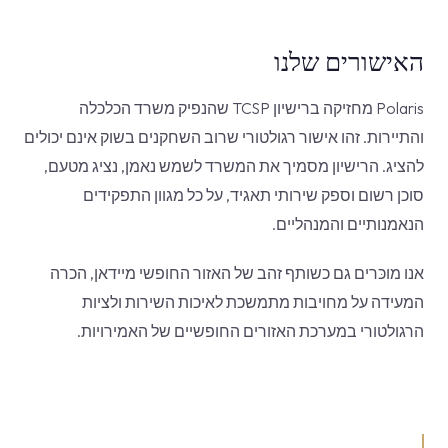
האישורים שלנו
Polaris מחזיקה ברישיון TCSP שהנפיק משרד הכלכלה
והתיירות. זהו אישור רגולטורי שרוב השחקנים בשוק אינם יכולים
להציג. הרישיון מסמיך את המשרד לשמש נאמן, נציג מטעם,
סוכן רשום וספק שירותי תאגיד, על כל מגוון התפקידים
הנאמנותיים והמנהליים.
אנו מוכּרים גם כשותף זהב של האזור החופשי מיידאן, הכרה
המעידה על מחויבות מתמשכת לאיכות השירות ולציות
הרגולטורי במערכת האזורים החופשיים של האמירויות.