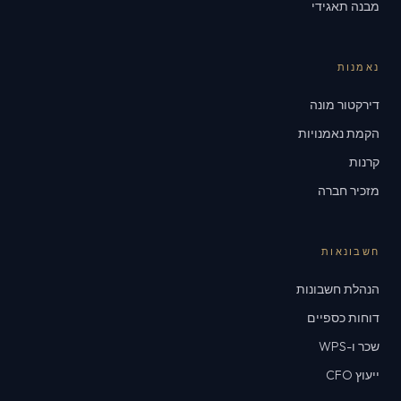
מבנה תאגידי
נאמנות
דירקטור מונה
הקמת נאמנויות
קרנות
מזכיר חברה
חשבונאות
הנהלת חשבונות
דוחות כספיים
שכר ו-WPS
ייעוץ CFO