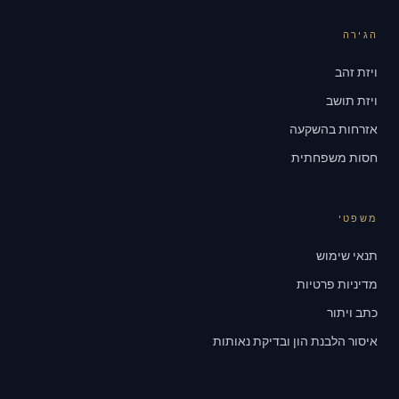
הגירה
ויזת זהב
ויזת תושב
אזרחות בהשקעה
חסות משפחתית
משפטי
תנאי שימוש
מדיניות פרטיות
כתב ויתור
איסור הלבנת הון ובדיקת נאותות