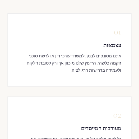
01
עצמאות
איננו מסונפים לבנק, למשרד עורכי דין או לרשת סוכני
הקמה כלשהי. הייעוץ שלנו מוכוון אך ורק לטובת הלקוח
ולעמידה בדרישות הרגולציה.
02
מעורבות המייסדים