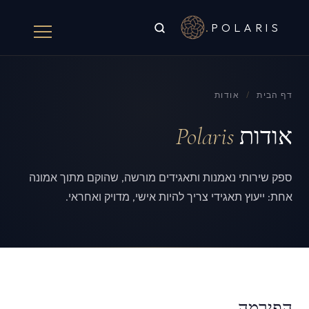
.
POLARIS
דף הבית
/
אודות
אודות
Polaris
ספק שירותי נאמנות ותאגידים מורשה, שהוקם מתוך אמונה
אחת: ייעוץ תאגידי צריך להיות אישי, מדויק ואחראי.
הפירמה