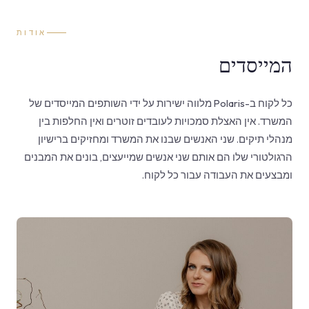
אודות
המייסדים
כל לקוח ב-Polaris מלווה ישירות על ידי השותפים המייסדים של
המשרד. אין האצלת סמכויות לעובדים זוטרים ואין החלפות בין
מנהלי תיקים. שני האנשים שבנו את המשרד ומחזיקים ברישיון
הרגולטורי שלו הם אותם שני אנשים שמייעצים, בונים את המבנים
ומבצעים את העבודה עבור כל לקוח.