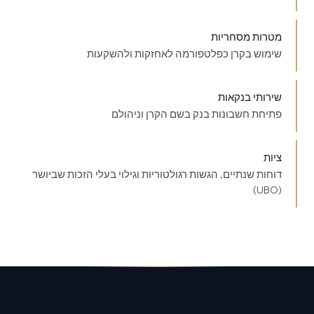
מטרות מסחריות
שימוש בקרן כפלטפורמה לאחזקות ולהשקעות
שירותי בנקאות
פתיחת חשבונות בנק בשם הקרן וניהולם
ציות
דוחות שנתיים, הגשות רגולטוריות וגילוי בעלי הזכות שביושר
(UBO)