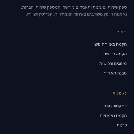
ספק שירותי נאמנות ותאגידים מורשה, המספק שירותי חברות,
נאמנות וייעוץ משולבים באיחוד האמירויות, קפריסין ושווייץ.
ייעוץ
הקמה באזור חופשי
הקמה ביבשת
מיזוגים ורכישות
מבנה תאגידי
נאמנות
דירקטור מונה
הקמת נאמנויות
קרנות