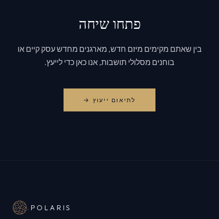
פתחו שיחה
בין שאתם מקימים מיזם חדש, מארגנים מחדש עסק קיים או
בוחנים מסלולי תושבות, אנו כאן כדי לייעץ.
לתיאום ייעוץ →
.
POLARIS