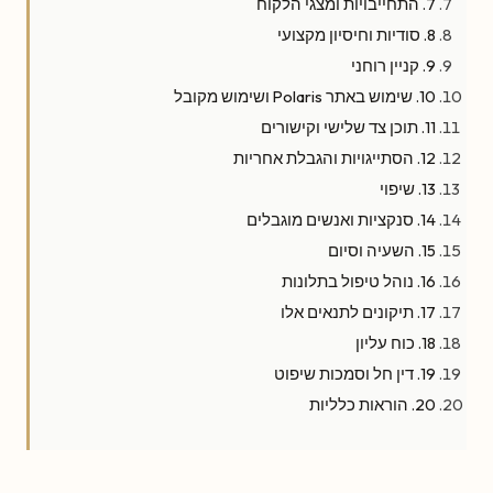
7. התחייבויות ומצגי הלקוח
8. סודיות וחיסיון מקצועי
9. קניין רוחני
10. שימוש באתר Polaris ושימוש מקובל
11. תוכן צד שלישי וקישורים
12. הסתייגויות והגבלת אחריות
13. שיפוי
14. סנקציות ואנשים מוגבלים
15. השעיה וסיום
16. נוהל טיפול בתלונות
17. תיקונים לתנאים אלו
18. כוח עליון
19. דין חל וסמכות שיפוט
20. הוראות כלליות