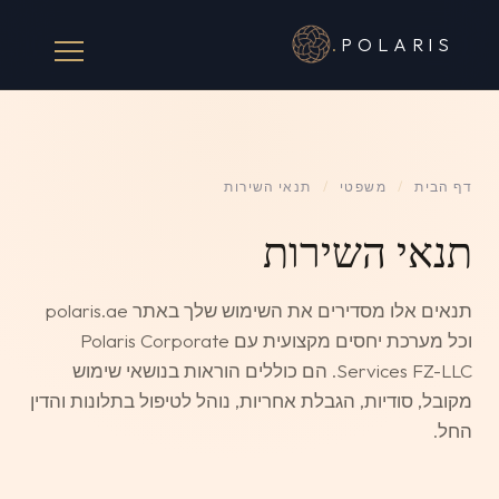
.
POLARIS
דף הבית
/
משפטי
/
תנאי השירות
תנאי השירות
תנאים אלו מסדירים את השימוש שלך באתר polaris.ae
וכל מערכת יחסים מקצועית עם Polaris Corporate
Services FZ-LLC. הם כוללים הוראות בנושאי שימוש
מקובל, סודיות, הגבלת אחריות, נוהל לטיפול בתלונות והדין
החל.