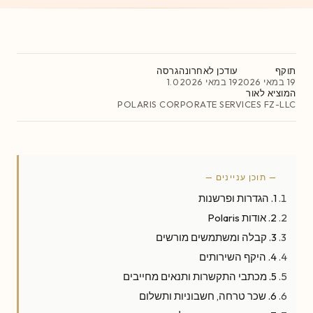
תוקף
עודכן לאחרונה
גרסה
19 במאי 2026
19 במאי 2026
1.0
המוציא לאור
POLARIS CORPORATE SERVICES FZ-LLC
— תוכן עניינים —
1. הגדרות ופרשנות
2. אודות Polaris
3. קבלה ומשתמשים מורשים
4. היקף השירותים
5. מכתבי התקשרות ותנאים מחייבים
6. שכר טרחה, חשבוניות ותשלום