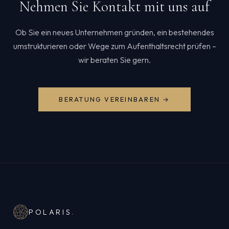
Nehmen Sie Kontakt mit uns auf
Ob Sie ein neues Unternehmen gründen, ein bestehendes
umstrukturieren oder Wege zum Aufenthaltsrecht prüfen –
wir beraten Sie gern.
BERATUNG VEREINBAREN →
POLARIS
.