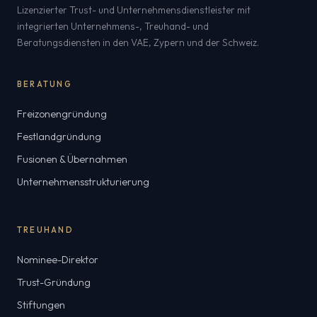
Lizenzierter Trust- und Unternehmensdienstleister mit
integrierten Unternehmens-, Treuhand- und
Beratungsdiensten in den VAE, Zypern und der Schweiz.
BERATUNG
Freizonengründung
Festlandgründung
Fusionen & Übernahmen
Unternehmensstrukturierung
TREUHAND
Nominee-Direktor
Trust-Gründung
Stiftungen