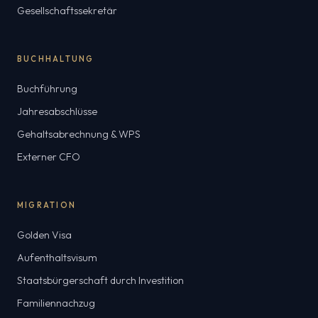
Gesellschaftssekretär
BUCHHALTUNG
Buchführung
Jahresabschlüsse
Gehaltsabrechnung & WPS
Externer CFO
MIGRATION
Golden Visa
Aufenthaltsvisum
Staatsbürgerschaft durch Investition
Familiennachzug