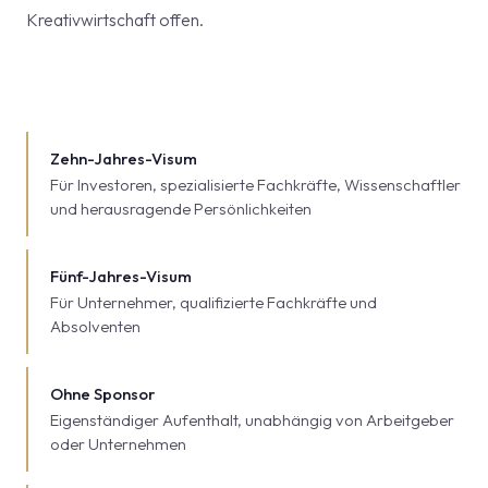
Kreativwirtschaft offen.
Zehn-Jahres-Visum
Für Investoren, spezialisierte Fachkräfte, Wissenschaftler
und herausragende Persönlichkeiten
Fünf-Jahres-Visum
Für Unternehmer, qualifizierte Fachkräfte und
Absolventen
Ohne Sponsor
Eigenständiger Aufenthalt, unabhängig von Arbeitgeber
oder Unternehmen