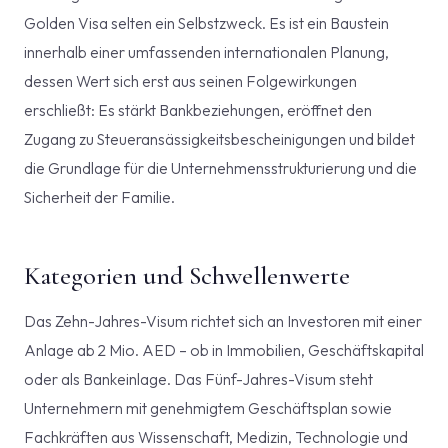
Golden Visa selten ein Selbstzweck. Es ist ein Baustein
innerhalb einer umfassenden internationalen Planung,
dessen Wert sich erst aus seinen Folgewirkungen
erschließt: Es stärkt Bankbeziehungen, eröffnet den
Zugang zu Steueransässigkeitsbescheinigungen und bildet
die Grundlage für die Unternehmensstrukturierung und die
Sicherheit der Familie.
Kategorien und Schwellenwerte
Das Zehn-Jahres-Visum richtet sich an Investoren mit einer
Anlage ab 2 Mio. AED – ob in Immobilien, Geschäftskapital
oder als Bankeinlage. Das Fünf-Jahres-Visum steht
Unternehmern mit genehmigtem Geschäftsplan sowie
Fachkräften aus Wissenschaft, Medizin, Technologie und