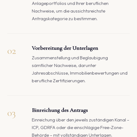
Anlageportfolios und Ihrer beruflichen
Nachweise, um die aussichtsreichste
Antragskategorie zu bestimmen.
02
Vorbereitung der Unterlagen
Zusammenstellung und Beglaubigung
sämtlicher Nachweise, darunter
Jahresabschlüsse, Immobilienbewertungen und
berufliche Zertifizierungen.
03
Einreichung des Antrags
Einreichung über den jeweils zuständigen Kanal –
ICP, GDRFA oder die einschlägige Free-Zone-
Behörde – mit vollständigen Unterlagen.