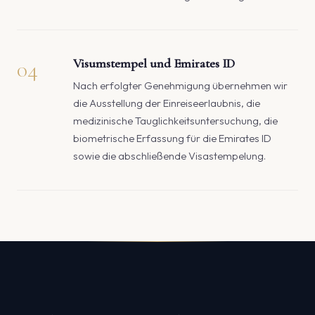
04
Visumstempel und Emirates ID
Nach erfolgter Genehmigung übernehmen wir
die Ausstellung der Einreiseerlaubnis, die
medizinische Tauglichkeitsuntersuchung, die
biometrische Erfassung für die Emirates ID
sowie die abschließende Visastempelung.