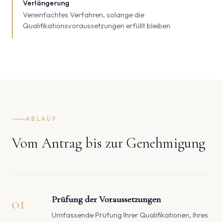
Verlängerung
Vereinfachtes Verfahren, solange die
Qualifikationsvoraussetzungen erfüllt bleiben
ABLAUF
Vom Antrag bis zur Genehmigung
01
Prüfung der Voraussetzungen
Umfassende Prüfung Ihrer Qualifikationen, Ihres