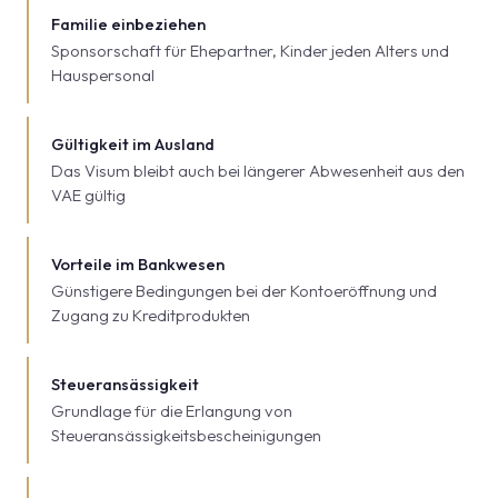
Familie einbeziehen
Sponsorschaft für Ehepartner, Kinder jeden Alters und
Hauspersonal
Gültigkeit im Ausland
Das Visum bleibt auch bei längerer Abwesenheit aus den
VAE gültig
Vorteile im Bankwesen
Günstigere Bedingungen bei der Kontoeröffnung und
Zugang zu Kreditprodukten
Steueransässigkeit
Grundlage für die Erlangung von
Steueransässigkeitsbescheinigungen