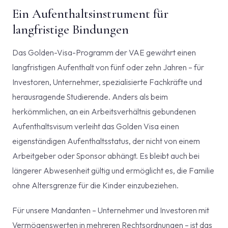
Ein Aufenthaltsinstrument für
langfristige Bindungen
Das Golden-Visa-Programm der VAE gewährt einen
langfristigen Aufenthalt von fünf oder zehn Jahren – für
Investoren, Unternehmer, spezialisierte Fachkräfte und
herausragende Studierende. Anders als beim
herkömmlichen, an ein Arbeitsverhältnis gebundenen
Aufenthaltsvisum verleiht das Golden Visa einen
eigenständigen Aufenthaltsstatus, der nicht von einem
Arbeitgeber oder Sponsor abhängt. Es bleibt auch bei
längerer Abwesenheit gültig und ermöglicht es, die Familie
ohne Altersgrenze für die Kinder einzubeziehen.
Für unsere Mandanten – Unternehmer und Investoren mit
Vermögenswerten in mehreren Rechtsordnungen – ist das