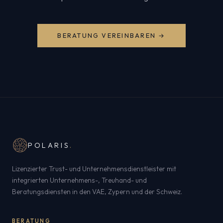
BERATUNG VEREINBAREN →
POLARIS
.
Lizenzierter Trust- und Unternehmensdienstleister mit
integrierten Unternehmens-, Treuhand- und
Beratungsdiensten in den VAE, Zypern und der Schweiz.
BERATUNG