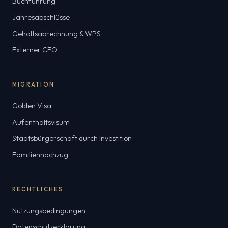
Buchführung
Jahresabschlüsse
Gehaltsabrechnung & WPS
Externer CFO
MIGRATION
Golden Visa
Aufenthaltsvisum
Staatsbürgerschaft durch Investition
Familiennachzug
RECHTLICHES
Nutzungsbedingungen
Datenschutzerklärung