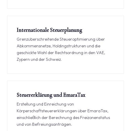
Internationale Steuerplanung
Grenzüberschreitende Steueroptimierung über
Abkommensnetze, Holdingstrukturen und die
geschickte Wahl der Rechtsordnung in den VAE,
Zypern und der Schweiz.
Steuererklärung und EmaraTax
Erstellung und Einreichung von
Körperschaftsteuererklärungen über EmaraTax,
einschließlich der Berechnung des Freizonenstatus
und von Befreiungsanträgen.