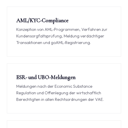
AML/KYC-Compliance
Konzeption von AML-Programmen, Verfahren zur
Kundensorgfaltsprüfung, Meldung verdächtiger
Transaktionen und goAML-Registrierung.
ESR- und UBO-Meldungen
Meldungen nach der Economic Substance
Regulation und Offenlegung der wirtschaftlich
Berechtigten in allen Rechtsordnungen der VAE.