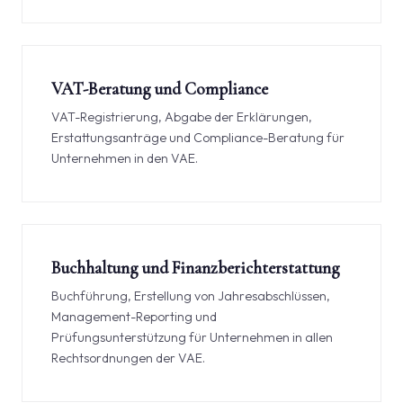
VAT-Beratung und Compliance
VAT-Registrierung, Abgabe der Erklärungen,
Erstattungsanträge und Compliance-Beratung für
Unternehmen in den VAE.
Buchhaltung und Finanzberichterstattung
Buchführung, Erstellung von Jahresabschlüssen,
Management-Reporting und
Prüfungsunterstützung für Unternehmen in allen
Rechtsordnungen der VAE.