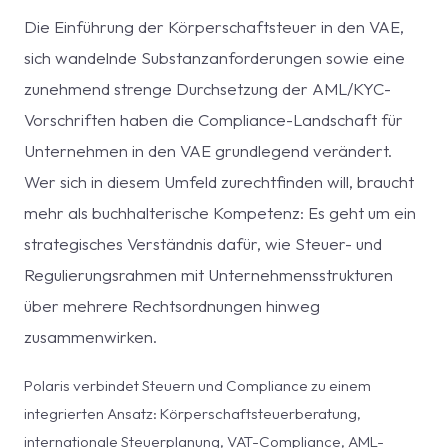
Die Einführung der Körperschaftsteuer in den VAE,
sich wandelnde Substanzanforderungen sowie eine
zunehmend strenge Durchsetzung der AML/KYC-
Vorschriften haben die Compliance-Landschaft für
Unternehmen in den VAE grundlegend verändert.
Wer sich in diesem Umfeld zurechtfinden will, braucht
mehr als buchhalterische Kompetenz: Es geht um ein
strategisches Verständnis dafür, wie Steuer- und
Regulierungsrahmen mit Unternehmensstrukturen
über mehrere Rechtsordnungen hinweg
zusammenwirken.
Polaris verbindet Steuern und Compliance zu einem
integrierten Ansatz: Körperschaftsteuerberatung,
internationale Steuerplanung, VAT-Compliance, AML-