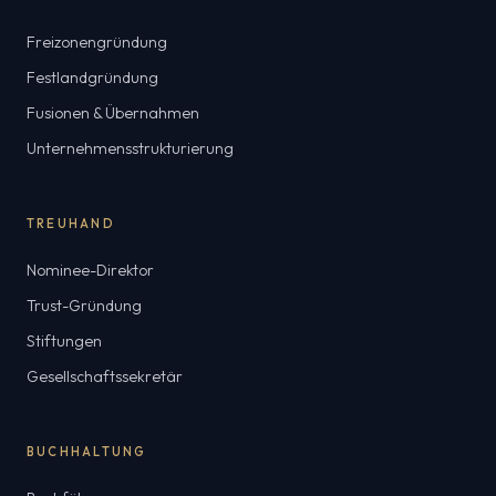
Freizonengründung
Festlandgründung
Fusionen & Übernahmen
Unternehmensstrukturierung
TREUHAND
Nominee-Direktor
Trust-Gründung
Stiftungen
Gesellschaftssekretär
BUCHHALTUNG