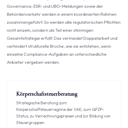
Governance, ESR- und UBO-Meldungen sowie der
Behördenverkehr werden in einem koordinierten Rahmen
zusammengeführt. So werden alle regulatorischen Pflichten
nicht einzeln, sondern als Teil einer stimmigen
Gesamtstrategie erfüllt. Das vermeidet Doppelarbeit und
verhindert strukturelle Brüche, wie sie entstehen, wenn
einzelne Compliance-Aufgaben an unterschiedliche
Anbieter vergeben werden.
Körperschaftsteuerberatung
Strategische Beratung zum
Körperschaftsteuerregime der VAE, zum QFZP-
Status, zu Verrechnungspreisen und zur Bildung von
Steuergruppen.