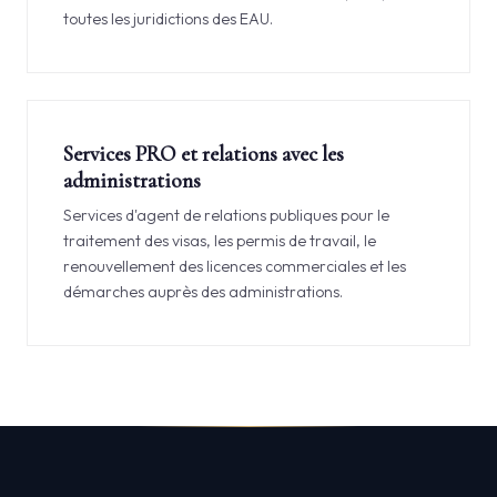
toutes les juridictions des EAU.
Services PRO et relations avec les
administrations
Services d'agent de relations publiques pour le
traitement des visas, les permis de travail, le
renouvellement des licences commerciales et les
démarches auprès des administrations.