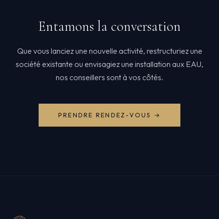
Entamons la conversation
Que vous lanciez une nouvelle activité, restructuriez une
société existante ou envisagiez une installation aux EAU,
nos conseillers sont à vos côtés.
PRENDRE RENDEZ-VOUS →