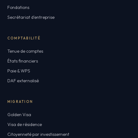
Fondations
Secrétariat d'entreprise
COMPTABILITÉ
Tenue de comptes
États financiers
Paie & WPS
DAF externalisé
MIGRATION
Golden Visa
Visa de résidence
Citoyenneté par investissement