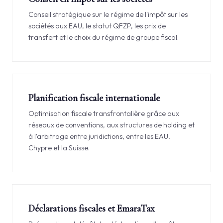
Conseil stratégique sur le régime de l'impôt sur les
sociétés aux EAU, le statut QFZP, les prix de
transfert et le choix du régime de groupe fiscal.
Planification fiscale internationale
Optimisation fiscale transfrontalière grâce aux
réseaux de conventions, aux structures de holding et
à l'arbitrage entre juridictions, entre les EAU,
Chypre et la Suisse.
Déclarations fiscales et EmaraTax