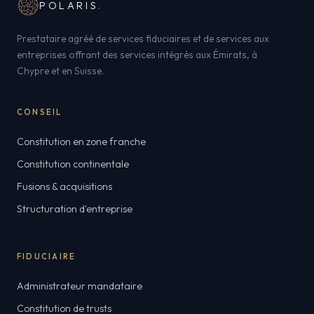
POLARIS
.
Prestataire agréé de services fiduciaires et de services aux
entreprises offrant des services intégrés aux Émirats, à
Chypre et en Suisse.
CONSEIL
Constitution en zone franche
Constitution continentale
Fusions & acquisitions
Structuration d'entreprise
FIDUCIAIRE
Administrateur mandataire
Constitution de trusts