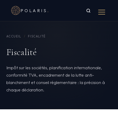
POLARIS
.
ACCUEIL
/
FISCALITÉ
Fiscalité
Impôt sur les sociétés, planification internationale,
conformité TVA, encadrement de la lutte anti-
blanchiment et conseil réglementaire : la précision à
chaque déclaration.