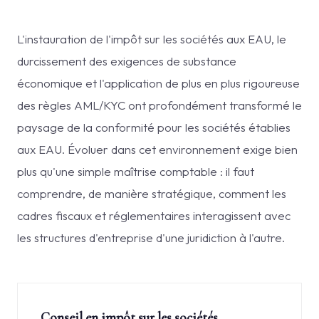
L'instauration de l'impôt sur les sociétés aux EAU, le
durcissement des exigences de substance
économique et l'application de plus en plus rigoureuse
des règles AML/KYC ont profondément transformé le
paysage de la conformité pour les sociétés établies
aux EAU. Évoluer dans cet environnement exige bien
plus qu'une simple maîtrise comptable : il faut
comprendre, de manière stratégique, comment les
cadres fiscaux et réglementaires interagissent avec
les structures d'entreprise d'une juridiction à l'autre.
Conseil en impôt sur les sociétés