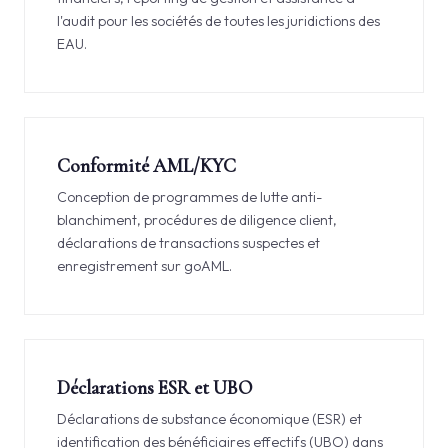
l'audit pour les sociétés de toutes les juridictions des
EAU.
Conformité AML/KYC
Conception de programmes de lutte anti-
blanchiment, procédures de diligence client,
déclarations de transactions suspectes et
enregistrement sur goAML.
Déclarations ESR et UBO
Déclarations de substance économique (ESR) et
identification des bénéficiaires effectifs (UBO) dans