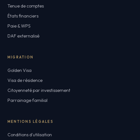
Tenue de comptes
États financiers
Paie & WPS
DAF externalisé
MIGRATION
Golden Visa
Visa de résidence
Citoyenneté par investissement
Parrainage familial
MENTIONS LÉGALES
Conditions d'utilisation