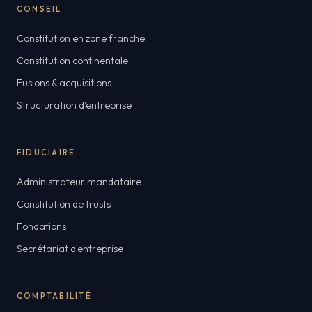
CONSEIL
Constitution en zone franche
Constitution continentale
Fusions & acquisitions
Structuration d'entreprise
FIDUCIAIRE
Administrateur mandataire
Constitution de trusts
Fondations
Secrétariat d'entreprise
COMPTABILITÉ