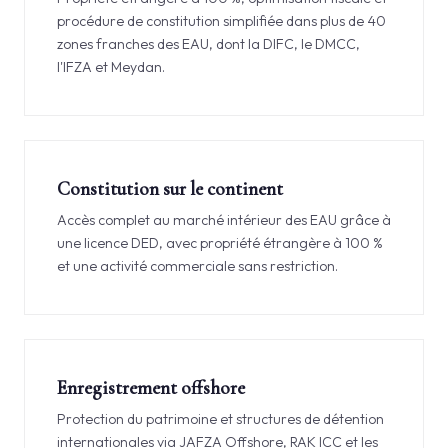
procédure de constitution simplifiée dans plus de 40
zones franches des EAU, dont la DIFC, le DMCC,
l'IFZA et Meydan.
Constitution sur le continent
Accès complet au marché intérieur des EAU grâce à
une licence DED, avec propriété étrangère à 100 %
et une activité commerciale sans restriction.
Enregistrement offshore
Protection du patrimoine et structures de détention
internationales via JAFZA Offshore, RAK ICC et les