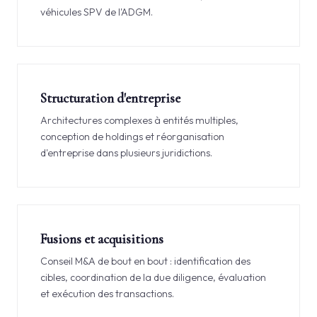
véhicules SPV de l'ADGM.
Structuration d'entreprise
Architectures complexes à entités multiples,
conception de holdings et réorganisation
d'entreprise dans plusieurs juridictions.
Fusions et acquisitions
Conseil M&A de bout en bout : identification des
cibles, coordination de la due diligence, évaluation
et exécution des transactions.