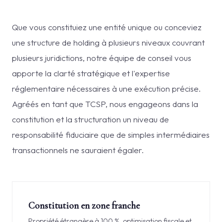
Que vous constituiez une entité unique ou conceviez
une structure de holding à plusieurs niveaux couvrant
plusieurs juridictions, notre équipe de conseil vous
apporte la clarté stratégique et l'expertise
réglementaire nécessaires à une exécution précise.
Agréés en tant que TCSP, nous engageons dans la
constitution et la structuration un niveau de
responsabilité fiduciaire que de simples intermédiaires
transactionnels ne sauraient égaler.
Constitution en zone franche
Propriété étrangère à 100 %, optimisation fiscale et