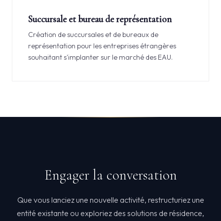
Succursale et bureau de représentation
Création de succursales et de bureaux de
représentation pour les entreprises étrangères
souhaitant s'implanter sur le marché des EAU.
Engager la conversation
Que vous lanciez une nouvelle activité, restructuriez une
entité existante ou exploriez des solutions de résidence,