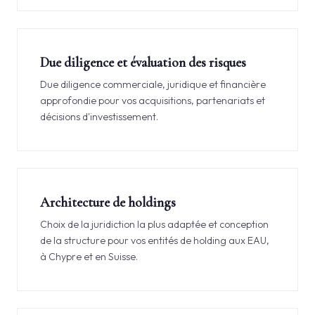
Due diligence et évaluation des risques
Due diligence commerciale, juridique et financière
approfondie pour vos acquisitions, partenariats et
décisions d'investissement.
Architecture de holdings
Choix de la juridiction la plus adaptée et conception
de la structure pour vos entités de holding aux EAU,
à Chypre et en Suisse.