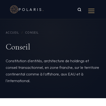
POLARIS
.
ACCUEIL
/
CONSEIL
Conseil
Constitution d'entités, architecture de holdings et
conseil transactionnel, en zone franche, sur le territoire
continental comme à l'offshore, aux EAU et à
l'international.