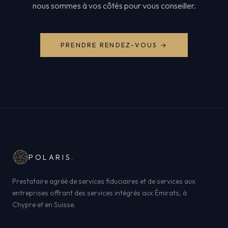
nous sommes à vos côtés pour vous conseiller.
PRENDRE RENDEZ-VOUS →
POLARIS
.
Prestataire agréé de services fiduciaires et de services aux
entreprises offrant des services intégrés aux Émirats, à
Chypre et en Suisse.