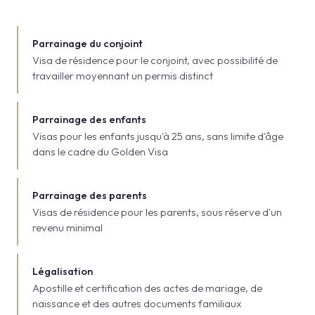
Parrainage du conjoint
Visa de résidence pour le conjoint, avec possibilité de
travailler moyennant un permis distinct
Parrainage des enfants
Visas pour les enfants jusqu'à 25 ans, sans limite d'âge
dans le cadre du Golden Visa
Parrainage des parents
Visas de résidence pour les parents, sous réserve d'un
revenu minimal
Légalisation
Apostille et certification des actes de mariage, de
naissance et des autres documents familiaux