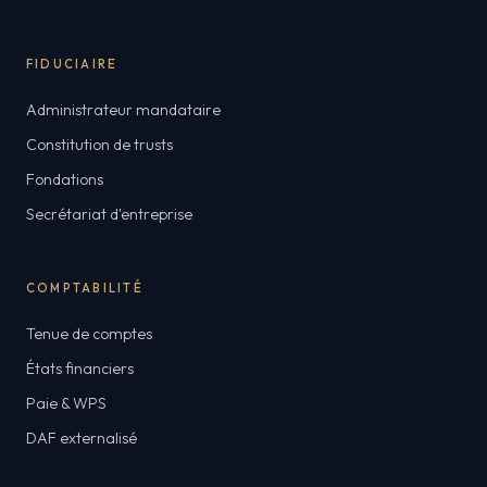
FIDUCIAIRE
Administrateur mandataire
Constitution de trusts
Fondations
Secrétariat d'entreprise
COMPTABILITÉ
Tenue de comptes
États financiers
Paie & WPS
DAF externalisé