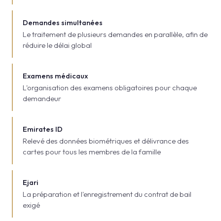
Demandes simultanées
Le traitement de plusieurs demandes en parallèle, afin de
réduire le délai global
Examens médicaux
L'organisation des examens obligatoires pour chaque
demandeur
Emirates ID
Relevé des données biométriques et délivrance des
cartes pour tous les membres de la famille
Ejari
La préparation et l'enregistrement du contrat de bail
exigé