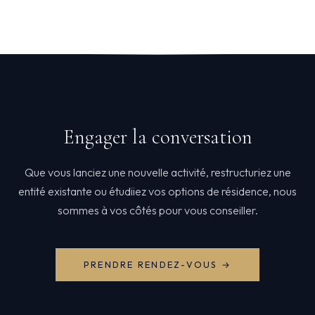
Engager la conversation
Que vous lanciez une nouvelle activité, restructuriez une
entité existante ou étudiiez vos options de résidence, nous
sommes à vos côtés pour vous conseiller.
PRENDRE RENDEZ-VOUS →