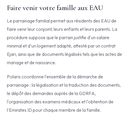
Faire venir votre famille aux EAU
Le parrainage familial permet aux résidents des EAU de
faire venir leur conjoint, leurs enfants et leurs parents. La
procédure suppose que le parrain justifie d'un salaire
minimal et d'un logement adapté, attesté par un contrat
Ejari, ainsi que de documents légalisés tels que les actes de
mariage et de naissance.
Polaris coordonne l'ensemble de la démarche de
parrainage : la légalisation et la traduction des documents,
le dépôt des demandes auprès de la GDRFA,
l'organisation des examens médicaux et l'obtention de
l'Emirates ID pour chaque membre de la famille.