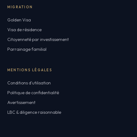
MIGRATION
Golden Visa
Visa de résidence
Citoyenneté par investissement
Parrainage familial
MENTIONS LÉGALES
Conditions d'utilisation
Politique de confidentialité
Avertissement
LBC & diligence raisonnable