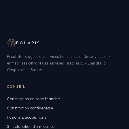
POLARIS
.
Prestataire agréé de services fiduciaires et de services aux
entreprises offrant des services intégrés aux Émirats, à
Chypre et en Suisse.
CONSEIL
Constitution en zone franche
Constitution continentale
Fusions & acquisitions
Structuration d'entreprise