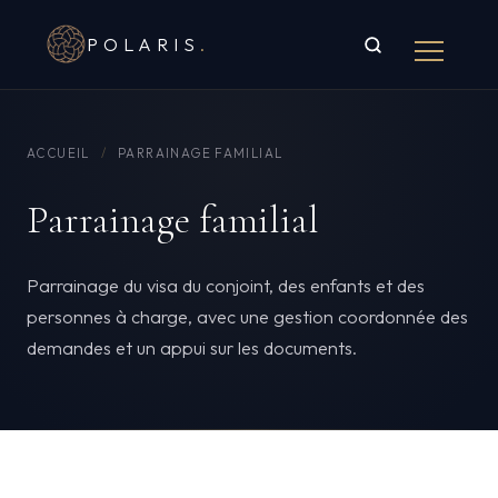
POLARIS
.
ACCUEIL
/
PARRAINAGE FAMILIAL
Parrainage familial
Parrainage du visa du conjoint, des enfants et des
personnes à charge, avec une gestion coordonnée des
demandes et un appui sur les documents.