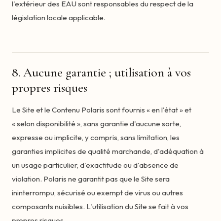
l'extérieur des EAU sont responsables du respect de la
législation locale applicable.
8. Aucune garantie ; utilisation à vos
propres risques
Le Site et le Contenu Polaris sont fournis « en l'état » et
« selon disponibilité », sans garantie d'aucune sorte,
expresse ou implicite, y compris, sans limitation, les
garanties implicites de qualité marchande, d'adéquation à
un usage particulier, d'exactitude ou d'absence de
violation. Polaris ne garantit pas que le Site sera
ininterrompu, sécurisé ou exempt de virus ou autres
composants nuisibles. L'utilisation du Site se fait à vos
propres risques.