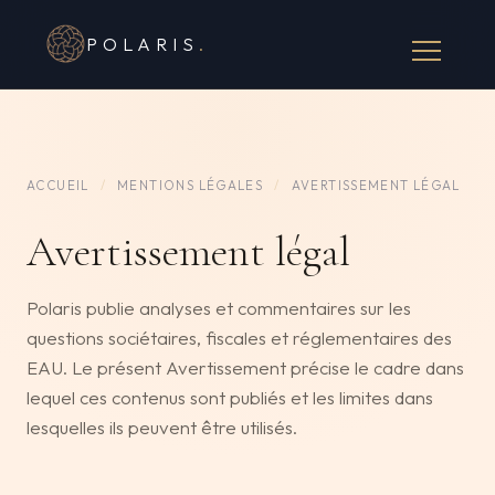
POLARIS
.
ACCUEIL
/
MENTIONS LÉGALES
/
AVERTISSEMENT LÉGAL
Avertissement légal
Polaris publie analyses et commentaires sur les
questions sociétaires, fiscales et réglementaires des
EAU. Le présent Avertissement précise le cadre dans
lequel ces contenus sont publiés et les limites dans
lesquelles ils peuvent être utilisés.