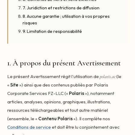
7. Juridiction et restrictions de diffusion
8. Aucune garantie ; utilisation à vos propres
risques
9. Limitation de responsabilité
1. À propos du présent Avertissement
Le présent Avertissement régit l'utilisation de
(le
polaris.ae
«
Site
») ainsi que des contenus publiés par Polaris
Corporate Services FZ-LLC («
Polaris
»), notamment
articles, analyses, opinions, graphiques, illustrations,
ressources téléchargeables et tout autre matériel
(ensemble, le «
Contenu Polaris
»). Il complète nos
Conditions de service
et doit être lu conjointement avec