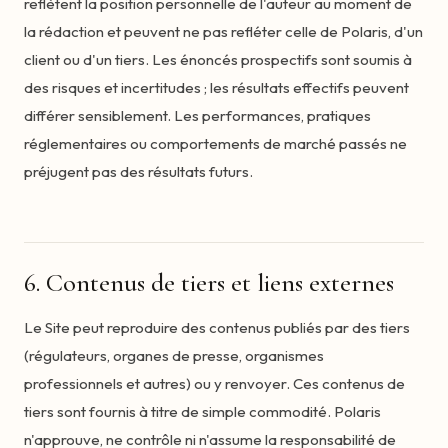
reflètent la position personnelle de l'auteur au moment de
la rédaction et peuvent ne pas refléter celle de Polaris, d'un
client ou d'un tiers. Les énoncés prospectifs sont soumis à
des risques et incertitudes ; les résultats effectifs peuvent
différer sensiblement. Les performances, pratiques
réglementaires ou comportements de marché passés ne
préjugent pas des résultats futurs.
6. Contenus de tiers et liens externes
Le Site peut reproduire des contenus publiés par des tiers
(régulateurs, organes de presse, organismes
professionnels et autres) ou y renvoyer. Ces contenus de
tiers sont fournis à titre de simple commodité. Polaris
n'approuve, ne contrôle ni n'assume la responsabilité de