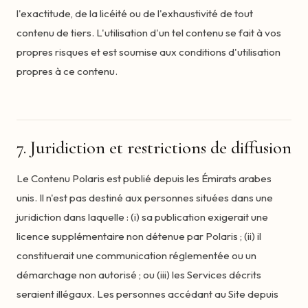
l'exactitude, de la licéité ou de l'exhaustivité de tout
contenu de tiers. L'utilisation d'un tel contenu se fait à vos
propres risques et est soumise aux conditions d'utilisation
propres à ce contenu.
7. Juridiction et restrictions de diffusion
Le Contenu Polaris est publié depuis les Émirats arabes
unis. Il n'est pas destiné aux personnes situées dans une
juridiction dans laquelle : (i) sa publication exigerait une
licence supplémentaire non détenue par Polaris ; (ii) il
constituerait une communication réglementée ou un
démarchage non autorisé ; ou (iii) les Services décrits
seraient illégaux. Les personnes accédant au Site depuis