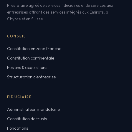
Prestataire agréé de services fiduciaires et de services aux
entreprises offrant des services intégrés aux Émirats, à
Chypre et en Suisse.
CONSEIL
Constitution en zone franche
Constitution continentale
Fusions & acquisitions
Structuration d'entreprise
FIDUCIAIRE
Administrateur mandataire
Constitution de trusts
Fondations