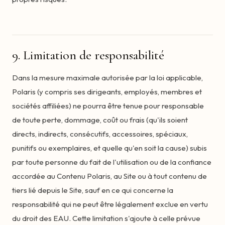
9. Limitation de responsabilité
Dans la mesure maximale autorisée par la loi applicable,
Polaris (y compris ses dirigeants, employés, membres et
sociétés affiliées) ne pourra être tenue pour responsable
de toute perte, dommage, coût ou frais (qu'ils soient
directs, indirects, consécutifs, accessoires, spéciaux,
punitifs ou exemplaires, et quelle qu'en soit la cause) subis
par toute personne du fait de l'utilisation ou de la confiance
accordée au Contenu Polaris, au Site ou à tout contenu de
tiers lié depuis le Site, sauf en ce qui concerne la
responsabilité qui ne peut être légalement exclue en vertu
du droit des EAU. Cette limitation s'ajoute à celle prévue