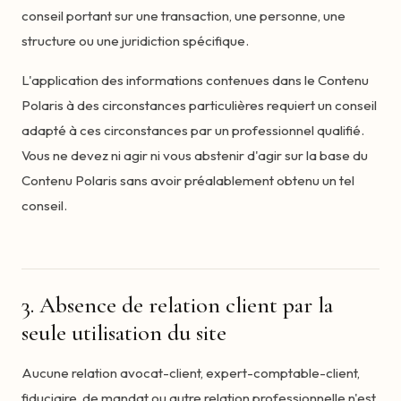
conseil portant sur une transaction, une personne, une
structure ou une juridiction spécifique.
L'application des informations contenues dans le Contenu
Polaris à des circonstances particulières requiert un conseil
adapté à ces circonstances par un professionnel qualifié.
Vous ne devez ni agir ni vous abstenir d'agir sur la base du
Contenu Polaris sans avoir préalablement obtenu un tel
conseil.
3. Absence de relation client par la
seule utilisation du site
Aucune relation avocat-client, expert-comptable-client,
fiduciaire, de mandat ou autre relation professionnelle n'est