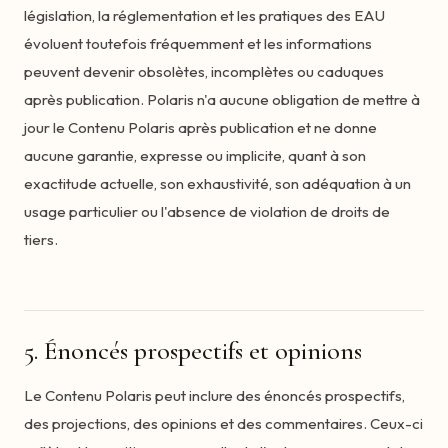
législation, la réglementation et les pratiques des EAU
évoluent toutefois fréquemment et les informations
peuvent devenir obsolètes, incomplètes ou caduques
après publication. Polaris n'a aucune obligation de mettre à
jour le Contenu Polaris après publication et ne donne
aucune garantie, expresse ou implicite, quant à son
exactitude actuelle, son exhaustivité, son adéquation à un
usage particulier ou l'absence de violation de droits de
tiers.
5. Énoncés prospectifs et opinions
Le Contenu Polaris peut inclure des énoncés prospectifs,
des projections, des opinions et des commentaires. Ceux-ci