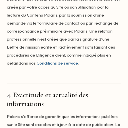
créée par votre accès au Site ou son utilisation, par la
lecture du Contenu Polaris, par la soumission d'une
demande via le formulaire de contact ou par l'échange de
correspondance préliminaire avec Polaris. Une relation
professionnelle n'est créée que par la signature d'une
Lettre de mission écrite et l'achèvement satisfaisant des
procédures de Diligence client, comme indiqué plus en
détail dans nos
Conditions de service
.
4. Exactitude et actualité des
informations
Polaris s'efforce de garantir que les informations publiées
sur le Site sont exactes et à jour à la date de publication. La