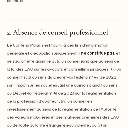
celles-ci.
2. Absence de conseil professionnel
Le Contenu Polaris est fourni à des fins d'information
générale et d'éducation uniquement. Il
ne constitue pas
, et
ne saurait être assimilé à : (i) un conseil juridique au sens de
la loi des EAU sur les avocats et conseillers juridiques ; (ii) un
conseil fiscal au sens du Décret-loi fédéral n° 47 de 2022
sur l'impôt sur les sociétés ; (iii) une opinion d'audit au sens
du Décret-loi fédéral n° 41 de 2023 sur la réglementation
de la profession d'auditeur ; (iv) un conseil en
investissement au sens de la réglementation de l'Autorité
des valeurs mobilières et des matières premières des EAU
ou de toute autorité étrangère équivalente ; ou (v) un