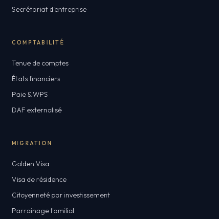
Secrétariat d'entreprise
COMPTABILITÉ
Tenue de comptes
États financiers
Paie & WPS
DAF externalisé
MIGRATION
Golden Visa
Visa de résidence
Citoyenneté par investissement
Parrainage familial