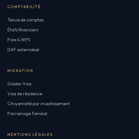
COMPTABILITÉ
Tenue de comptes
États financiers
Paie & WPS
DAF externalisé
MIGRATION
Golden Visa
Visa de résidence
Citoyenneté par investissement
Parrainage familial
MENTIONS LÉGALES