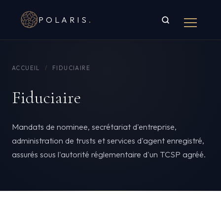
POLARIS
.
ACCUEIL
/
FIDUCIAIRE
Fiduciaire
Mandats de nominee, secrétariat d'entreprise,
administration de trusts et services d'agent enregistré,
assurés sous l'autorité réglementaire d'un TCSP agréé.