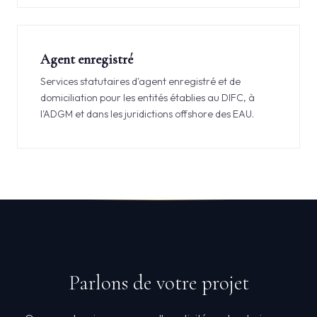
Agent enregistré
Services statutaires d'agent enregistré et de
domiciliation pour les entités établies au DIFC, à
l'ADGM et dans les juridictions offshore des EAU.
Parlons de votre projet