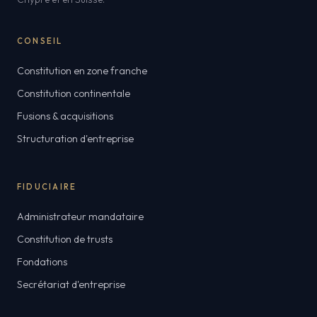
CONSEIL
Constitution en zone franche
Constitution continentale
Fusions & acquisitions
Structuration d'entreprise
FIDUCIAIRE
Administrateur mandataire
Constitution de trusts
Fondations
Secrétariat d'entreprise