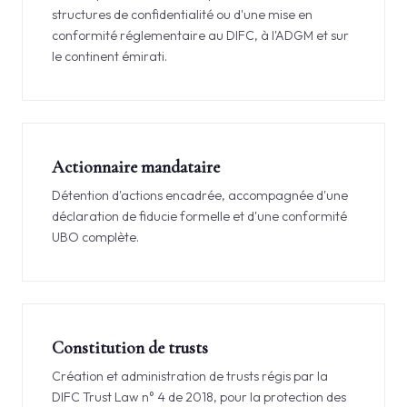
structures de confidentialité ou d'une mise en
conformité réglementaire au DIFC, à l'ADGM et sur
le continent émirati.
Actionnaire mandataire
Détention d'actions encadrée, accompagnée d'une
déclaration de fiducie formelle et d'une conformité
UBO complète.
Constitution de trusts
Création et administration de trusts régis par la
DIFC Trust Law n° 4 de 2018, pour la protection des