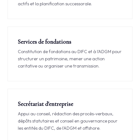
actifs et la planification successorale.
Services de fondations
Constitution de fondations au DIFC et à l'ADGM pour
structurer un patrimoine, mener une action
caritative ou organiser une transmission.
Secrétariat d'entreprise
Appui au conseil, rédaction des procès-verbaux,
dépôts statutaires et conseil en gouvernance pour
les entités du DIFC, de l'ADGM et offshore.