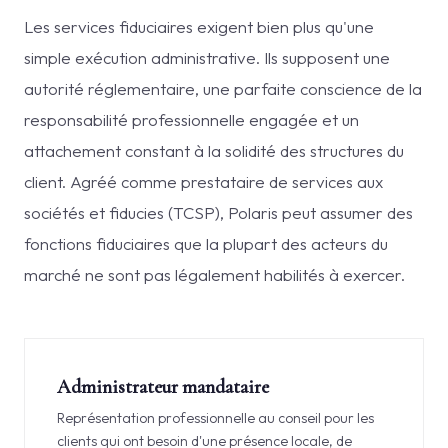
Les services fiduciaires exigent bien plus qu'une
simple exécution administrative. Ils supposent une
autorité réglementaire, une parfaite conscience de la
responsabilité professionnelle engagée et un
attachement constant à la solidité des structures du
client. Agréé comme prestataire de services aux
sociétés et fiducies (TCSP), Polaris peut assumer des
fonctions fiduciaires que la plupart des acteurs du
marché ne sont pas légalement habilités à exercer.
Administrateur mandataire
Représentation professionnelle au conseil pour les
clients qui ont besoin d'une présence locale, de