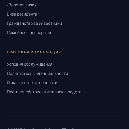
«Золотая виза»
Виза резидента
Гражданство за инвестиции
Семейное спонсорство
ПРАВОВАЯ ИНФОРМАЦИЯ
Условия обслуживания
Политика конфиденциальности
Отказ от ответственности
Противодействие отмыванию средств