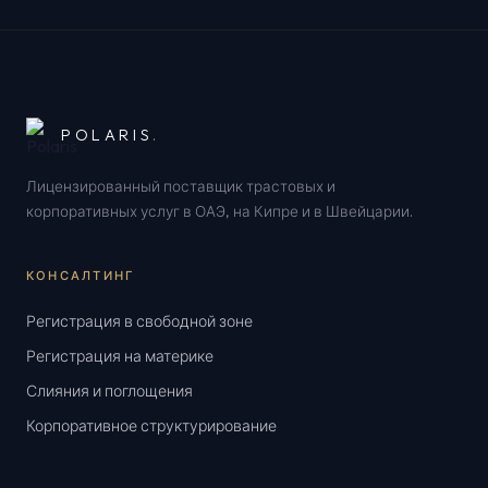
POLARIS
.
Лицензированный поставщик трастовых и
корпоративных услуг в ОАЭ, на Кипре и в Швейцарии.
КОНСАЛТИНГ
Регистрация в свободной зоне
Регистрация на материке
Слияния и поглощения
Корпоративное структурирование