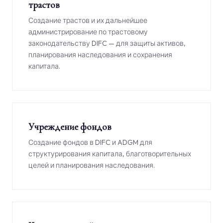
трастов
Создание трастов и их дальнейшее
администрирование по трастовому
законодательству DIFC — для защиты активов,
планирования наследования и сохранения
капитала.
Учреждение фондов
Создание фондов в DIFC и ADGM для
структурирования капитала, благотворительных
целей и планирования наследования.