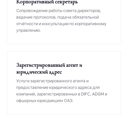
Корпоративный секретарь
Сопровождение работы совета директоров,
ведение протоколов, подача обязательной
отчётности и консультации по корпоративному
управлению.
Зарегистрированный агент и
юридический адрес
Услуги зарегистрированного агента и
предоставление юридического адреса для
компаний, зарегистрированных в DIFC, ADGM и
офшорных юрисдикциях ОАЭ.