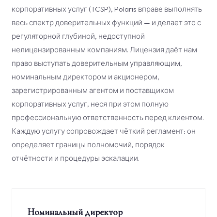
корпоративных услуг (TCSP), Polaris вправе выполнять
весь спектр доверительных функций — и делает это с
регуляторной глубиной, недоступной
нелицензированным компаниям. Лицензия даёт нам
право выступать доверительным управляющим,
номинальным директором и акционером,
зарегистрированным агентом и поставщиком
корпоративных услуг, неся при этом полную
профессиональную ответственность перед клиентом.
Каждую услугу сопровождает чёткий регламент: он
определяет границы полномочий, порядок
отчётности и процедуры эскалации.
Номинальный директор