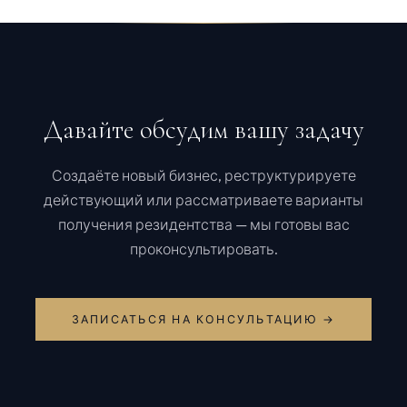
Давайте обсудим вашу задачу
Создаёте новый бизнес, реструктурируете
действующий или рассматриваете варианты
получения резидентства — мы готовы вас
проконсультировать.
ЗАПИСАТЬСЯ НА КОНСУЛЬТАЦИЮ →