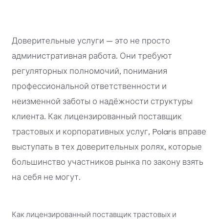
Доверительные услуги — это не просто
административная работа. Они требуют
регуляторных полномочий, понимания
профессиональной ответственности и
неизменной заботы о надёжности структуры
клиента. Как лицензированный поставщик
трастовых и корпоративных услуг, Polaris вправе
выступать в тех доверительных ролях, которые
большинство участников рынка по закону взять
на себя не могут.
Как лицензированный поставщик трастовых и