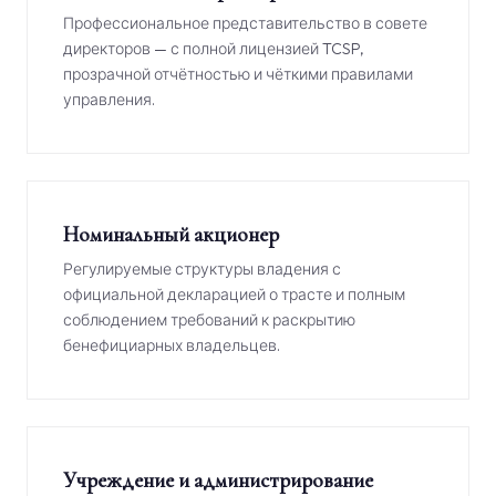
Профессиональное представительство в совете
директоров — с полной лицензией TCSP,
прозрачной отчётностью и чёткими правилами
управления.
Номинальный акционер
Регулируемые структуры владения с
официальной декларацией о трасте и полным
соблюдением требований к раскрытию
бенефициарных владельцев.
Учреждение и администрирование