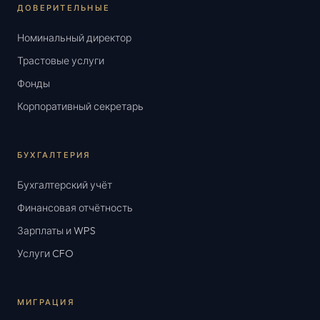
ДОВЕРИТЕЛЬНЫЕ
Номинальный директор
Трастовые услуги
Фонды
Корпоративный секретарь
БУХГАЛТЕРИЯ
Бухгалтерский учёт
Финансовая отчётность
Зарплаты и WPS
Услуги CFO
МИГРАЦИЯ