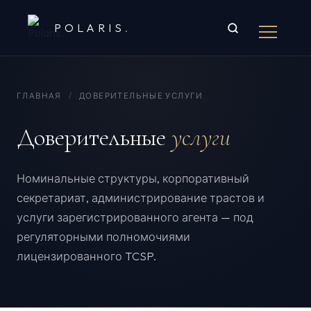
POLARIS
.
ГЛАВНАЯ
/
ДОВЕРИТЕЛЬНЫЕ УСЛУГИ
Доверительные
услуги
Номинальные структуры, корпоративный
секретариат, администрирование трастов и
услуги зарегистрированного агента — под
регуляторными полномочиями
лицензированного TCSP.