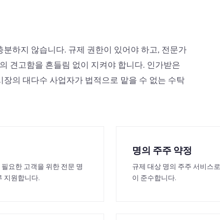
분하지 않습니다. 규제 권한이 있어야 하고, 전문가
조의 견고함을 흔들림 없이 지켜야 합니다. 인가받은
s는 시장의 대다수 사업자가 법적으로 맡을 수 없는 수탁
명의 주주 약정
 필요한 고객을 위한 전문 명
규제 대상 명의 주주 서비스로
두루 지원합니다.
이 준수합니다.