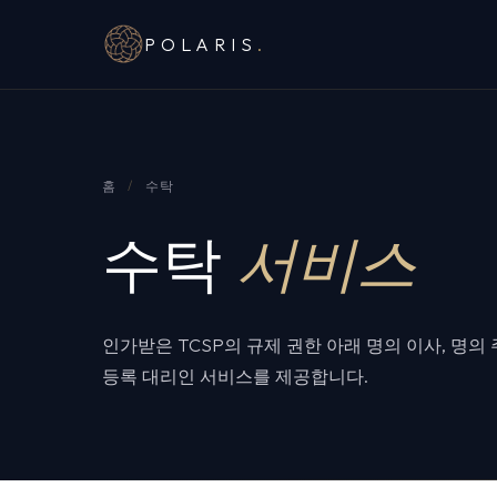
POLARIS
.
홈
/
수탁
수탁
서비스
인가받은 TCSP의 규제 권한 아래 명의 이사, 명의 주
등록 대리인 서비스를 제공합니다.