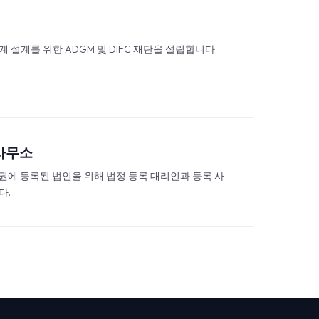
계 설계를 위한 ADGM 및 DIFC 재단을 설립합니다.
 사무소
 관할권에 등록된 법인을 위해 법정 등록 대리인과 등록 사
다.