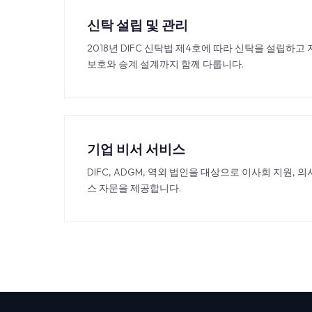
신탁 설립 및 관리
2018년 DIFC 신탁법 제4호에 따라 신탁을 설립하
보호와 승계 설계까지 함께 다룹니다.
기업 비서 서비스
DIFC, ADGM, 역외 법인을 대상으로 이사회 지원, 
스 자문을 제공합니다.