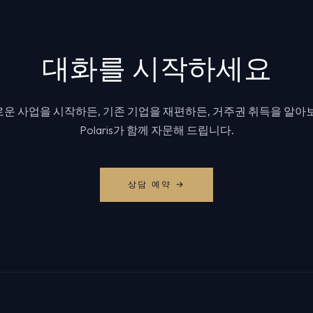
대화를 시작하세요
운 사업을 시작하든, 기존 기업을 재편하든, 거주권 취득을 알아
Polaris가 함께 자문해 드립니다.
상담 예약 →