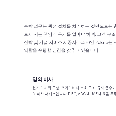
수탁 업무는 행정 절차를 처리하는 것만으로는 충
로서 지는 책임의 무게를 알아야 하며, 고객 구
신탁 및 기업 서비스 제공자(TCSP)인 Polari
역할을 수행할 권한을 갖추고 있습니다.
명의 이사
현지 이사회 구성, 프라이버시 보호 구조, 규제 준수가
의 이사 서비스입니다. DIFC, ADGM, UAE 내륙을 