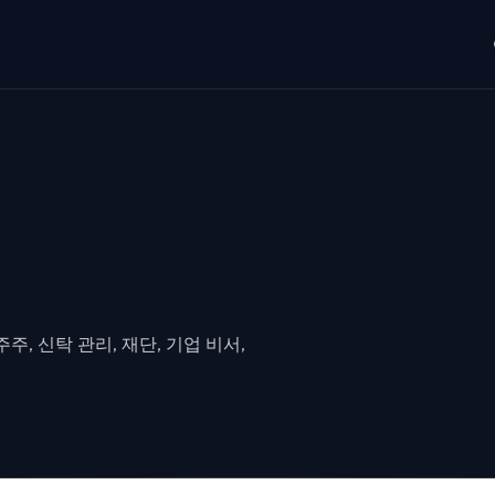
주, 신탁 관리, 재단, 기업 비서,