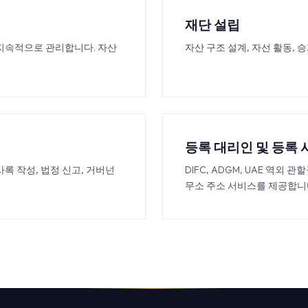
재단 설립
고 지속적으로 관리합니다. 자산
자산 구조 설계, 자선 활동, 승
등록 대리인 및 등록
의사록 작성, 법정 신고, 거버넌
DIFC, ADGM, UAE 역외
무소 주소 서비스를 제공합니