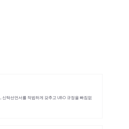
, 신탁선언서를 적법하게 갖추고 UBO 규정을 빠짐없