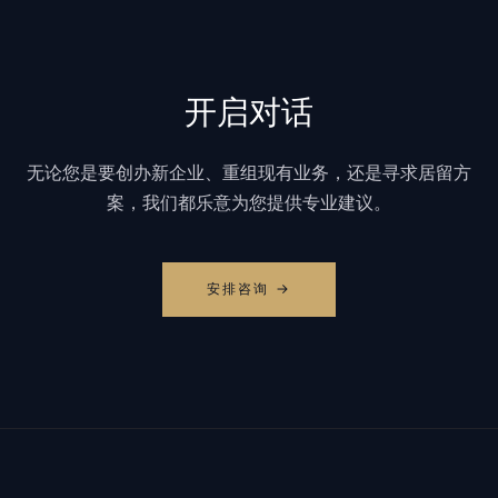
开启对话
无论您是要创办新企业、重组现有业务，还是寻求居留方
案，我们都乐意为您提供专业建议。
安排咨询 →