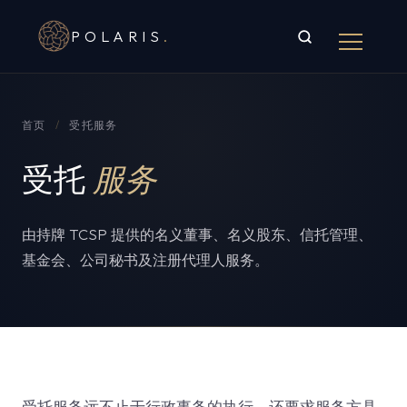
POLARIS
.
首页
/
受托服务
受托
服务
由持牌 TCSP 提供的名义董事、名义股东、信托管理、
基金会、公司秘书及注册代理人服务。
受托服务远不止于行政事务的执行，还要求服务方具