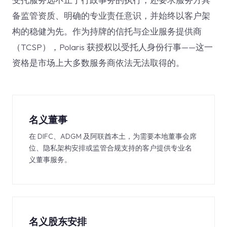
备监管资质、明确的专业责任意识，并始终以客户架
构的稳健为先。作为持牌的信托与企业服务提供商
（TCSP），Polaris 获授权以受托人身份行事——这一
资格是市场上大多数服务商依法无法取得的。
名义董事
在 DIFC、ADGM 及阿联酋本土，为需要本地董事会席
位、隐私架构安排或监管合规支持的客户提供专业名
义董事服务。
名义股东安排