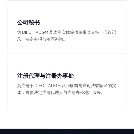
公司秘书
为 DIFC、ADGM 及离岸实体提供董事会支持、会议记
录、法定申报与治理咨询。
注册代理与注册办事处
为注册于 DIFC、ADGM 及阿联酋离岸司法管辖区的实
体，提供法定注册代理人与注册办公地址服务。