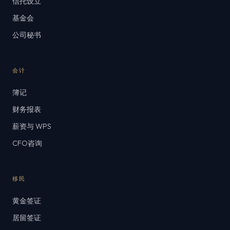
信托设立
基金会
公司秘书
会计
簿记
财务报表
薪资与 WPS
CFO咨询
移民
黄金签证
居留签证