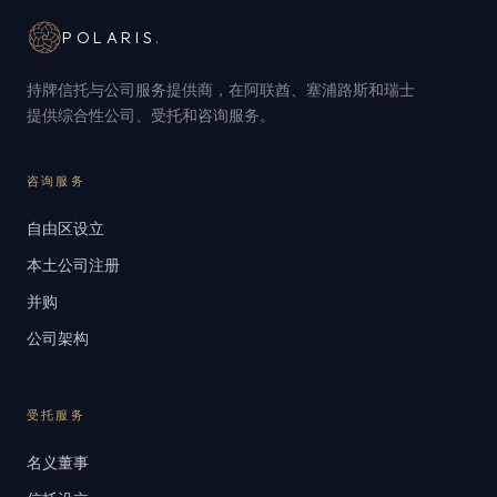
POLARIS
.
持牌信托与公司服务提供商，在阿联酋、塞浦路斯和瑞士
提供综合性公司、受托和咨询服务。
咨询服务
自由区设立
本土公司注册
并购
公司架构
受托服务
名义董事