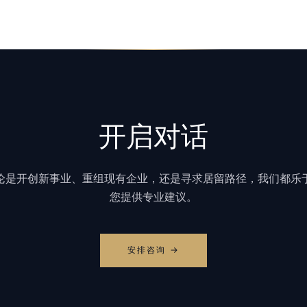
开启对话
论是开创新事业、重组现有企业，还是寻求居留路径，我们都乐
您提供专业建议。
安排咨询 →