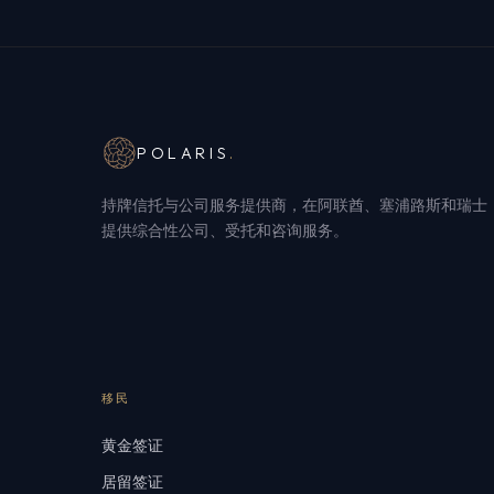
POLARIS
.
持牌信托与公司服务提供商，在阿联酋、塞浦路斯和瑞士
提供综合性公司、受托和咨询服务。
移民
黄金签证
居留签证