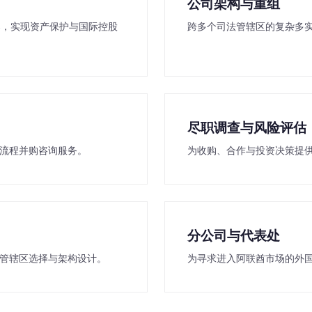
公司架构与重组
SPV 框架，实现资产保护与国际控股
跨多个司法管辖区的复杂多
尽职调查与风险评估
流程并购咨询服务。
为收购、合作与投资决策提
分公司与代表处
管辖区选择与架构设计。
为寻求进入阿联酋市场的外