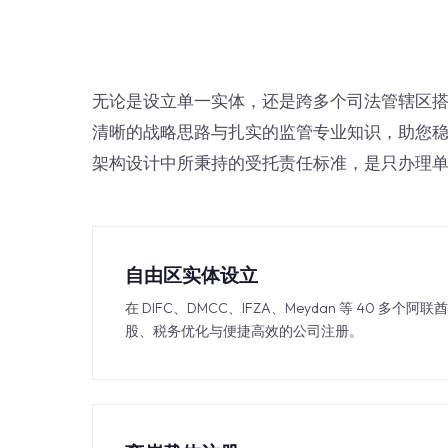
无论是设立单一实体，还是跨多个司法管辖区
清晰的战略思路与扎实的监管专业知识，助您稳健
架构设计中所秉持的受托责任标准，是只办理
自由区实体设立
在 DIFC、DMCC、IFZA、Meydan 等 40 多个阿
股、税务优化与便捷高效的公司注册。