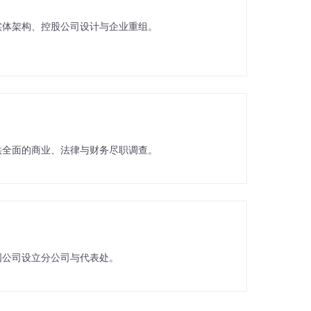
实体架构、控股公司设计与企业重组。
供全面的商业、法律与财务尽职调查。
国公司设立分公司与代表处。