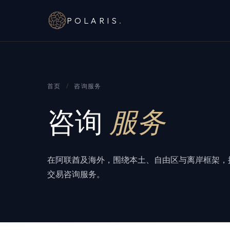
POLARIS
.
首页
/
咨询服务
咨询
服务
在阿联酋及海外，围绕本土、自由区与离岸框架，
交易咨询服务。