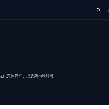
提供实体设立、控股架构设计与