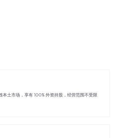
联酋本土市场，享有 100% 外资持股，经营范围不受限