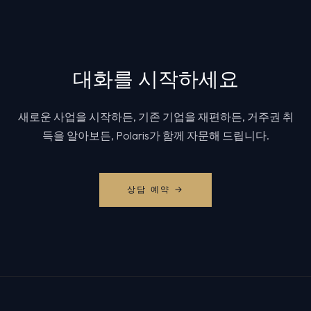
대화를 시작하세요
새로운 사업을 시작하든, 기존 기업을 재편하든, 거주권 취
득을 알아보든, Polaris가 함께 자문해 드립니다.
상담 예약 →