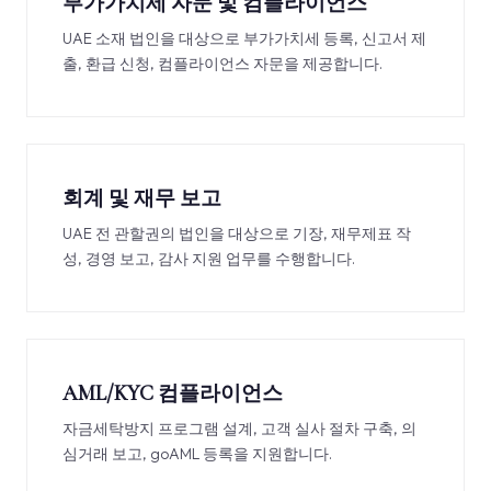
부가가치세 자문 및 컴플라이언스
UAE 소재 법인을 대상으로 부가가치세 등록, 신고서 제
출, 환급 신청, 컴플라이언스 자문을 제공합니다.
회계 및 재무 보고
UAE 전 관할권의 법인을 대상으로 기장, 재무제표 작
성, 경영 보고, 감사 지원 업무를 수행합니다.
AML/KYC 컴플라이언스
자금세탁방지 프로그램 설계, 고객 실사 절차 구축, 의
심거래 보고, goAML 등록을 지원합니다.