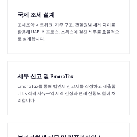
국제 조세 설계
조세조약 네트워크, 지주 구조, 관할권별 세제 차이를
활용해 UAE, 키프로스, 스위스에 걸친 세무를 효율적으
로 설계합니다.
세무 신고 및 EmaraTax
EmaraTax를 통해 법인세 신고서를 작성하고 제출합
니다. 적격 자유구역 세액 산정과 면세 신청도 함께 처
리합니다.