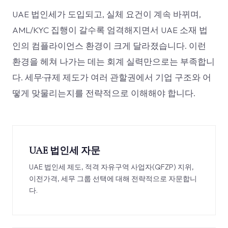
UAE 법인세가 도입되고, 실체 요건이 계속 바뀌며,
AML/KYC 집행이 갈수록 엄격해지면서 UAE 소재 법
인의 컴플라이언스 환경이 크게 달라졌습니다. 이런
환경을 헤쳐 나가는 데는 회계 실력만으로는 부족합니
다. 세무·규제 제도가 여러 관할권에서 기업 구조와 어
떻게 맞물리는지를 전략적으로 이해해야 합니다.
UAE 법인세 자문
UAE 법인세 제도, 적격 자유구역 사업자(QFZP) 지위,
이전가격, 세무 그룹 선택에 대해 전략적으로 자문합니
다.