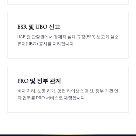
ESR 및 UBO 신고
UAE 전 관할권에서 경제적 실체 규정(ESR) 보고와 실소
유자(UBO) 공시를 처리합니다.
PRO 및 정부 관계
비자 처리, 노동 허가, 영업 라이선스 갱신, 정부 기관 연
락 업무를 PRO 서비스로 대행합니다.