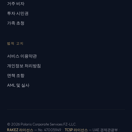
거주 비자
투자 시민권
가족 초청
법적 고지
서비스 이용약관
개인정보 처리방침
면책 조항
AML 및 실사
© 2026 Polaris Corporate Services FZ-LLC.
RAKEZ 라이선스
— No. 47005949 ·
TCSP 라이선스
— UAE 경제관광부 ·