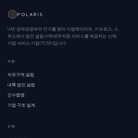
POLARIS
.
UAE 경제관광부의 인가를 받아 아랍에미리트, 키프로스, 스
위스에서 법인 설립·수탁·세무·자문 서비스를 제공하는 신탁·
기업 서비스 기업(TCSP)입니다.
자문
자유구역 설립
내륙 법인 설립
인수합병
기업 구조 설계
수탁