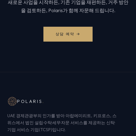
새로운 사업을 시작하든, 기존 기업을 재편하든, 거주 방안
을 검토하든, Polaris가 함께 자문해 드립니다.
상담 예약 →
POLARIS
.
UAE 경제관광부의 인가를 받아 아랍에미리트, 키프로스, 스
위스에서 법인 설립·수탁·세무·자문 서비스를 제공하는 신탁·
기업 서비스 기업(TCSP)입니다.