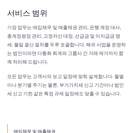
서비스 범위
기장 업무는 매입채무 및 매출채권 관리, 은행 계정 대사,
총계정원장 관리, 고정자산 대장, 선급금 및 미지급금 명
세, 월말 결산 절차를 두루 포괄합니다. 해외 사업을 운영하
는 법인이라면 다통화 회계와 그룹사 간 거래 제거까지 함
께 처리해 드립니다.
모든 업무는 고객사의 보고 일정에 맞춰 설계합니다. 월별
이나 분기별 주기는 물론, 부가가치세 신고 기간이나 법인
세 신고 기한 같은 특정 규제 일정에도 맞출 수 있습니다.
매입채무 및 매출채권