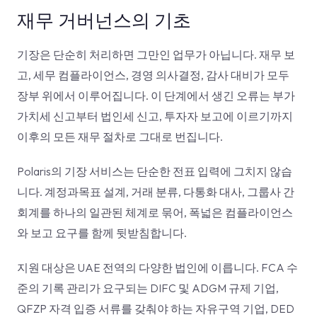
재무 거버넌스의 기초
기장은 단순히 처리하면 그만인 업무가 아닙니다. 재무 보
고, 세무 컴플라이언스, 경영 의사결정, 감사 대비가 모두
장부 위에서 이루어집니다. 이 단계에서 생긴 오류는 부가
가치세 신고부터 법인세 신고, 투자자 보고에 이르기까지
이후의 모든 재무 절차로 그대로 번집니다.
Polaris의 기장 서비스는 단순한 전표 입력에 그치지 않습
니다. 계정과목표 설계, 거래 분류, 다통화 대사, 그룹사 간
회계를 하나의 일관된 체계로 묶어, 폭넓은 컴플라이언스
와 보고 요구를 함께 뒷받침합니다.
지원 대상은 UAE 전역의 다양한 법인에 이릅니다. FCA 수
준의 기록 관리가 요구되는 DIFC 및 ADGM 규제 기업,
QFZP 자격 입증 서류를 갖춰야 하는 자유구역 기업, DED