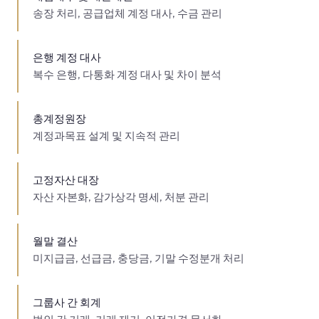
송장 처리, 공급업체 계정 대사, 수금 관리
은행 계정 대사
복수 은행, 다통화 계정 대사 및 차이 분석
총계정원장
계정과목표 설계 및 지속적 관리
고정자산 대장
자산 자본화, 감가상각 명세, 처분 관리
월말 결산
미지급금, 선급금, 충당금, 기말 수정분개 처리
그룹사 간 회계