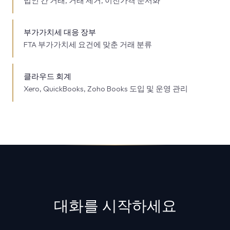
법인 간 거래, 거래 제거, 이전가격 문서화
부가가치세 대응 장부
FTA 부가가치세 요건에 맞춘 거래 분류
클라우드 회계
Xero, QuickBooks, Zoho Books 도입 및 운영 관리
대화를 시작하세요