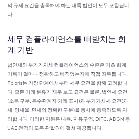
의 규제 요건을 충족해야 하는 내륙 법인이 모두 포함됩니
다.
세무 컴플라이언스를 떠받치는 회
계 기반
법인세와 부가가치세 컴플라이언스의 수준은 기초 회계
기록이 얼마나 정확하고 빠짐없는지에 직접 좌우됩니다.
Polaris는 기장 단계에서부터 세무 요건을 함께 고려합니
다. 모든 거래 분류가 재무 보고 요건은 물론, 법인세 요건
(소득 구분, 특수관계자 거래 표시)과 부가가치세 요건(과
세, 영세율, 면세의 정확한 구분)을 동시에 충족하도록 처
리합니다. 이러한 지원은 내륙, 자유구역, DIFC, ADGM 등
UAE 전역의 모든 관할권에 걸쳐 제공됩니다.