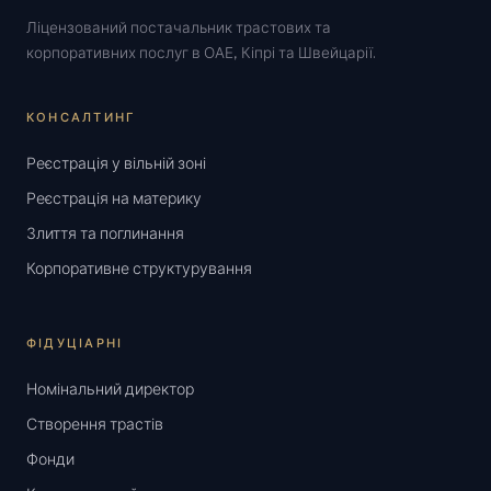
Ліцензований постачальник трастових та
корпоративних послуг в ОАЕ, Кіпрі та Швейцарії.
КОНСАЛТИНГ
Реєстрація у вільній зоні
Реєстрація на материку
Злиття та поглинання
Корпоративне структурування
ФІДУЦІАРНІ
Номінальний директор
Створення трастів
Фонди