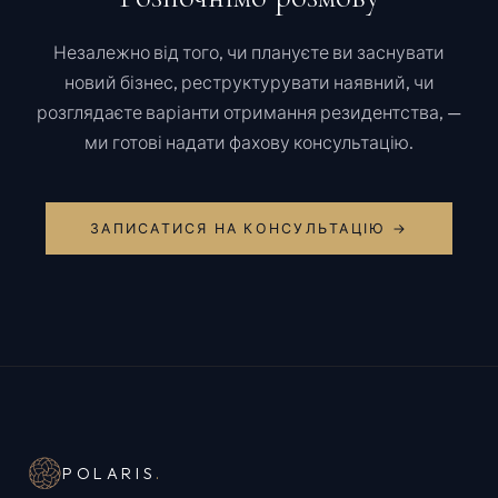
Незалежно від того, чи плануєте ви заснувати
новий бізнес, реструктурувати наявний, чи
розглядаєте варіанти отримання резидентства, —
ми готові надати фахову консультацію.
ЗАПИСАТИСЯ НА КОНСУЛЬТАЦІЮ →
POLARIS
.