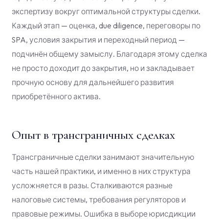
экспертизу вокруг оптимальной структуры сделки.
Каждый этап — оценка, due diligence, переговоры по
SPA, условия закрытия и переходный период —
подчинён общему замыслу. Благодаря этому сделка
не просто доходит до закрытия, но и закладывает
прочную основу для дальнейшего развития
приобретённого актива.
Опыт в трансграничных сделках
Трансграничные сделки занимают значительную
часть нашей практики, и именно в них структура
усложняется в разы. Сталкиваются разные
налоговые системы, требования регуляторов и
правовые режимы. Ошибка в выборе юрисдикции