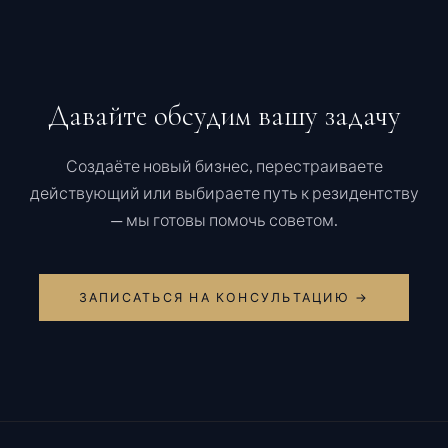
Давайте обсудим вашу задачу
Создаёте новый бизнес, перестраиваете
действующий или выбираете путь к резидентству
— мы готовы помочь советом.
ЗАПИСАТЬСЯ НА КОНСУЛЬТАЦИЮ →