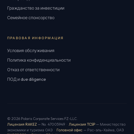
Гражданство за инвестиции
Семейное спонсорство
ПРАВОВАЯ ИНФОРМАЦИЯ
Условия обслуживания
Политика конфиденциальности
Отказ от ответственности
ПОД и due diligence
© 2026 Polaris Corporate Services FZ-LLC.
Лицензия RAKEZ
— No. 47005949 ·
Лицензия TCSP
— Министерство
экономики и туризма ОАЭ ·
Головной офис
— Рас-эль-Хайма, ОАЭ