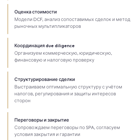
Оценка стоимости
Модели DCF, анализ сопоставимых сделок и метод
рыночных мультипликаторов
Координация due diligence
Организуем коммерческую, юридическую,
финансовую и налоговую проверку
Структурирование сделки
Выстраиваем оптимальную структуру с учётом
налогов, регулирования и защиты интересов
сторон
Переговоры и закрытие
Сопровождаем переговоры по SPA, согласуем
условия закрытия и гарантии