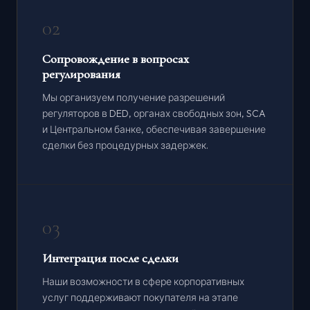
02
Сопровождение в вопросах
регулирования
Мы организуем получение разрешений
регуляторов в DED, органах свободных зон, SCA
и Центральном банке, обеспечивая завершение
сделки без процедурных задержек.
03
Интеграция после сделки
Наши возможности в сфере корпоративных
услуг поддерживают покупателя на этапе