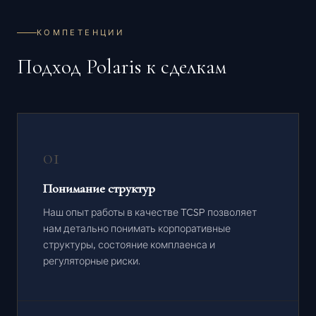
КОМПЕТЕНЦИИ
Подход Polaris к сделкам
01
Понимание структур
Наш опыт работы в качестве TCSP позволяет
нам детально понимать корпоративные
структуры, состояние комплаенса и
регуляторные риски.