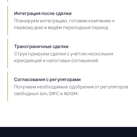
Интеграция после сделки
Планируем интеграцию, готовим компанию к
первому дню и ведём переходный период
Трансграничные сделки
Структурируем сделки с учётом нескольких
юрисдикций и налоговых соглашений
Согласования с регуляторами
Получаем необходимые одобрения от регуляторов
свободных зон, DIFC и ADGM