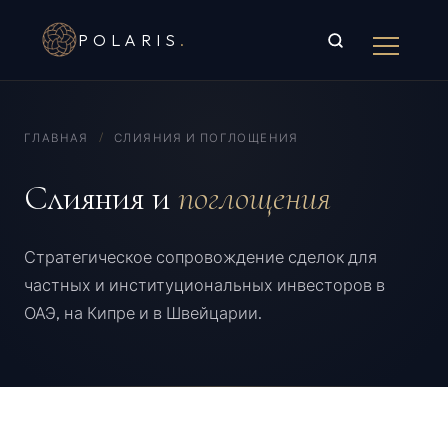
POLARIS
.
ГЛАВНАЯ
/
СЛИЯНИЯ И ПОГЛОЩЕНИЯ
Слияния и
поглощения
Стратегическое сопровождение сделок для
частных и институциональных инвесторов в
ОАЭ, на Кипре и в Швейцарии.