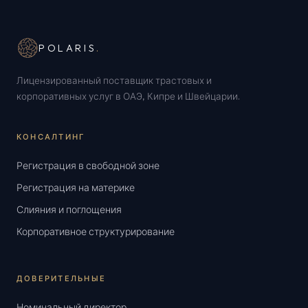
POLARIS
.
Лицензированный поставщик трастовых и
корпоративных услуг в ОАЭ, Кипре и Швейцарии.
КОНСАЛТИНГ
Регистрация в свободной зоне
Регистрация на материке
Слияния и поглощения
Корпоративное структурирование
ДОВЕРИТЕЛЬНЫЕ
Номинальный директор