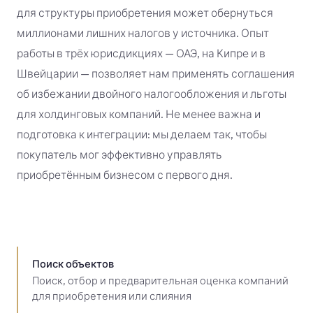
для структуры приобретения может обернуться
миллионами лишних налогов у источника. Опыт
работы в трёх юрисдикциях — ОАЭ, на Кипре и в
Швейцарии — позволяет нам применять соглашения
об избежании двойного налогообложения и льготы
для холдинговых компаний. Не менее важна и
подготовка к интеграции: мы делаем так, чтобы
покупатель мог эффективно управлять
приобретённым бизнесом с первого дня.
Поиск объектов
Поиск, отбор и предварительная оценка компаний
для приобретения или слияния