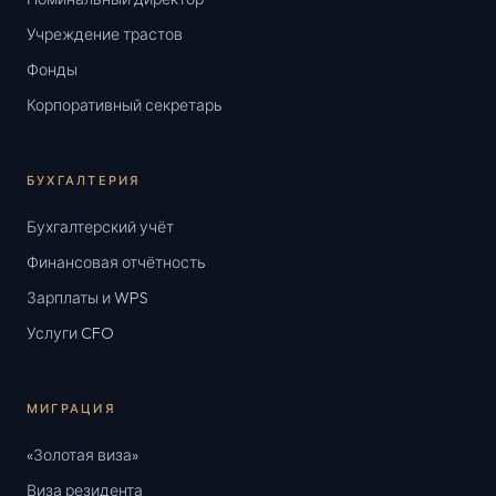
Учреждение трастов
Фонды
Корпоративный секретарь
БУХГАЛТЕРИЯ
Бухгалтерский учёт
Финансовая отчётность
Зарплаты и WPS
Услуги CFO
МИГРАЦИЯ
«Золотая виза»
Виза резидента