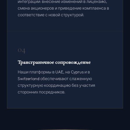
интеграции: внесение изменений в лицензию,
смена акционеров и приведение комплаенса в
соответствие с новой структурой.
04
Трансграничное сопровождение
Наши платформы в UAE, на Cyprus и в
Switzerland обеспечивают слаженную
структурную координацию без участия
сторонних посредников.