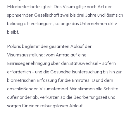
Mitarbeiter beteiligt ist. Das Visum gilt je nach Art der
sponsernden Gesellschaft zwei bis drei Jahre und lässt sich
beliebig oft verlängern, solange das Unternehmen aktiv
bleibt.
Polaris begleitet den gesamten Ablauf der
Visumsausstellung: vom Antrag auf eine
Einreisegenehmigung über den Statuswechsel – sofern
erforderlich – und die Gesundheitsuntersuchung bis hin zur
biometrischen Erfassung für die Emirates ID und dem
abschließenden Visumstempel. Wir stimmen alle Schritte
aufeinander ab, verkürzen so die Bearbeitungszeit und
sorgen für einen reibungslosen Ablauf.