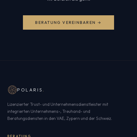
BERATUNG VEREINBAREN →
POLARIS
.
Lizenzierter Trust- und Unternehmensdienstleister mit
integrierten Unternehmens-, Treuhand- und
Beratungsdiensten in den VAE, Zypern und der Schweiz.
BERATUNG