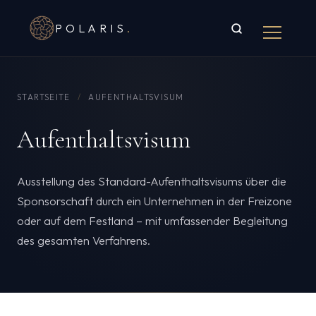
POLARIS
.
STARTSEITE
/
AUFENTHALTSVISUM
Aufenthaltsvisum
Ausstellung des Standard-Aufenthaltsvisums über die
Sponsorschaft durch ein Unternehmen in der Freizone
oder auf dem Festland – mit umfassender Begleitung
des gesamten Verfahrens.