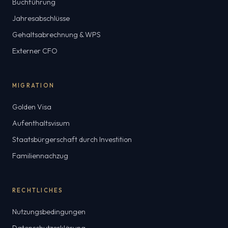
Buchführung
Jahresabschlüsse
Gehaltsabrechnung & WPS
Externer CFO
MIGRATION
Golden Visa
Aufenthaltsvisum
Staatsbürgerschaft durch Investition
Familiennachzug
RECHTLICHES
Nutzungsbedingungen