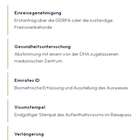
Einreisegenehmigung
Erstantrag über die GDRFA oder die zuständige
Freizonenbehörde
Gesundheitsuntersuchung
Abstimmung mit einem von der DHA zugelassenen
medizinischen Zentrum
Emirates ID
Biometrische Erfassung und Ausstellung des Ausweises
Visumstempel
Endgültiger Stempel des Aufenthaltsvisums im Reisepass
Verlängerung