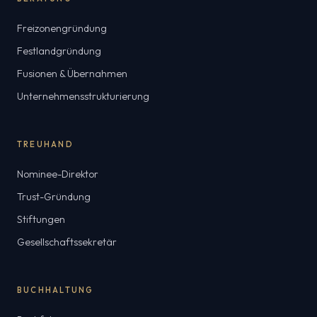
Freizonengründung
Festlandgründung
Fusionen & Übernahmen
Unternehmensstrukturierung
TREUHAND
Nominee-Direktor
Trust-Gründung
Stiftungen
Gesellschaftssekretär
BUCHHALTUNG