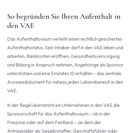
So begründen Sie Ihren Aufenthalt in
den VAE
Das Aufenthaltsvisum verleiht einen rechtlich gesicherten
Aufenthaltsstatus. Sein Inhaber darf in den VAE leben und
arbeiten, Bankkonten eröffnen, Gesundheitsversorgung
und Bildung in Anspruch nehmen, Angehörige als Sponsor
unterstützen und eine Emirates ID erhalten – das zentrale
Ausweisdokument für nahezu jeden Lebensbereich in den
VAE.
In der Regel übernimmt ein Unternehmen in den VAE die
Sponsorschaft für das Aufenthaltsvisum – ob in der
Freizone oder auf dem Festland –, an dem der
Antragsteller als Gesellschafter, Geschäftsführer oder