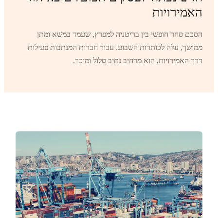
האמירויות
הסכם סחר חופשי בין בריטניה למפרץ, שעמד במשא ומתן
ממושך, עלה לכותרות השבוע. עבור חברות המנתבות פעילות
דרך האמירויות, הוא מרחיב נתיב סלול ומוכר.