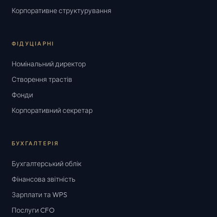
Корпоративне структурування
ФІДУЦІАРНІ
Номінальний директор
Створення трастів
Фонди
Корпоративний секретар
БУХГАЛТЕРІЯ
Бухгалтерський облік
Фінансова звітність
Зарплати та WPS
Послуги CFO