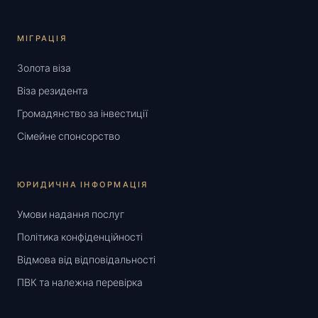
МІГРАЦІЯ
Золота віза
Віза резидента
Громадянство за інвестиції
Сімейне спонсорство
ЮРИДИЧНА ІНФОРМАЦІЯ
Умови надання послуг
Політика конфіденційності
Відмова від відповідальності
ПВК та належна перевірка