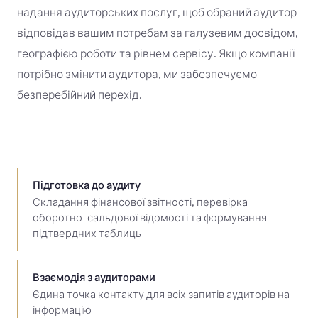
надання аудиторських послуг, щоб обраний аудитор
відповідав вашим потребам за галузевим досвідом,
географією роботи та рівнем сервісу. Якщо компанії
потрібно змінити аудитора, ми забезпечуємо
безперебійний перехід.
Підготовка до аудиту
Складання фінансової звітності, перевірка
оборотно-сальдової відомості та формування
підтвердних таблиць
Взаємодія з аудиторами
Єдина точка контакту для всіх запитів аудиторів на
інформацію