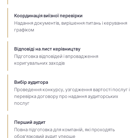
Координація виїзної перевірки
Надання документів, вирішення питань і керування
графіком
Відповіді на лист керівництву
Підготовка відповідей і впровадження
коригувальних заходів
Вибір аудитора
Проведення конкурсу, узгодження вартості послуг і
перевірка договору про надання аудиторських
послуг
Перший аудит
Повна підготовка для компаній, які проходять
обов’язковий аудит уперше