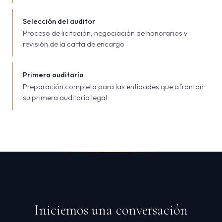
Selección del auditor
Proceso de licitación, negociación de honorarios y
revisión de la carta de encargo
Primera auditoría
Preparación completa para las entidades que afrontan
su primera auditoría legal
Iniciemos una conversación