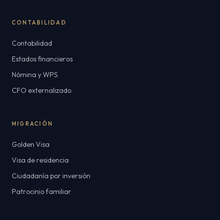
CONTABILIDAD
Contabilidad
Estados financieros
Nómina y WPS
CFO externalizado
MIGRACIÓN
Golden Visa
Visa de residencia
Ciudadanía por inversión
Patrocinio familiar