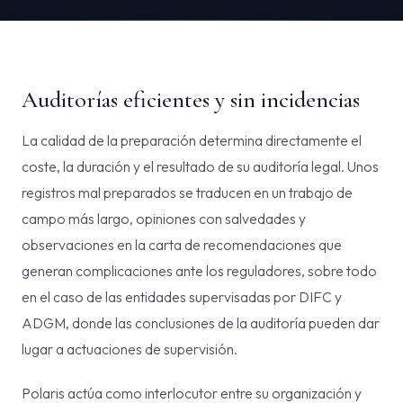
Auditorías eficientes y sin incidencias
La calidad de la preparación determina directamente el
coste, la duración y el resultado de su auditoría legal. Unos
registros mal preparados se traducen en un trabajo de
campo más largo, opiniones con salvedades y
observaciones en la carta de recomendaciones que
generan complicaciones ante los reguladores, sobre todo
en el caso de las entidades supervisadas por DIFC y
ADGM, donde las conclusiones de la auditoría pueden dar
lugar a actuaciones de supervisión.
Polaris actúa como interlocutor entre su organización y