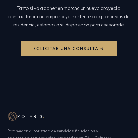
Tanto si va a poner en marcha un nuevo proyecto,
reestructurar una empresa ya existente o explorar vías de
residencia, estamos a su disposición para asesorarle.
SOLICITAR UNA CONSULTA →
POLARIS
.
Proveedor autorizado de servicios fiduciarios y