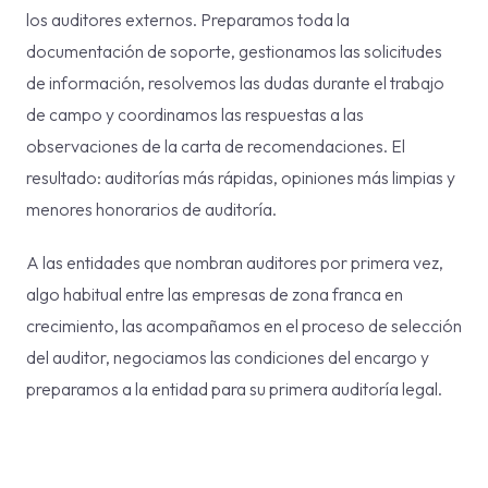
los auditores externos. Preparamos toda la
documentación de soporte, gestionamos las solicitudes
de información, resolvemos las dudas durante el trabajo
de campo y coordinamos las respuestas a las
observaciones de la carta de recomendaciones. El
resultado: auditorías más rápidas, opiniones más limpias y
menores honorarios de auditoría.
A las entidades que nombran auditores por primera vez,
algo habitual entre las empresas de zona franca en
crecimiento, las acompañamos en el proceso de selección
del auditor, negociamos las condiciones del encargo y
preparamos a la entidad para su primera auditoría legal.