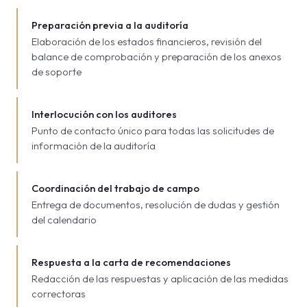
Preparación previa a la auditoría
Elaboración de los estados financieros, revisión del
balance de comprobación y preparación de los anexos
de soporte
Interlocución con los auditores
Punto de contacto único para todas las solicitudes de
información de la auditoría
Coordinación del trabajo de campo
Entrega de documentos, resolución de dudas y gestión
del calendario
Respuesta a la carta de recomendaciones
Redacción de las respuestas y aplicación de las medidas
correctoras