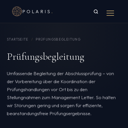
POLARIS
.
STARTSEITE
/
PRÜFUNGSBEGLEITUNG
Prüfungsbegleitung
Umfassende Begleitung der Abschlussprüfung – von
der Vorbereitung über die Koordination der
Prüfungshandlungen vor Ort bis zu den
Stellungnahmen zum Management Letter. So halten
wir Störungen gering und sorgen für effiziente,
beanstandungsfreie Prüfungsergebnisse.