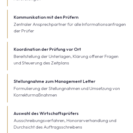
Kommunikation mit den Prüfern
Zentraler Ansprechpartner für alle Informationsanfragen
der Prüfer
Koordination der Prüfung vor Ort
Bereitstellung der Unterlagen, Klärung offener Fragen
und Steuerung des Zeitplans
Stellungnahme zum Management Letter
Formulierung der Stellungnahmen und Umsetzung von
Korrekturmaßnahmen
Auswahl des Wirtschaftsprüfers
Ausschreibungsverfahren, Honorarverhandlung und
Durchsicht des Auftragsschreibens