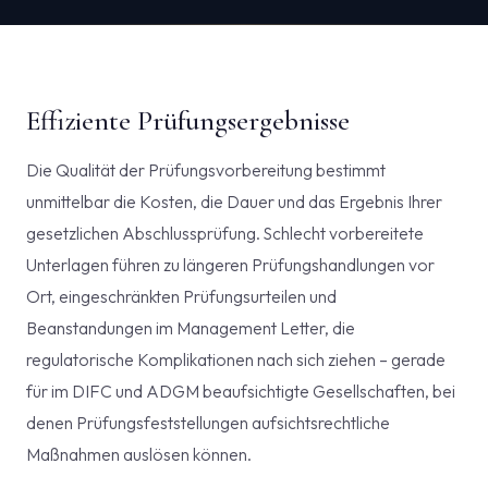
Effiziente Prüfungsergebnisse
Die Qualität der Prüfungsvorbereitung bestimmt
unmittelbar die Kosten, die Dauer und das Ergebnis Ihrer
gesetzlichen Abschlussprüfung. Schlecht vorbereitete
Unterlagen führen zu längeren Prüfungshandlungen vor
Ort, eingeschränkten Prüfungsurteilen und
Beanstandungen im Management Letter, die
regulatorische Komplikationen nach sich ziehen – gerade
für im DIFC und ADGM beaufsichtigte Gesellschaften, bei
denen Prüfungsfeststellungen aufsichtsrechtliche
Maßnahmen auslösen können.