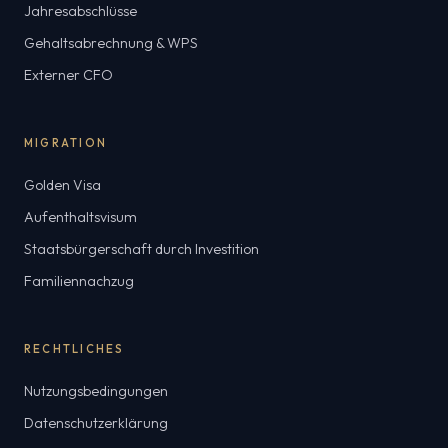
Jahresabschlüsse
Gehaltsabrechnung & WPS
Externer CFO
MIGRATION
Golden Visa
Aufenthaltsvisum
Staatsbürgerschaft durch Investition
Familiennachzug
RECHTLICHES
Nutzungsbedingungen
Datenschutzerklärung