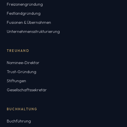
Freizonengründung
Festlandgründung
Fusionen & Übernahmen
Unternehmensstrukturierung
TREUHAND
Nominee-Direktor
Trust-Gründung
Stiftungen
Gesellschaftssekretär
BUCHHALTUNG
Buchführung