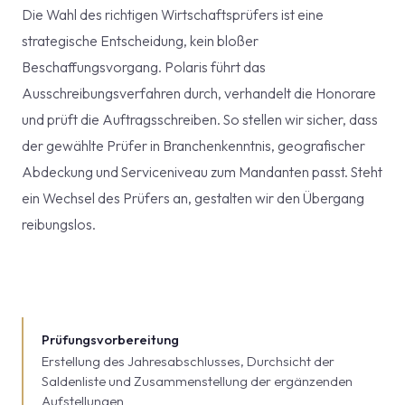
Die Wahl des richtigen Wirtschaftsprüfers ist eine
strategische Entscheidung, kein bloßer
Beschaffungsvorgang. Polaris führt das
Ausschreibungsverfahren durch, verhandelt die Honorare
und prüft die Auftragsschreiben. So stellen wir sicher, dass
der gewählte Prüfer in Branchenkenntnis, geografischer
Abdeckung und Serviceniveau zum Mandanten passt. Steht
ein Wechsel des Prüfers an, gestalten wir den Übergang
reibungslos.
Prüfungsvorbereitung
Erstellung des Jahresabschlusses, Durchsicht der
Saldenliste und Zusammenstellung der ergänzenden
Aufstellungen