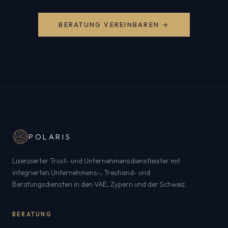
BERATUNG VEREINBAREN →
POLARIS
.
Lizenzierter Trust- und Unternehmensdienstleister mit
integrierten Unternehmens-, Treuhand- und
Beratungsdiensten in den VAE, Zypern und der Schweiz.
BERATUNG