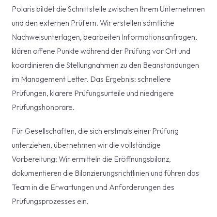
Polaris bildet die Schnittstelle zwischen Ihrem Unternehmen
und den externen Prüfern. Wir erstellen sämtliche
Nachweisunterlagen, bearbeiten Informationsanfragen,
klären offene Punkte während der Prüfung vor Ort und
koordinieren die Stellungnahmen zu den Beanstandungen
im Management Letter. Das Ergebnis: schnellere
Prüfungen, klarere Prüfungsurteile und niedrigere
Prüfungshonorare.
Für Gesellschaften, die sich erstmals einer Prüfung
unterziehen, übernehmen wir die vollständige
Vorbereitung: Wir ermitteln die Eröffnungsbilanz,
dokumentieren die Bilanzierungsrichtlinien und führen das
Team in die Erwartungen und Anforderungen des
Prüfungsprozesses ein.