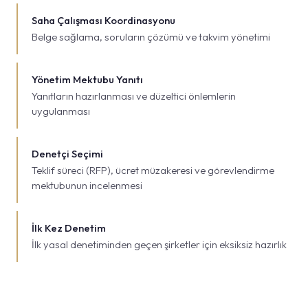
Saha Çalışması Koordinasyonu
Belge sağlama, soruların çözümü ve takvim yönetimi
Yönetim Mektubu Yanıtı
Yanıtların hazırlanması ve düzeltici önlemlerin
uygulanması
Denetçi Seçimi
Teklif süreci (RFP), ücret müzakeresi ve görevlendirme
mektubunun incelenmesi
İlk Kez Denetim
İlk yasal denetiminden geçen şirketler için eksiksiz hazırlık