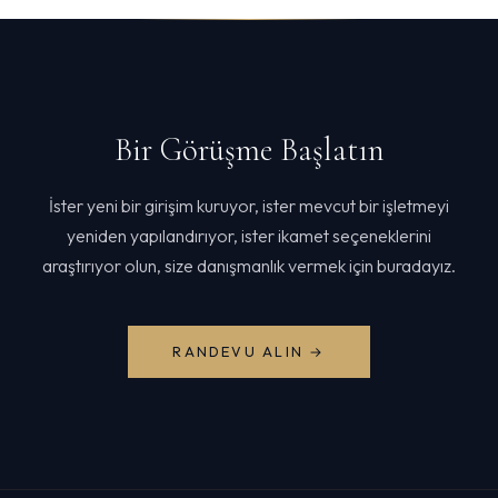
Bir Görüşme Başlatın
İster yeni bir girişim kuruyor, ister mevcut bir işletmeyi
yeniden yapılandırıyor, ister ikamet seçeneklerini
araştırıyor olun, size danışmanlık vermek için buradayız.
RANDEVU ALIN →