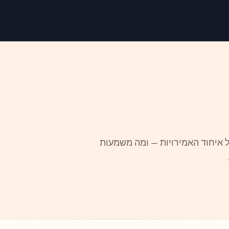
ל איחוד האמירויות — ומה משמעות