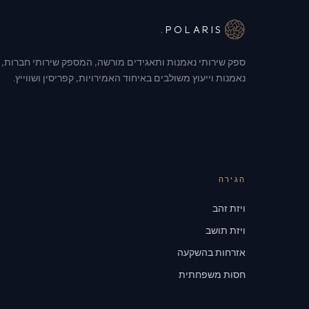
.
POLARIS
ספק שירותי נאמנות ותאגידים מורשה, המספק שירותי חברות,
נאמנות וייעוץ משולבים באיחוד האמירויות, קפריסין ושווייץ.
הגירה
ויזת זהב
ויזת תושב
אזרחות בהשקעה
חסות משפחתית