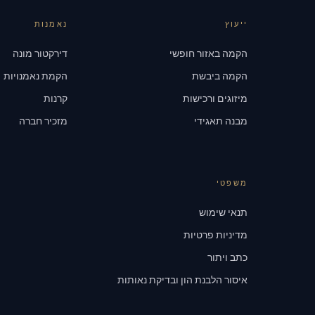
ייעוץ
נאמנות
הקמה באזור חופשי
דירקטור מונה
הקמה ביבשת
הקמת נאמנויות
מיזוגים ורכישות
קרנות
מבנה תאגידי
מזכיר חברה
משפטי
תנאי שימוש
מדיניות פרטיות
כתב ויתור
איסור הלבנת הון ובדיקת נאותות