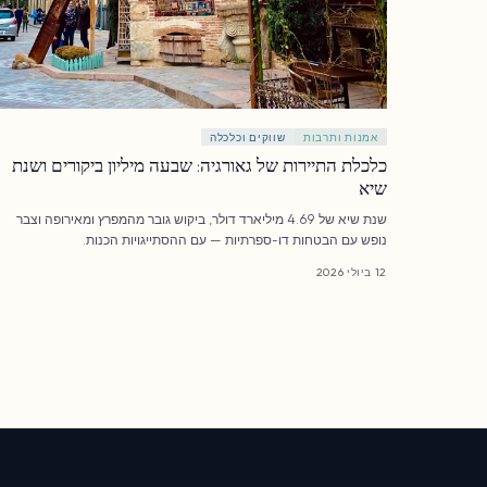
אמנות ותרבות
שווקים וכלכלה
כלכלת התיירות של גאורגיה: שבעה מיליון ביקורים ושנת
שיא
שנת שיא של 4.69 מיליארד דולר, ביקוש גובר מהמפרץ ומאירופה וצבר
נופש עם הבטחות דו-ספרתיות — עם ההסתייגויות הכנות.
12 ביולי 2026