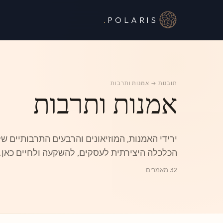
.
POLARIS
תובנות
→ אמנות ותרבות
אמנות ותרבות
ירידי האמנות, המוזיאונים והרבעים התרבותיים ש
הכלכלה היצירתית לעסקים, להשקעה ולחיים כאן.
32 מאמרים