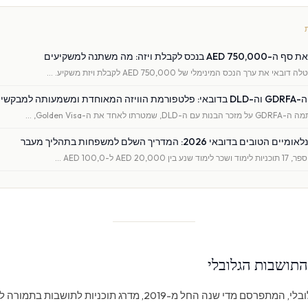
בלת ויזה: מה משתנה למשקיעים
עותה למבקשים
ם בדובאי 2026: המדריך השלם למשפחות בתהליך מעבר
התושבות הגלובלי
מדד התושבות הגלובלי, המתפרסם מדי שנה החל מ-2019, מדרג תוכניות לתו