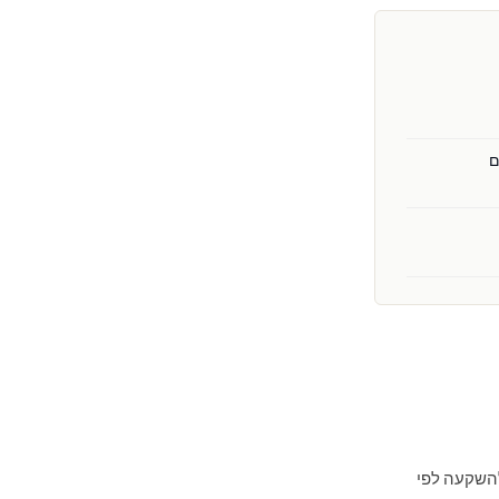
שבות בתמורה להשקעה לפי