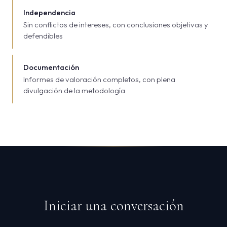
Independencia
Sin conflictos de intereses, con conclusiones objetivas y
defendibles
Documentación
Informes de valoración completos, con plena
divulgación de la metodología
Iniciar una conversación