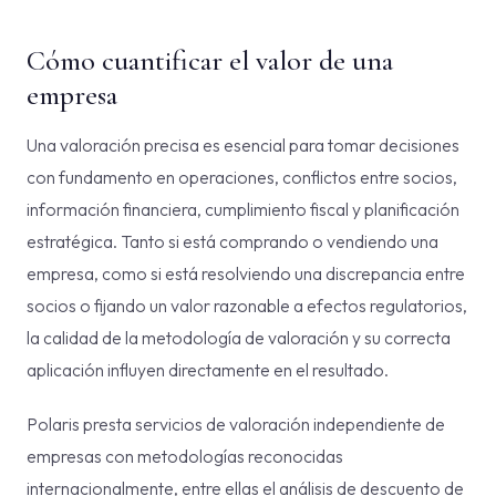
Cómo cuantificar el valor de una
empresa
Una valoración precisa es esencial para tomar decisiones
con fundamento en operaciones, conflictos entre socios,
información financiera, cumplimiento fiscal y planificación
estratégica. Tanto si está comprando o vendiendo una
empresa, como si está resolviendo una discrepancia entre
socios o fijando un valor razonable a efectos regulatorios,
la calidad de la metodología de valoración y su correcta
aplicación influyen directamente en el resultado.
Polaris presta servicios de valoración independiente de
empresas con metodologías reconocidas
internacionalmente, entre ellas el análisis de descuento de