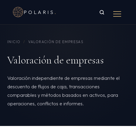
POLARIS
.
INICIO
/
VALORACIÓN DE EMPRESAS
Valoración de empresas
Valoración independiente de empresas mediante el
descuento de flujos de caja, transacciones
comparables y métodos basados en activos, para
operaciones, conflictos e informes.