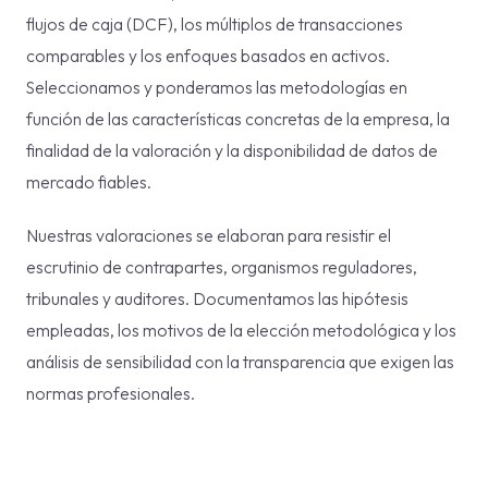
flujos de caja (DCF), los múltiplos de transacciones
comparables y los enfoques basados en activos.
Seleccionamos y ponderamos las metodologías en
función de las características concretas de la empresa, la
finalidad de la valoración y la disponibilidad de datos de
mercado fiables.
Nuestras valoraciones se elaboran para resistir el
escrutinio de contrapartes, organismos reguladores,
tribunales y auditores. Documentamos las hipótesis
empleadas, los motivos de la elección metodológica y los
análisis de sensibilidad con la transparencia que exigen las
normas profesionales.