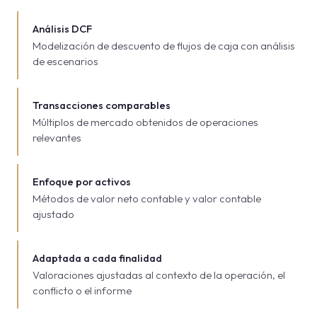
Análisis DCF
Modelización de descuento de flujos de caja con análisis
de escenarios
Transacciones comparables
Múltiplos de mercado obtenidos de operaciones
relevantes
Enfoque por activos
Métodos de valor neto contable y valor contable
ajustado
Adaptada a cada finalidad
Valoraciones ajustadas al contexto de la operación, el
conflicto o el informe