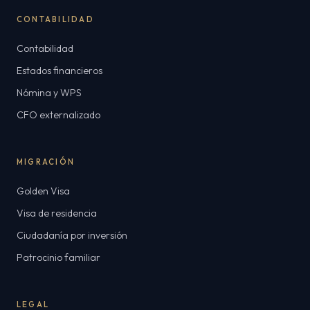
CONTABILIDAD
Contabilidad
Estados financieros
Nómina y WPS
CFO externalizado
MIGRACIÓN
Golden Visa
Visa de residencia
Ciudadanía por inversión
Patrocinio familiar
LEGAL