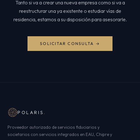
Tanto si va a crear una nueva empresa como si va a
reestructurar una ya existente o estudiar vías de
residencia, estamos a su disposición para asesorarle.
SOLICITAR CONSULTA →
POLARIS
.
Proveedor autorizado de servicios fiduciarios y
societarios con servicios integrados en EAU, Chipre y