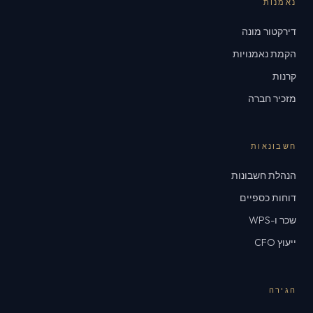
נאמנות
דירקטור מונה
הקמת נאמנויות
קרנות
מזכיר חברה
חשבונאות
הנהלת חשבונות
דוחות כספיים
שכר ו-WPS
ייעוץ CFO
הגירה