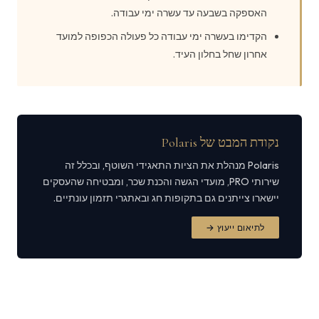
האספקה בשבעה עד עשרה ימי עבודה.
הקדימו בעשרה ימי עבודה כל פעולה הכפופה למועד
אחרון שחל בחלון העיד.
נקודת המבט של Polaris
Polaris מנהלת את הציות התאגידי השוטף, ובכלל זה
שירותי PRO, מועדי הגשה והכנת שכר, ומבטיחה שהעסקים
יישארו צייתנים גם בתקופות חג ובאתגרי תזמון עונתיים.
לתיאום ייעוץ →