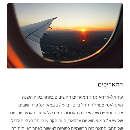
התאריכים
עיד אל-אדחא, אחד המועדים החשובים ביותר בלוח השנה
האסלאמי, צפוי להתחיל ביום רביעי 27 במאי, על פי חישובים
אסטרונומיים של האגודה האסטרונומית של איחוד האמירויות. יום
שלישי 26 במאי הוא יום ערפאת, היום הקדוש ביותר בעלייה לרגל
של החג'. התאריכים הרשמיים כפופים לאישור לאחר ראיית הירח.