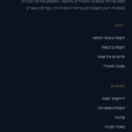
ספק שירותי נאמנות ותאגידים מורשה, המספק שירותי חברות,
נאמנות וייעוץ משולבים באיחוד האמירויות, קפריסין ושווייץ.
ייעוץ
הקמה באזור חופשי
הקמה ביבשת
מיזוגים ורכישות
מבנה תאגידי
נאמנות
דירקטור מונה
הקמת נאמנויות
קרנות
מזכיר חברה