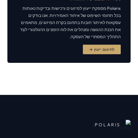
Polaris מספקת ייעוץ למיזוגים ורכישות ובדיקות נאותות
בכל תחומי השיפוט של איחוד האמירויות. אנו בודקים
עסקאות לאיתור חובות בתחום בקרת המיזוגים, מתאמים
את הכנת ההגשה ומנהלים את לוח הזמנים הרגולטורי לצד
התהליך המסחרי של העסקה.
לתיאום ייעוץ →
.
POLARIS