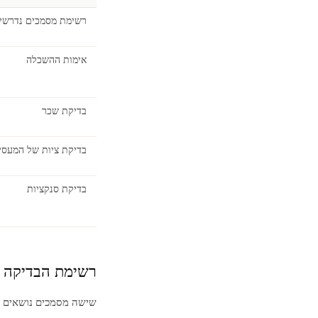
רשימת מסמכים נדרשי
אימות ההשכלה
בדיקת שכר
בדיקת ציות של המעסי
בדיקת סנקציות
רשימת הבדיקה 
שישה מסמכים נושאים מש