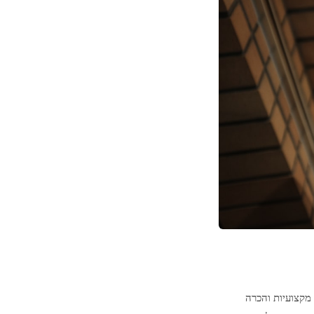
מקצועיות והכרה