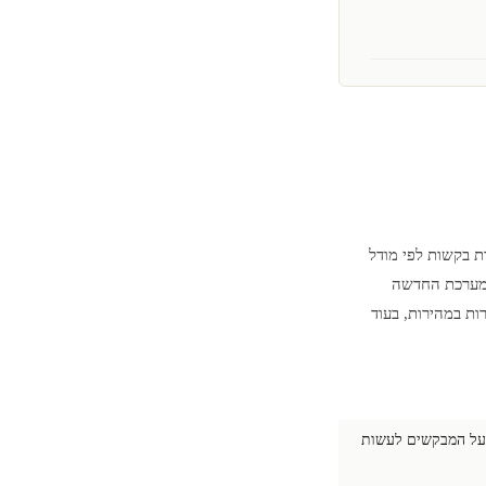
בינה מלאכותית, מעבדת בקשות לפי מודל
 המערכת החדשה
ות במהירות, בעוד
על המבקשים לעשות