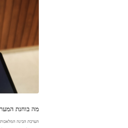
מה בוחנת המער
הערכת הבינה המלאכותית