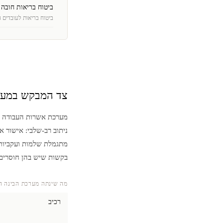
ביטוח בריאות חובה 
ביטוח בריאות לעובדים 
צד המבקש במער
ניתוב רב-שלבי: אישור 
מתגמלת שלמות ועקביות.
בקשות שיש בהן חוסרים,
מה שינתה מערכת הבינה ה
רכיב