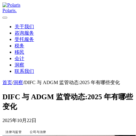
Polaris
.
关于我们
咨询服务
受托服务
税务
移民
会计
洞察
联系我们
首页
/
洞察
/
DIFC 与 ADGM 监管动态:2025 年有哪些变化
DIFC 与 ADGM 监管动态:2025 年有哪些
变化
2025年10月22日
法律与监管
公司与法律