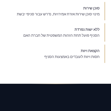
סוכן שירות
מינוי סוכן שירות אזרח אמירויות, נדרש עבור סניפי יבשת
ללא ישות נפרדת
הסניף פועל תחת הזהות המשפטית של חברת האם
הקצאת ויזות
חסות ויזות לעובדים באמצעות הסניף