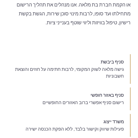
או הקמת חברת בת מלאה. אנו מנהלים את תהליך הרישום
מתחילתו ועד סופו, לרבות מינוי סוכן שירות, הגשת בקשת
רישיון, טיפול בוויזות וליווי שוטף בענייני ציות.
סניף ביבשת
גישה מלאה לשוק המקומי, לרבות חתימה על חוזים והוצאת
חשבוניות
סניף באזור חופשי
רישום סניף אפשרי ברוב האזורים החופשיים
משרד ייצוג
פעילות שיווק וקישור בלבד, ללא הפקת הכנסה ישירה