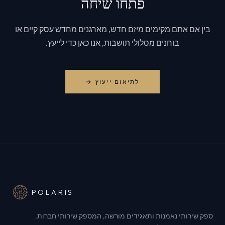
פתחו שיחה
בין אם אתם מקימים מיזם חדש, מארגנים מחדש עסק קיים או
בוחנים מסלולי תושבות, אנו כאן כדי לייעץ.
לתיאום ייעוץ →
.
POLARIS
ספק שירותי נאמנות ותאגידים מורשה, המספק שירותי חברות,