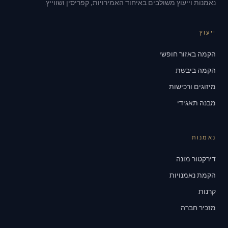
נאמנות וייעוץ משולבים באיחוד האמירויות, קפריסין ושווייץ.
ייעוץ
הקמה באזור חופשי
הקמה ביבשת
מיזוגים ורכישות
מבנה תאגידי
נאמנות
דירקטור מונה
הקמת נאמנויות
קרנות
מזכיר חברה