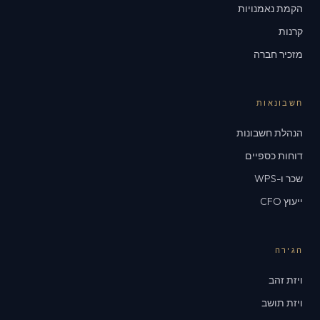
הקמת נאמנויות
קרנות
מזכיר חברה
חשבונאות
הנהלת חשבונות
דוחות כספיים
שכר ו-WPS
ייעוץ CFO
הגירה
ויזת זהב
ויזת תושב