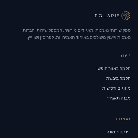
.
POLARIS
ספק שירותי נאמנות ותאגידים מורשה, המספק שירותי חברות,
נאמנות וייעוץ משולבים באיחוד האמירויות, קפריסין ושווייץ.
ייעוץ
הקמה באזור חופשי
הקמה ביבשת
מיזוגים ורכישות
מבנה תאגידי
נאמנות
דירקטור מונה