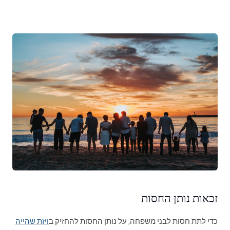
זכאות נותן החסות
כדי לתת חסות לבני משפחה, על נותן החסות להחזיק ב
ויזת שהייה