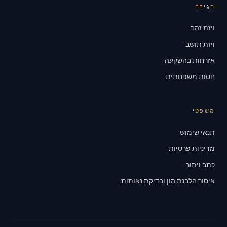
הגירה
ויזת זהב
ויזת תושב
אזרחות בהשקעה
חסות משפחתית
משפטי
תנאי שימוש
מדיניות פרטיות
כתב ויתור
איסור הלבנת הון ובדיקת נאותות