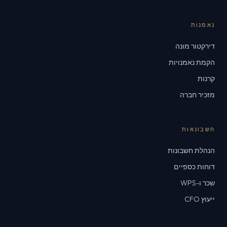
נאמנות
דירקטור מונה
הקמת נאמנויות
קרנות
מזכיר חברה
חשבונאות
הנהלת חשבונות
דוחות כספיים
שכר ו-WPS
ייעוץ CFO