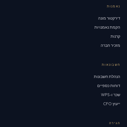
נאמנות
דירקטור מונה
הקמת נאמנויות
קרנות
מזכיר חברה
חשבונאות
הנהלת חשבונות
דוחות כספיים
שכר ו-WPS
ייעוץ CFO
הגירה