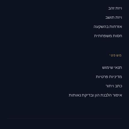
ויזת זהב
ויזת תושב
אזרחות בהשקעה
חסות משפחתית
משפטי
תנאי שימוש
מדיניות פרטיות
כתב ויתור
איסור הלבנת הון ובדיקת נאותות