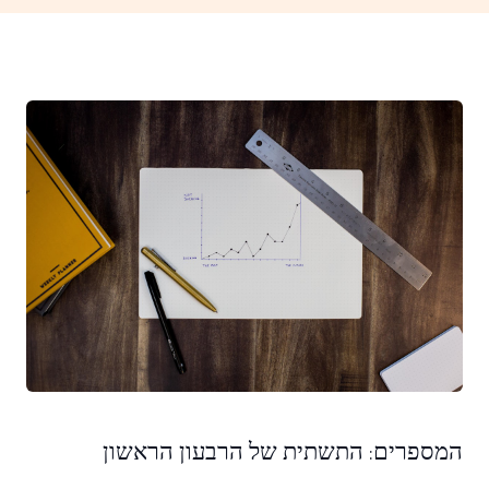
המספרים: התשתית של הרבעון הראשון