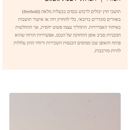
תושבי חוץ יכולים לרכוש נכסים בבעלות מלאה (freehold)
באזורים מוגדרים בדובאי, בלי להחזיק ויזה או אישור תושבות
באיחוד האמירויות. התהליך עצמו פשוט יחסית, אך ההחלטות
המבניות סביב אופן ההחזקה של הנכס, אפשרויות הוויזה שהוא
פותח והאופן שבו ממוסים הכנסות השכירות ורווחי ההון עלולות
להיות מורכבות.