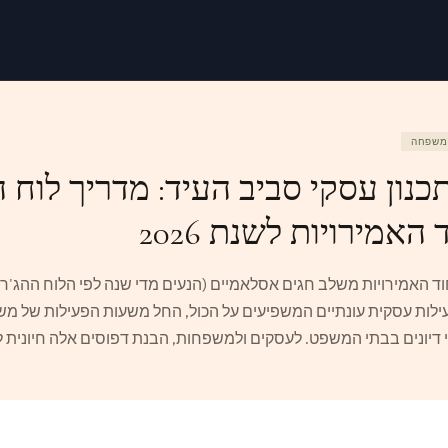
ומשפחה
תכנון עסקי סביב העיד: מדריך לוח 
האמירויות לשנת 2026
ד האמירויות משלב חגים אסלאמיים (הנעים מדי שנה לפי הלוח ההג'רי)
עילות עסקית עונתיים המשפיעים על הכול, החל משעות הפעילות של 
 דיונים בבתי המשפט. לעסקים ולמשפחות, הבנת דפוסים אלה חיונית לת