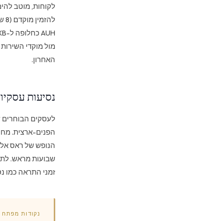
לקוחות, מוטב להי
לה
מול מוקדי השירות
האחרון.
נסיעות עסקיו
לעסקים הבוחרים ש
הפנים-ארצית. מחיר
הנופש של ראס אל-
שבועות מראש. לתוש
זמני התראה כמו נס
נקודות מפתח