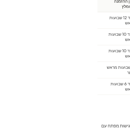
ן ההזמנה
מלץ
8 עד 12 שבועות
ש
6 עד 10 שבועות
ש
6 עד 10 שבועות
ש
1 שבועות מראש
ר
3 עד 6 שבועות
ש
פגישות מפתח עם