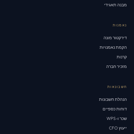
מבנה תאגידי
נאמנות
דירקטור מונה
הקמת נאמנויות
קרנות
מזכיר חברה
חשבונאות
הנהלת חשבונות
דוחות כספיים
שכר ו-WPS
ייעוץ CFO