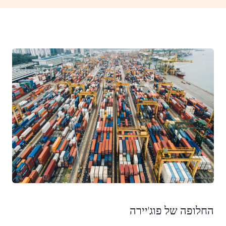
החלופה של פוג'יירה