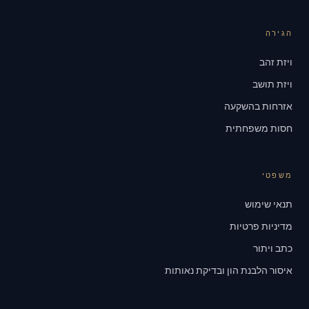
הגירה
ויזת זהב
ויזת תושב
אזרחות בהשקעה
חסות משפחתית
משפטי
תנאי שימוש
מדיניות פרטיות
כתב ויתור
איסור הלבנת הון ובדיקת נאותות