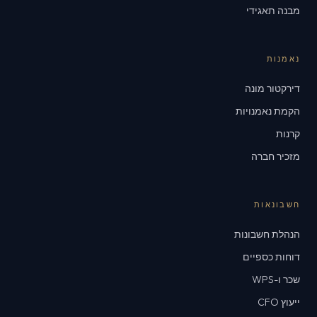
מבנה תאגידי
נאמנות
דירקטור מונה
הקמת נאמנויות
קרנות
מזכיר חברה
חשבונאות
הנהלת חשבונות
דוחות כספיים
שכר ו-WPS
ייעוץ CFO