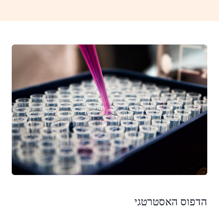
הדפוס האסטרטגי