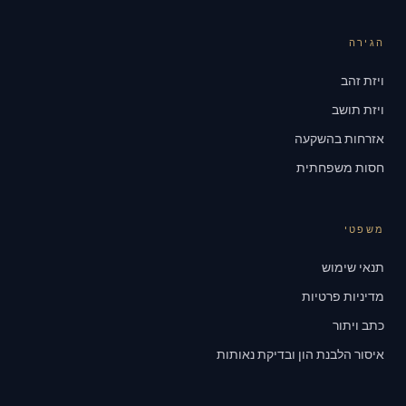
הגירה
ויזת זהב
ויזת תושב
אזרחות בהשקעה
חסות משפחתית
משפטי
תנאי שימוש
מדיניות פרטיות
כתב ויתור
איסור הלבנת הון ובדיקת נאותות