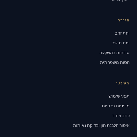
הגירה
ויזת זהב
ויזת תושב
אזרחות בהשקעה
חסות משפחתית
משפטי
תנאי שימוש
מדיניות פרטיות
כתב ויתור
איסור הלבנת הון ובדיקת נאותות