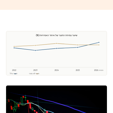
שיעור צמיחת התוצר של איחוד האמירויות (%)
תחזית 2026
2025
2024
2023
2022
תוצר לא-נפטי
תוצר כולל