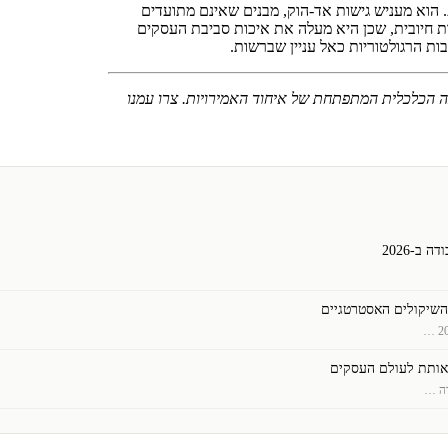
 הוא מעניש גישות אד-הוק, מבנים שאינם מתועדים
ת חיובית, שכן היא מעלה את איכות סביבת העסקים
ות הרגולטוריות כאל עניין שברשות.
 הכלכלית המתפתחת של איחוד האמירויות. צרו עמנו
ב-2026