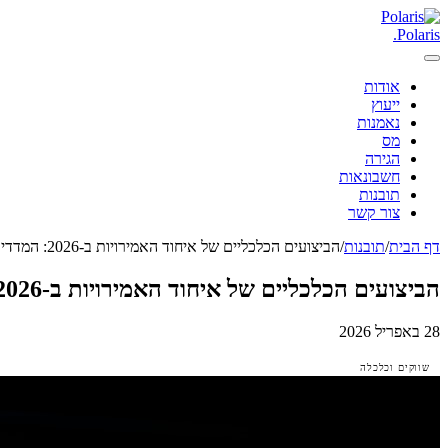
.
Polaris
אודות
ייעוץ
נאמנות
מס
הגירה
חשבונאות
תובנות
צור קשר
דף הבית
/
תובנות
/
הביצועים הכלכליים של איחוד האמירויות ב-2026: המדדים המרכזיים ומשמעותם לעסקים
הביצועים הכלכליים של איחוד האמירויות ב-2026: המדדים המרכזיים ומשמעותם לעסקים
28 באפריל 2026
שווקים וכלכלה