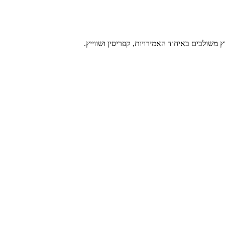
משולבים באיחוד האמירויות, קפריסין ושווייץ.